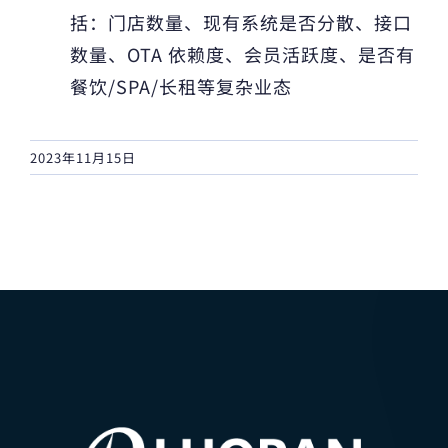
括：门店数量、现有系统是否分散、接口
数量、OTA 依赖度、会员活跃度、是否有
餐饮/SPA/长租等复杂业态
2023年11月15日