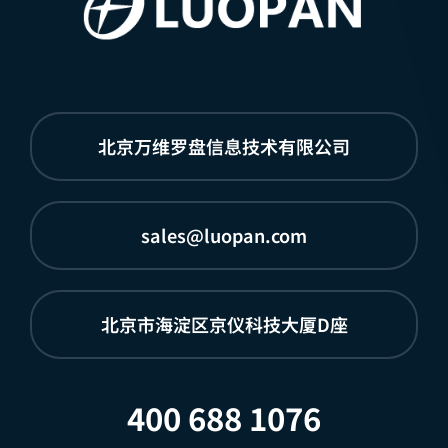
北京万维罗盘信息技术有限公司
sales@luopan.com
北京市海淀区京仪科技大厦D座
400 688 1076