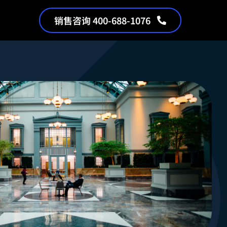
销售咨询 400-688-1076