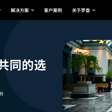
解决方案
客户案例
关于罗盘
客户共同的选
例