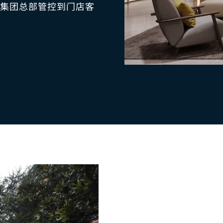
集团总部管控到门店客