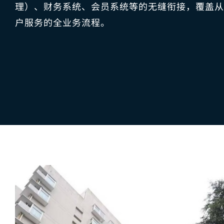
理）、财务系统、会员系统等的无缝衔接，覆盖从
户服务的全业务流程。