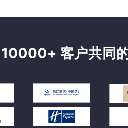
 10000+ 客户共同