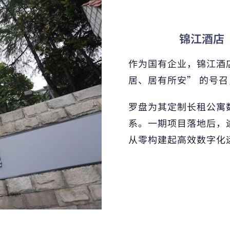
锦江酒店
作为国有企业，锦江酒
居、居有所安” 的号召
罗盘为其定制长租公寓数
系。一期项目落地后，
从零构建起高效数字化