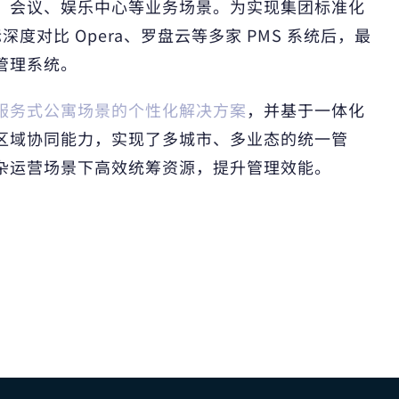
、会议、娱乐中心等业务场景。为实现集团标准化
际深度对比 Opera、罗盘云等多家 PMS 系统后，最
管理系统。
服务式公寓场景的个性化解决方案
，并基于一体化
区域协同能力，实现了多城市、多业态的统一管
杂运营场景下高效统筹资源，提升管理效能。