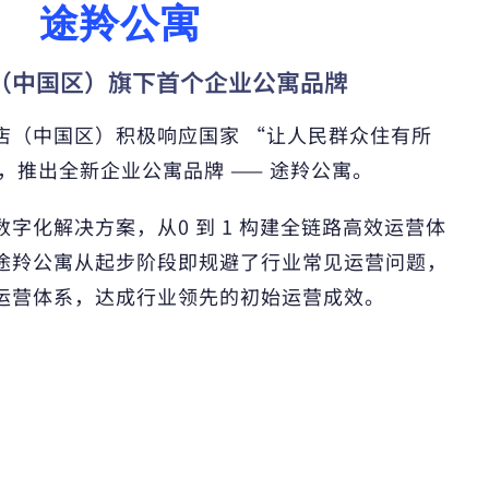
途羚公寓
（中国区）旗下首个企业公寓品牌
店（中国区）积极响应国家 “让人民群众住有所
，推出全新企业公寓品牌 —— 途羚公寓。
字化解决方案，从0 到 1 构建全链路高效运营体
途羚公寓从起步阶段即规避了行业常见运营问题，
运营体系，达成行业领先的初始运营成效。