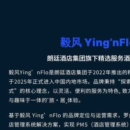
毅风 Ying’nFl
朗廷酒店集团旗下精选服务
毅风Ying’nFlo是朗廷酒店集团于2022年推
于2025年正式进入中国内地市场。品牌秉持“探索
式”的核心理念，以灵活、便利的服务为特色, 
与趣味于一体的˹旅·居˼体验。
基于毅风 Ying’nFlo 的品牌定位与运营需求
店管理系统解决方案，实现 PMS（酒店管理系统