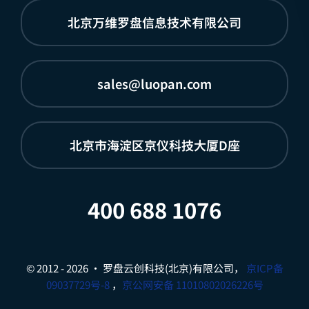
北京万维罗盘信息技术有限公司
sales@luopan.com
北京市海淀区京仪科技大厦D座
400 688 1076
© 2012 - 2026 • 罗盘云创科技(北京)有限公司，
京ICP备
09037729号-8
，
京公网安备 11010802026226号