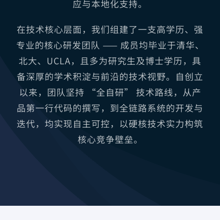
应与本地化支持。
在技术核心层面，我们组建了一支高学历、强
专业的核心研发团队 —— 成员均毕业于清华、
北大、UCLA，且多为研究生及博士学历，具
备深厚的学术积淀与前沿的技术视野。自创立
以来，团队坚持 “全自研” 技术路线，从产
品第一行代码的撰写，到全链路系统的开发与
迭代，均实现自主可控，以硬核技术实力构筑
核心竞争壁垒。