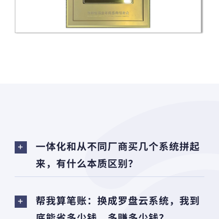
一体化和从不同厂商买几个系统拼起
来，有什么本质区别？
帮我算笔账：换成罗盘云系统，我到
底能省多少钱、多赚多少钱？