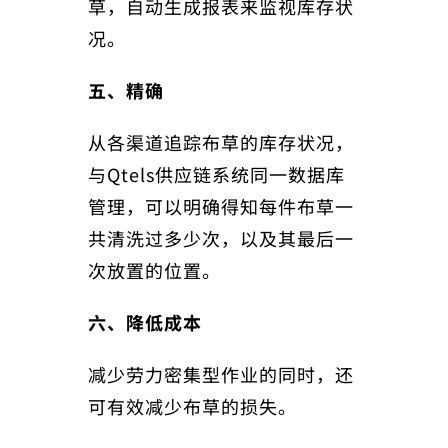
草，自动生成报表来监视库存状
况。
五、精确
从各渠道追踪布草的库存状况，
与Qtels供应链系统同一数据库
管理，可以明确得知每件布草一
共清洗过多少次，以及其最后一
次放置的位置。
六、降低成本
减少劳力密集型作业的同时，还
可有效减少布草的损失。