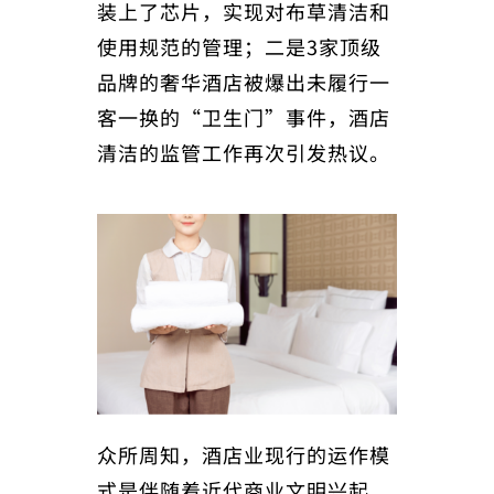
装上了芯片，实现对布草清洁和
使用规范的管理；二是3家顶级
品牌的奢华酒店被爆出未履行一
客一换的“卫生门”事件，酒店
清洁的监管工作再次引发热议。
众所周知，酒店业现行的运作模
式是伴随着近代商业文明兴起