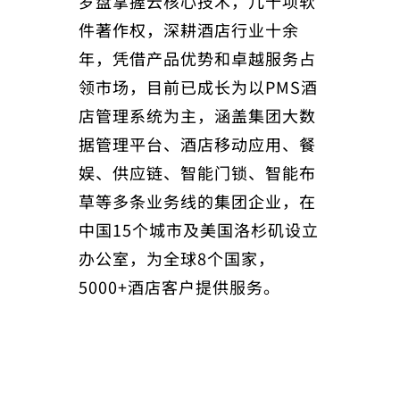
罗盘掌握云核心技术，几十项软
件著作权，深耕酒店行业十余
年，凭借产品优势和卓越服务占
领市场，目前已成长为以PMS酒
店管理系统为主，涵盖集团大数
据管理平台、酒店移动应用、餐
娱、供应链、智能门锁、智能布
草等多条业务线的集团企业，在
中国15个城市及美国洛杉矶设立
办公室，为全球8个国家，
5000+酒店客户提供服务。