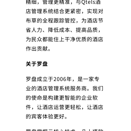
精细，管理更精准，与Qtels酒
店管理系统结合更紧密，实现对
布草的全程跟踪管控，为酒店节
省人力、降低成本、提高品质，
为民众都能住上干净优质的酒店
作出贡献。
关于罗盘
罗盘成立于2006年，是一家专
业的酒店管理系统服务商。我们
的使命是构建更智能的企业软
件，让酒店运营更轻松，让酒店
的宾客体验更好。