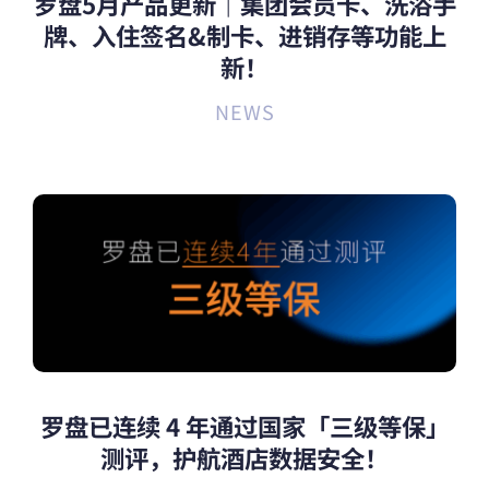
罗盘5月产品更新｜集团会员卡、洗浴手
牌、入住签名&制卡、进销存等功能上
新！
NEWS
罗盘已连续 4 年通过国家「三级等保」
测评，护航酒店数据安全！