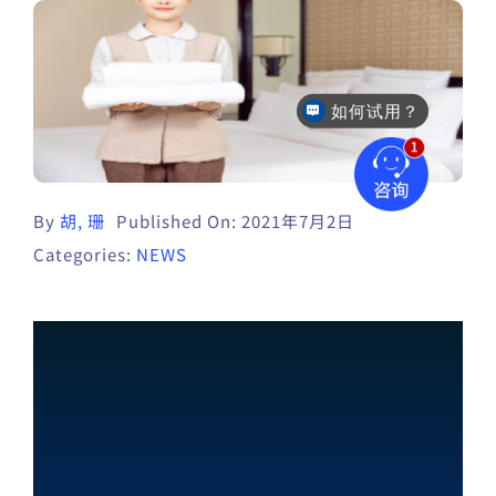
如何试用？
售后咨询
By
胡, 珊
Published On: 2021年7月2日
Categories:
NEWS