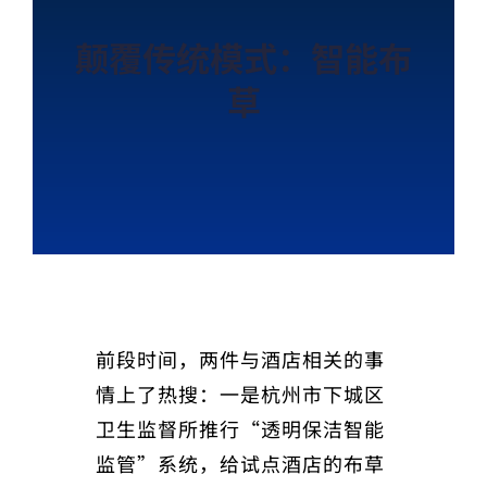
颠覆传统模式：智能布
草
前段时间，两件与酒店相关的事
情上了热搜：一是杭州市下城区
卫生监督所推行“透明保洁智能
监管”系统，给试点酒店的布草