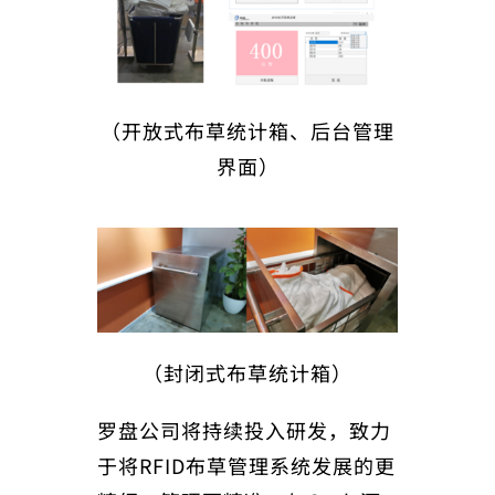
（开放式布草统计箱、后台管理
界面）
（封闭式布草统计箱）
罗盘公司将持续投入研发，致力
于将RFID布草管理系统发展的更