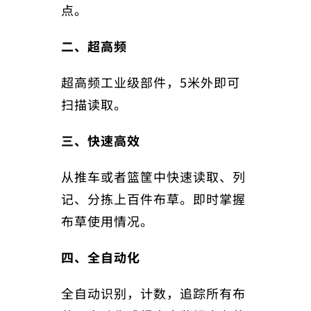
点。
二、超高频
超高频工业级部件，5米外即可
扫描读取。
三、快速高效
从推车或者篮筐中快速读取、列
记、分拣上百件布草。即时掌握
布草使用情况。
四、
全自动化
全自动识别，计数，追踪所有布