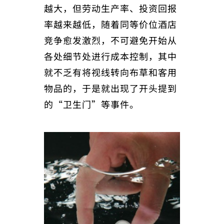
越大，但劳动生产率、投资回报
率越来越低，随着同等价位酒店
竞争愈发激烈，不可避免开始从
各处细节处进行成本控制，其中
就不乏有将视线转向布草和客用
物品的，于是就出现了开头提到
的“卫生门”等事件。