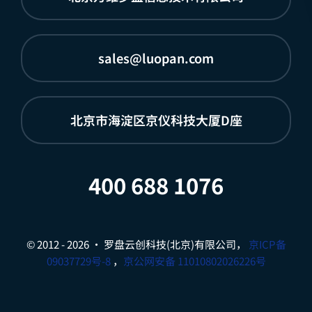
sales@luopan.com
北京市海淀区京仪科技大厦D座
400 688 1076
© 2012 - 2026 • 罗盘云创科技(北京)有限公司，
京ICP备
09037729号-8
，
京公网安备 11010802026226号