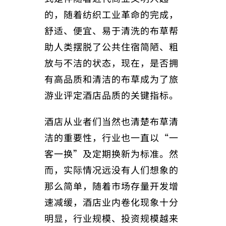
的，随着纺织工业革命的完成，
舒适、便宜、易于清洗的布草帮
助人类摆脱了公共住宿简陋、粗
放与不洁的状态，现在，是否拥
有高品质和清洁的布草成为了旅
游业评定酒店品质的关键指标。
酒店从业者们当然也清楚布草清
洁的重要性，行业也一直以“一
客一换”及定期换新为标准。然
而，实际情况远没有人们想象的
那么简单，随着市场存量开发增
速减缓，酒店业内卷化现象十分
明显，行业规模、投资规模越来