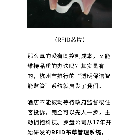
（RFID芯片）
那么真的没有既控制成本，又能
维持品质的办法吗？其实是有
的，杭州市推行的“透明保洁智
能监管”系统就启发了我们。
酒店不能被动等待政府监督或住
客投诉，完全可以先人一步，主
动拥抱科技。罗盘公司从17年开
始研发的
RFID布草管理系统
，