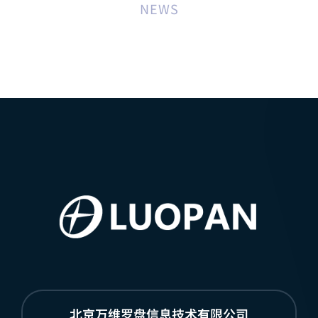
NEWS
北京万维罗盘信息技术有限公司