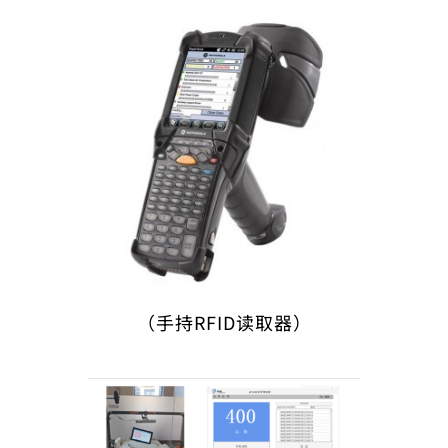
（手持RFID读取器）