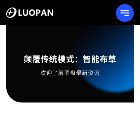
Skip
to
content
颠覆传统模式：智能布草
欢迎了解罗盘最新资讯