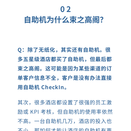
0 2
自助机为什么束之高阁？
Q：除了无纸化，其实还有自助机。很
多五星级酒店都买了自助机，但最后都
束之高阁。这可能是因为某些渠道的订
单客户信息不全，客户是没有办法直接
用自助机 CheckIn。
其次，很多酒店都设置了很强的员工激
励或 KPI 考核，但自助机的使用率依然
不高。一台自助机几万，酒店的投入也
不小。那如何才能让酒店的自助机有更