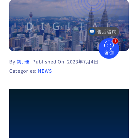
售后咨询
By
胡, 珊
Published On: 2023年7月4日
Categories:
NEWS