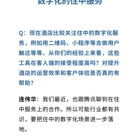
数字化的住中服务
Q：现在酒店比较关注住中的数字化服
务，例如用二维码、小程序等去做用户
触达等等。从你们的经验上来看，这些
工具在客人端的接受程度高吗？对提升
酒店的运营效率和客户体验是否真的有
帮助？
连伟华
：我们最近，也跟腾讯聊到在住
中服务上的合作。所以可能行业都有共
识，要把住中的数字化场景进一步落
地。