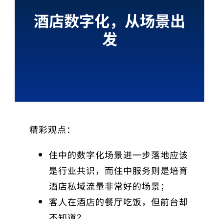
酒店数字化，从场景出
发
精彩观点：
住中的数字化场景进一步落地应该
是行业共识，而住中服务则是培育
酒店私域流量非常好的场景；
客人在酒店的餐厅吃饭，但前台却
不知道？