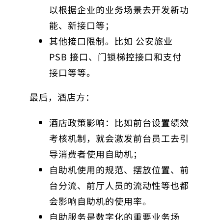
以根据企业的业务场景去开发新功
能、新接口等；
其他接口限制。比如 公安旅业
PSB 接口、门锁梯控接口和支付
接口等等。
最后，酒店方：
酒店政策影响：比如前台设置绩效
考核机制，就会激发前台员工去引
导消费者使用自助机；
自助机使用的规范、摆放位置、前
台分流、前厅人员的流动性等也都
会影响自助机的使用率。
自助服务是数字化的重要业务场