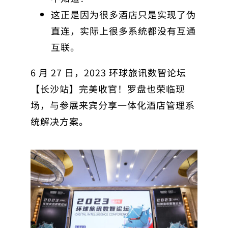
这正是因为很多酒店只是实现了伪
直连，实际上很多系统都没有互通
互联。
6 月 27 日，2023 环球旅讯数智论坛
【长沙站】完美收官！罗盘也荣临现
场，与参展来宾分享一体化酒店管理系
统解决方案。