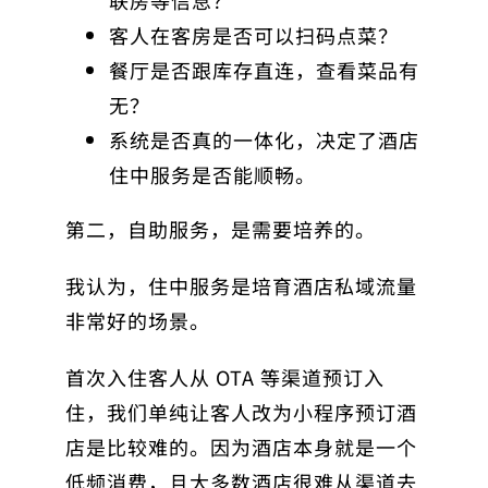
客人在客房是否可以扫码点菜？
餐厅是否跟库存直连，查看菜品有
无？
系统是否真的一体化，决定了酒店
住中服务是否能顺畅。
第二，自助服务，是需要培养的。
我认为，住中服务是培育酒店私域流量
非常好的场景。
首次入住客人从 OTA 等渠道预订入
住，我们单纯让客人改为小程序预订酒
店是比较难的。因为酒店本身就是一个
低频消费，且大多数酒店很难从渠道去