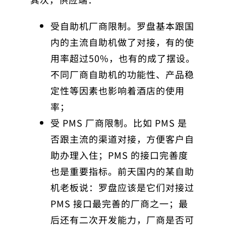
受自助机厂商限制。罗盘基本跟国
内的主流自助机做了对接，有的使
用率超过50%，也有的成了摆设。
不同厂商自助机的功能性、产品稳
定性等因素也影响着酒店的使用
率；
受 PMS 厂商限制。比如 PMS 是
否跟主流的渠道对接，方便客户自
助办理入住；PMS 的接口完善度
也是重要指标。前天国内的某自助
机老板说：罗盘应该是它们对接过
PMS 接口最完善的厂商之一；最
后还有二次开发能力，厂商是否可