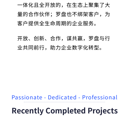
一体化且全开放的，在生态上聚集了大
量的合作伙伴；罗盘也不绑架客户，为
客户提供全生命周期的企业服务。
开放、创新、合作，谋共赢，罗盘与行
业共同前行，助力企业数字化转型。
Passionate - Dedicated - Professional
Recently Completed Projects