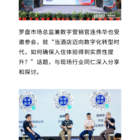
罗盘市场总监兼数字营销官连伟华也受
邀参会，就“当酒店迈向数字化转型时
代，如何确保入住体验得到实质性提
升？”话题，与现场行业同仁深入分享
和探讨。