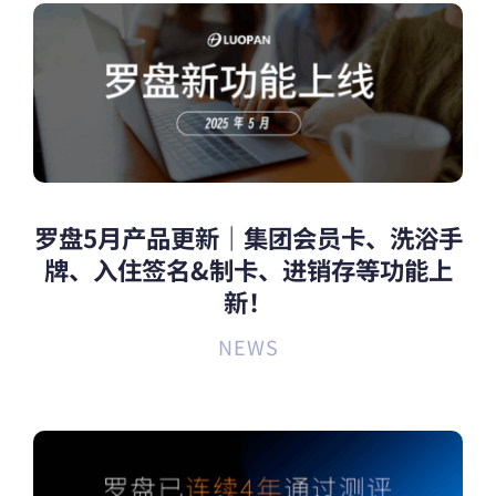
罗盘5月产品更新｜集团会员卡、洗浴手
牌、入住签名&制卡、进销存等功能上
新！
NEWS