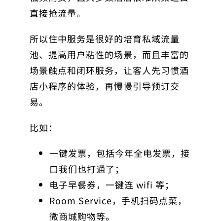
直接抢流量。
所以住中服务是很好的培育私域流量
池、提高用户粘性的场景，而且丰富的
场景触点和闭环服务，让客人先习惯酒
店小程序的体验，再慢慢引导预订交
易。
比如：
一键发票，包括今年全电发票，接
口我们也打通了；
电子早餐券，一键连 wifi 等；
Room Service，手机扫码点菜，
微商城购物等。