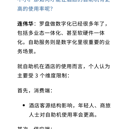
高的使用率呢？
连伟华
：罗盘做数字化已经很多年了，
包括多业态一体化、甚至软硬件一体
化。自助服务则是数字化里很重要的业
务场景。
就自助机在酒店的使用而言，个人认为
主要受 3 个维度限制：
首先，消费端：
酒店客源结构影响，年轻人、商旅
人士对自助机使用率会更高。
其次，供应端：