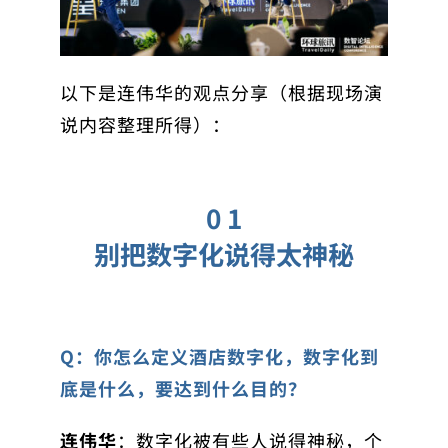
以下是连伟华的观点分享（根据现场演
说内容整理所得）：
0 1
别把数字化说得太神秘
Q：你怎么定义酒店数字化，数字化到
底是什么，要达到什么目的？
连伟华
：数字化被有些人说得神秘，个