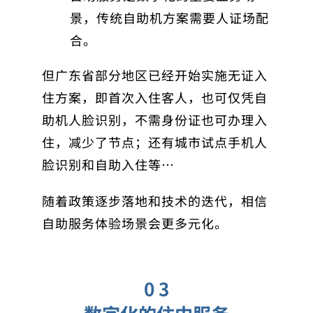
景，传统自助机方案需要人证场配
合。
但广东省部分地区已经开始实施无证入
住方案，即首次入住客人，也可仅凭自
助机人脸识别，不需身份证也可办理入
住，减少了节点；还有城市试点手机人
脸识别和自助入住等…
随着政策逐步落地和技术的迭代，相信
自助服务体验场景会更多元化。
0 3