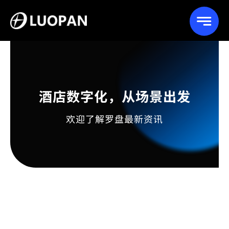
Skip
to
content
酒店数字化，从场景出发
欢迎了解罗盘最新资讯