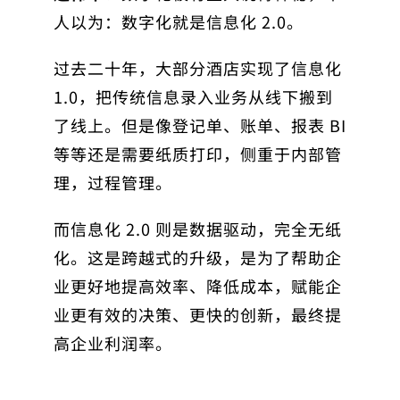
人以为：数字化就是信息化 2.0。
过去二十年，大部分酒店实现了信息化
1.0，把传统信息录入业务从线下搬到
了线上。但是像登记单、账单、报表 BI
等等还是需要纸质打印，侧重于内部管
理，过程管理。
而信息化 2.0 则是数据驱动，完全无纸
化。这是跨越式的升级，是为了帮助企
业更好地提高效率、降低成本，赋能企
业更有效的决策、更快的创新，最终提
高企业利润率。