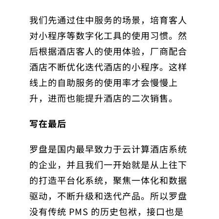
我们先通过住中服务的场景，培育客人
对小程序等数字化工具的使用习惯。然
后根据酒店客人的使用体验，厂商配合
酒店不断优化迭代酒店的小程序。这样
线上的自助服务的使用率才会慢慢上
升，进而也能提升酒店的二次销售。
写在最后
罗盘是国内最早致力于云计算酒店系统
的企业，并且我们一开始就是从上往下
的打造平台化系统，聚焦一体化和数据
驱动，不断升级和迭代产品。所以罗盘
没有传统 PMS 的历史包袱，接口也是