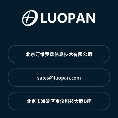
北京万维罗盘信息技术有限公司
sales@luopan.com
北京市海淀区京仪科技大厦D座