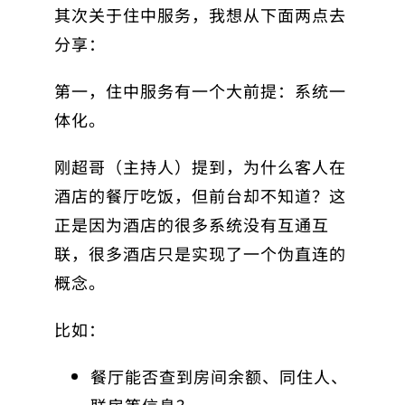
其次关于住中服务，我想从下面两点去
分享：
第一，住中服务有一个大前提：系统一
体化。
刚超哥（主持人）提到，为什么客人在
酒店的餐厅吃饭，但前台却不知道？这
正是因为酒店的很多系统没有互通互
联，很多酒店只是实现了一个伪直连的
概念。
比如：
餐厅能否查到房间余额、同住人、
联房等信息？