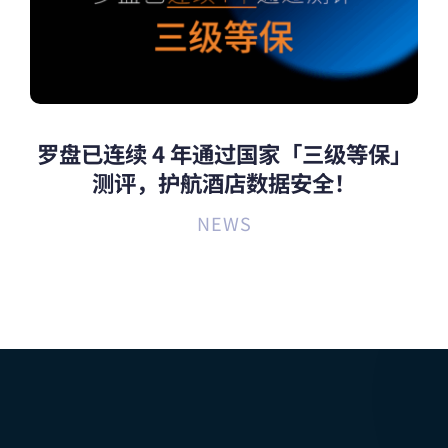
罗盘已连续 4 年通过国家「三级等保」
测评，护航酒店数据安全！
NEWS