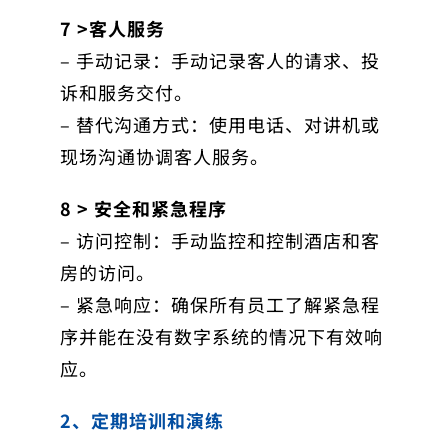
7 >客人服务
– 手动记录：手动记录客人的请求、投
诉和服务交付。
– 替代沟通方式：使用电话、对讲机或
现场沟通协调客人服务。
8 > 安全和紧急程序
– 访问控制：手动监控和控制酒店和客
房的访问。
– 紧急响应：确保所有员工了解紧急程
序并能在没有数字系统的情况下有效响
应。
2、定期培训和演练