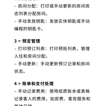
– 房间分配：打印或手动更新的房间房
态列表分配房间。
– 手动发放钥匙：发放实体钥匙或手动
编程的钥匙卡。
3 > 预定管理
– 打印预订列表：打印预抵列表，管理
入住和房间分配。
– 手动更新：手动更新预订记录和房间
状态。
4 > 账单和支付处理
– 手动记录费用：使用纸质账本或表格
记录客人的费用，如房费、客房服务和