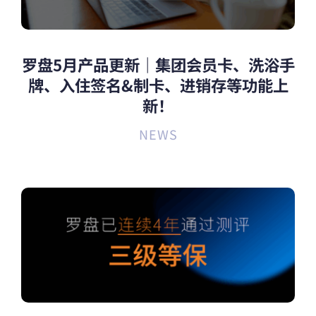
罗盘5月产品更新｜集团会员卡、洗浴手
牌、入住签名&制卡、进销存等功能上
新！
NEWS