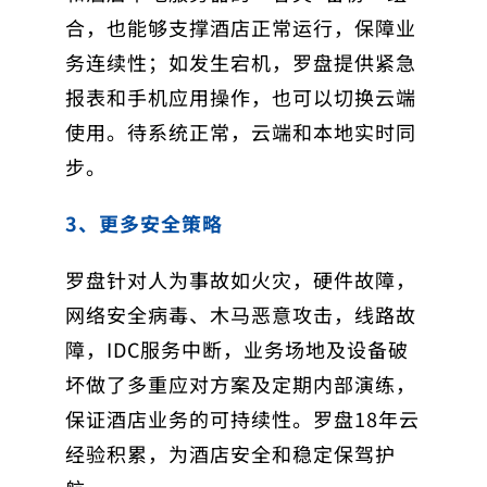
合，也能够支撑酒店正常运行，保障业
务连续性；如发生宕机，罗盘提供紧急
报表和手机应用操作，也可以切换云端
使用。待系统正常，云端和本地实时同
步。
3、更多安全策略
罗盘针对人为事故如火灾，硬件故障，
网络安全病毒、木马恶意攻击，线路故
障，IDC服务中断，业务场地及设备破
坏做了多重应对方案及定期内部演练，
保证酒店业务的可持续性。罗盘18年云
经验积累，为酒店安全和稳定保驾护