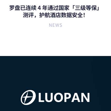
罗盘已连续 4 年通过国家「三级等保」
测评，护航酒店数据安全！
NEWS