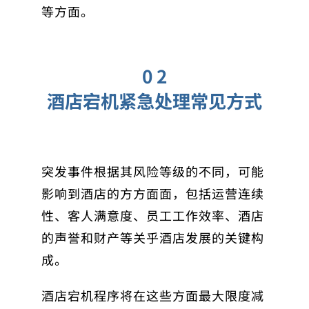
等方面。
0 2
酒店宕机紧急处理常见方式
突发事件根据其风险等级的不同，可能
影响到酒店的方方面面，包括运营连续
性、客人满意度、员工工作效率、酒店
的声誉和财产等关乎酒店发展的关键构
成。
酒店宕机程序将在这些方面最大限度减