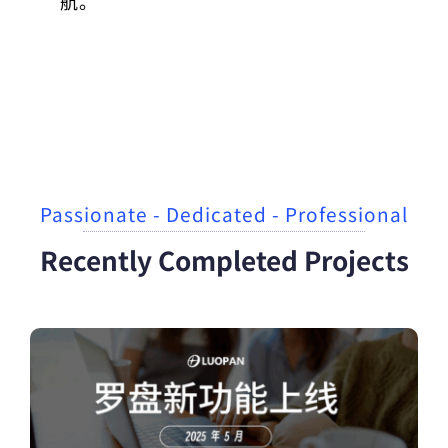
航。
Passionate - Dedicated - Professional
Recently Completed Projects