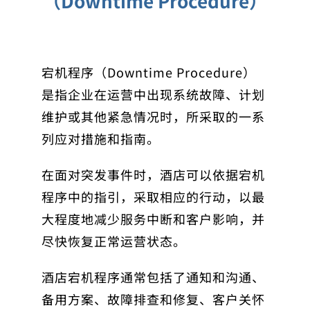
（Downtime Procedure）
宕机程序（Downtime Procedure）
是指企业在运营中出现系统故障、计划
维护或其他紧急情况时，所采取的一系
列应对措施和指南。
在面对突发事件时，酒店可以依据宕机
程序中的指引，采取相应的行动，以最
大程度地减少服务中断和客户影响，并
尽快恢复正常运营状态。
酒店宕机程序通常包括了通知和沟通、
备用方案、故障排查和修复、客户关怀