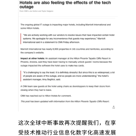
这次全球中断事故再次提醒我们，在享
受技术推动行业信息化数字化高速发展