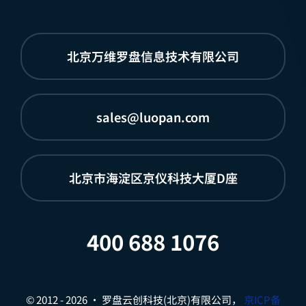
北京万维罗盘信息技术有限公司
sales@luopan.com
北京市海淀区京仪科技大厦D座
400 688 1076
© 2012 - 2026 • 罗盘云创科技(北京)有限公司，
京ICP备