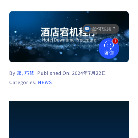
如何试用？
售后咨询
By
郑, 巧慧
Published On: 2024年7月22日
Categories:
NEWS