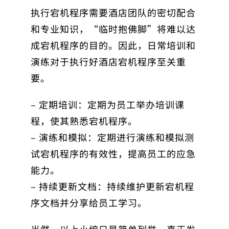
执行宕机程序需要酒店团队的密切配合
和专业知识，“临时抱佛脚”将难以达
成宕机程序的目的。因此，日常培训和
演练对于执行好酒店宕机程序至关重
要。
– 定期培训：定期为员工举办培训课
程，使其熟悉宕机程序。
– 演练和模拟：定期进行演练和模拟测
试宕机程序的有效性，提高员工的应急
能力。
– 持续更新文档：持续维护更新宕机程
序文档并分享给员工学习。