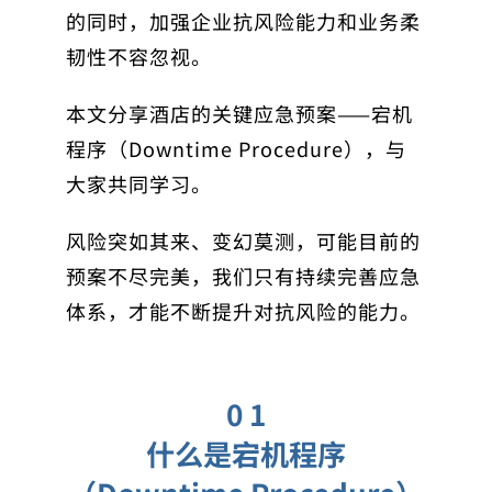
的同时，加强企业抗风险能力和业务柔
韧性不容忽视。
本文分享酒店的关键应急预案——宕机
程序（Downtime Procedure），与
大家共同学习。
风险突如其来、变幻莫测，可能目前的
预案不尽完美，我们只有持续完善应急
体系，才能不断提升对抗风险的能力。
0 1
什么是宕机程序