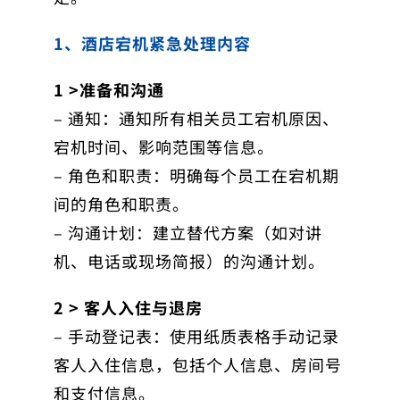
1、酒店宕机紧急处理内容
1 >准备和沟通
– 通知：通知所有相关员工宕机原因、
宕机时间、影响范围等信息。
– 角色和职责：明确每个员工在宕机期
间的角色和职责。
– 沟通计划：建立替代方案（如对讲
机、电话或现场简报）的沟通计划。
2 > 客人入住与退房
– 手动登记表：使用纸质表格手动记录
客人入住信息，包括个人信息、房间号
和支付信息。