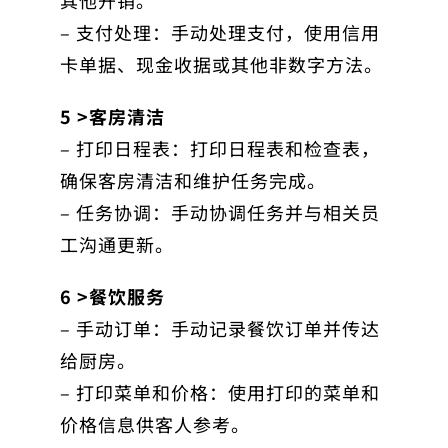
其他开销。
– 支付处理：手动处理支付，使用信用
卡单据、现金收据或其他非数字方法。
5 >客房清洁
– 打印日程表：打印日程表和检查表，
确保客房清洁和维护任务完成。
– 任务协调：手动协调任务并与相关员
工沟通更新。
6 >餐饮服务
– 手动订单：手动记录餐饮订单并传达
给厨房。
– 打印菜单和价格：使用打印的菜单和
价格信息供客人参考。