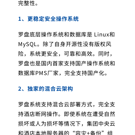
完整性。
1、更稳定安全操作系统
罗盘底层操作系统和数据库是 Linux和
MySQL。除了自身开源性没有版权风
险，系统更安全，可靠和高效。同时，
罗盘也是国内首家支持国产操作系统和
数据库PMS厂家，完全支持国产化。
2、独家的混合云架构
罗盘系统支持混合云部署方式，完全支
持酒店断网操作。即使系统在遭受自然
损坏或人为损坏等情况下，集团中央云
和酒店本地服务器的“容灾+备份”组