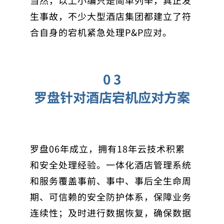
当然，以上小编只是简单列举，真正发
生事故，不少大型酒店集团都建立了符
合自身的宕机紧急处理P&P应对。
0 3
罗盘针对酒店宕机应对方案
罗盘06年成立，拥有18年云技术积累
和安全处理经验。一体化酒店管理系统
和服务覆盖事前、事中、事后全生命周
期、可信赖的安全防护体系，保障业务
连续性；及时进行数据恢复，确保数据