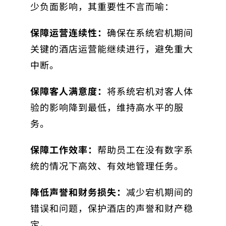
少负面影响，其重要性不言而喻：
保障运营连续性：
确保在系统宕机期间
关键的酒店运营能继续进行，避免重大
中断。
保障客人满意度：
将系统宕机对客人体
验的影响降到最低，维持高水平的服
务。
保障工作效率：
帮助员工在没有数字系
统的情况下高效、有效地管理任务。
降低声誉和财务损失：
减少宕机期间的
错误和问题，保护酒店的声誉和财产稳
定。