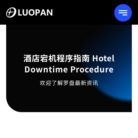
Skip
to
content
酒店宕机程序指南 Hotel
Downtime Procedure
欢迎了解罗盘最新资讯