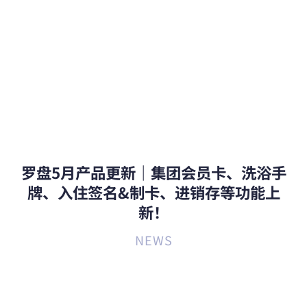
罗盘5月产品更新｜集团会员卡、洗浴手
牌、入住签名&制卡、进销存等功能上
新！
NEWS