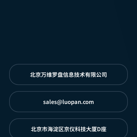
北京万维罗盘信息技术有限公司
sales@luopan.com
北京市海淀区京仪科技大厦D座