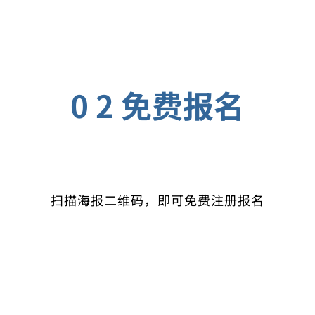
0 2 免费报名
扫描海报二维码，即可免费注册报名