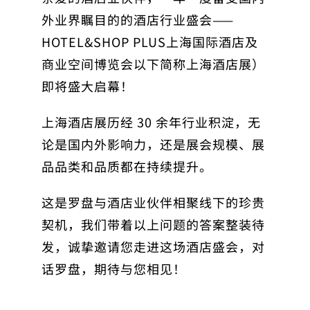
外业界瞩目的的酒店行业盛会——
HOTEL&SHOP PLUS上海国际酒店及
商业空间博览会以下简称上海酒店展）
即将盛大启幕！
上海酒店展历经 30 余年行业积淀，无
论是国内外影响力，还是展会规模、展
品品类和品质都在持续提升。
这是罗盘与酒店业伙伴相聚线下的珍贵
契机，我们带着以上问题的答案整装待
发，诚挚邀请您走进这场酒店盛会，对
话罗盘，期待与您相见！