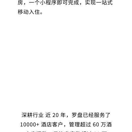
房，一个小程序即可完成，实现一站式
移动入住。
深耕行业 近 20 年，罗盘已经服务了
10000+ 酒店客户，管理超过 60 万酒