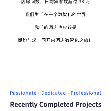
店房间数，日均宾客数超过 38 万
我们生活在一个数智化的世界
我们的酒店也应该是
期盼与您一同开启酒店数智化之旅！
Passionate - Dedicated - Professional
Recently Completed Projects