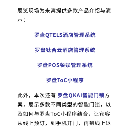
展览现场为来宾提供多款产品介绍与演
示：
罗盘QTELS酒店管理系统
罗盘钛合云酒店管理系统
罗盘POS餐娱管理系统
罗盘ToC小程序
此外，本次还有
罗盘QKAI智能门锁
方
案，展示多款不同类型的智能门锁，以
及如何与罗盘ToC小程序结合，让宾客
从线上预订，到手机开门，再到线上退