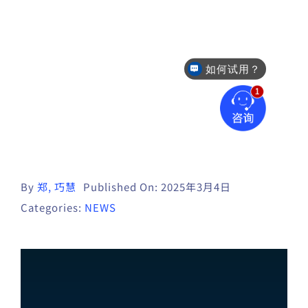
如何试用？
售后咨询
By
郑, 巧慧
Published On: 2025年3月4日
Categories:
NEWS