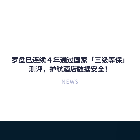
罗盘已连续 4 年通过国家「三级等保」
测评，护航酒店数据安全！
NEWS