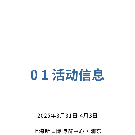
0 1 活动信息
2025年3月31日-4月3日
上海新国际博览中心·浦东