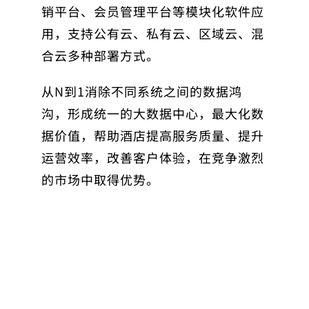
销平台、会员管理平台等模块化软件应
用，支持公有云、私有云、区域云、混
合云多种部署方式。
从N到1消除不同系统之间的数据鸿
沟，形成统一的大数据中心，最大化数
据价值，帮助酒店提高服务质量、提升
运营效率，改善客户体验，在竞争激烈
的市场中取得优势。