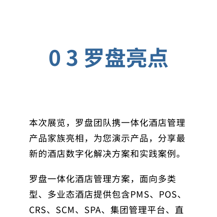
0 3 罗盘亮点
本次展览，罗盘团队携一体化酒店管理
产品家族亮相，为您演示产品，分享最
新的酒店数字化解决方案和实践案例。
罗盘一体化酒店管理方案，面向多类
型、多业态酒店提供包含PMS、POS、
CRS、SCM、SPA、集团管理平台、直