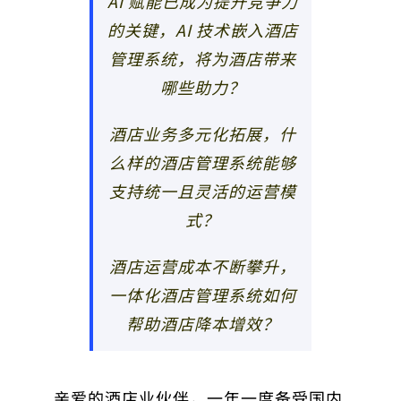
AI 赋能已成为提升竞争力
的关键，AI 技术嵌入酒店
管理系统，将为酒店带来
哪些助力？
酒店业务多元化拓展，什
么样的酒店管理系统能够
支持统一且灵活的运营模
式？
酒店运营成本不断攀升，
一体化酒店管理系统如何
帮助酒店降本增效？
亲爱的酒店业伙伴，一年一度备受国内