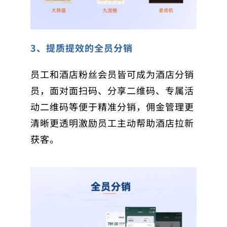
3、提质提效的全员分销
员工和酒店粉丝会员皆可成为酒店分销
员，面对面扫码、分享二维码、专属活
动二维码等便于精准分销，佣金管理更
清晰更透明激励员工主动帮助酒店拉新
获客。