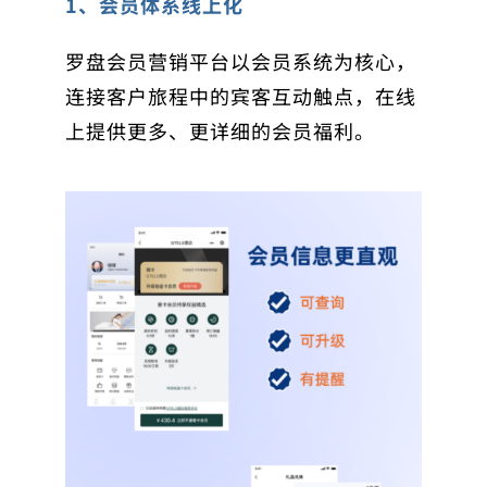
1、会员体系线上化
罗盘会员营销平台以会员系统为核心，
连接客户旅程中的宾客互动触点，在线
上提供更多、更详细的会员福利。