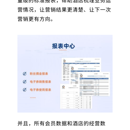
量级的标准报表，帮助酒店梳理业务运
营情况，让营销结果更清楚、让下一次
营销更有方向。
并且，所有会员数据和酒店的经营数