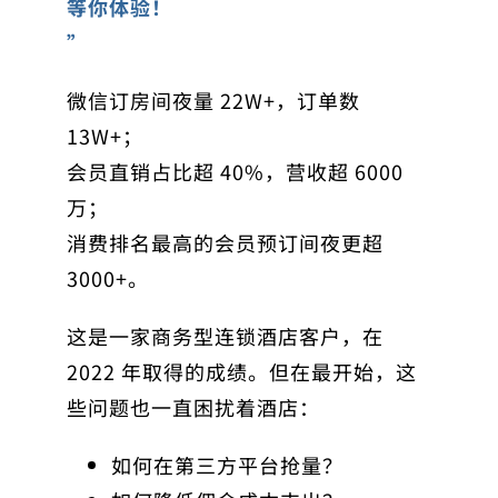
等你体验！
”
微信订房间夜量 22W+，订单数
13W+；
会员直销占比超 40%，营收超 6000
万；
消费排名最高的会员预订间夜更超
3000+。
这是一家商务型连锁酒店客户，在
2022 年取得的成绩。但在最开始，这
些问题也一直困扰着酒店：
如何在第三方平台抢量？