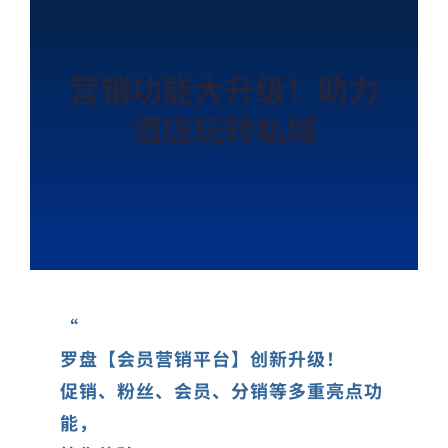
营销功能大升级！助力
酒店玩转私域
“
罗盘【会员营销平台】创新升级！
促销、粉丝、会员、分销等多重亮点功
能，