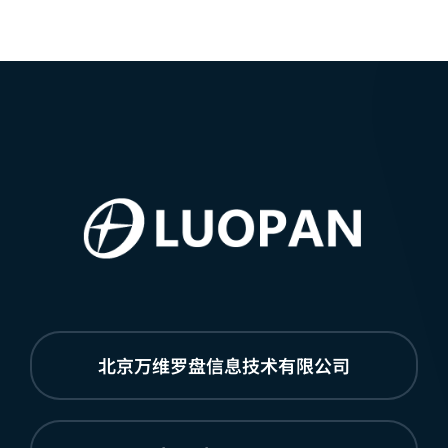
北京万维罗盘信息技术有限公司