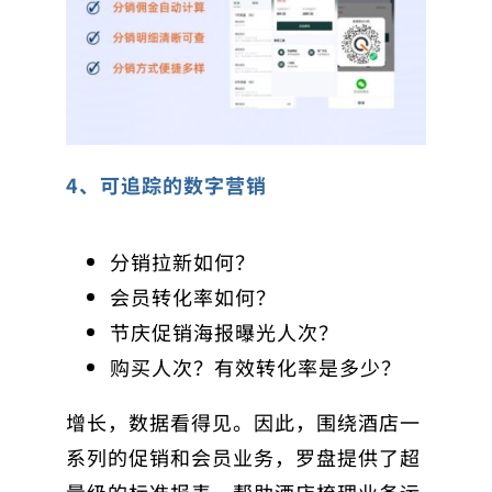
4、可追踪的数字营销
分销拉新如何？
会员转化率如何？
节庆促销海报曝光人次？
购买人次？有效转化率是多少？
增长，数据看得见。因此，围绕酒店一
系列的促销和会员业务，罗盘提供了超