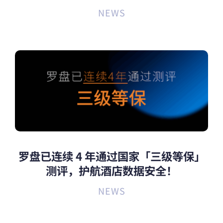
NEWS
罗盘已连续 4 年通过国家「三级等保」
测评，护航酒店数据安全！
NEWS