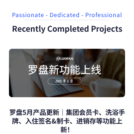
Passionate - Dedicated - Professional
Recently Completed Projects
罗盘5月产品更新｜集团会员卡、洗浴手
牌、入住签名&制卡、进销存等功能上
新！