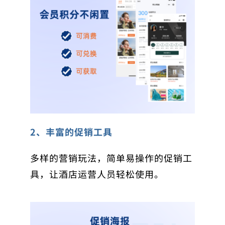
2、丰富的促销工具
多样的营销玩法，简单易操作的促销工
具，让酒店运营人员轻松使用。