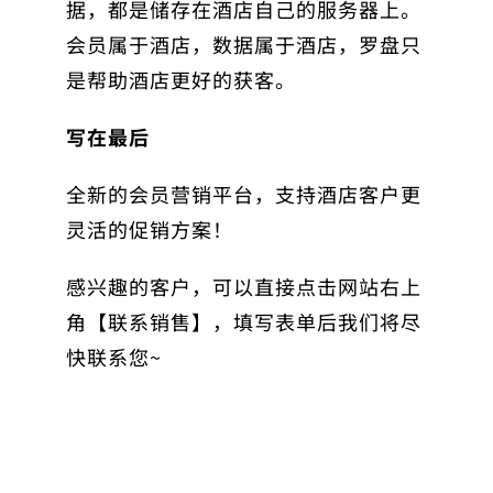
据，都是储存在酒店自己的服务器上。
会员属于酒店，数据属于酒店，罗盘只
是帮助酒店更好的获客。
写在最后
全新的会员营销平台，支持酒店客户更
灵活的促销方案！
感兴趣的客户，可以直接点击网站右上
角【联系销售】，填写表单后我们将尽
快联系您~