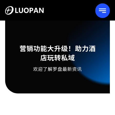
Skip
to
content
营销功能大升级！助力酒
店玩转私域
欢迎了解罗盘最新资讯