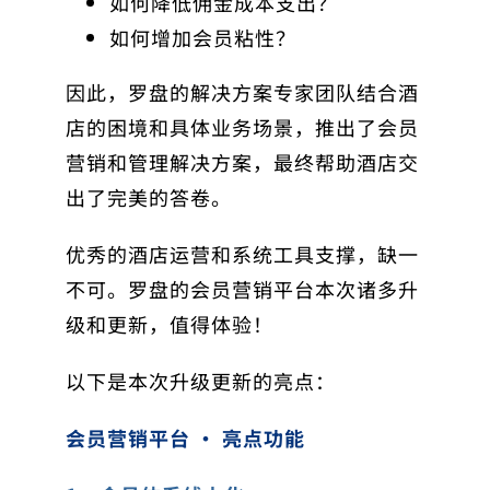
如何降低佣金成本支出？
如何增加会员粘性？
因此，罗盘的解决方案专家团队结合酒
店的困境和具体业务场景，推出了会员
营销和管理解决方案，最终帮助酒店交
出了完美的答卷。
优秀的酒店运营和系统工具支撑，缺一
不可。罗盘的会员营销平台本次诸多升
级和更新，值得体验！
以下是本次升级更新的亮点：
会员营销平台 · 亮点功能