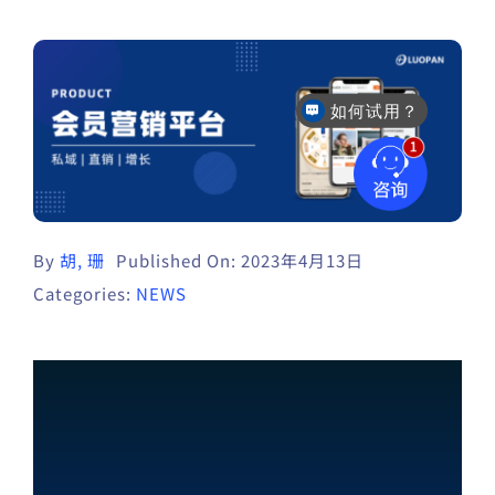
如何试用？
By
胡, 珊
Published On: 2023年4月13日
Categories:
NEWS