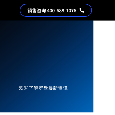
销售咨询 400-688-1076
欢迎了解罗盘最新资讯