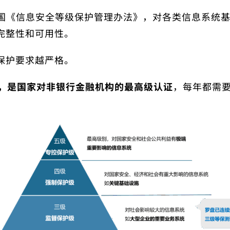
我国《信息安全等级保护管理办法》，对各类信息系统
完整性和可用性。
保护要求越严格。
"，是国家对非银行金融机构的最高级认证
，每年都需