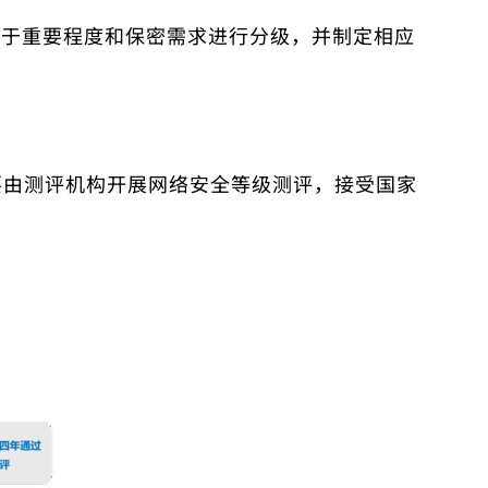
基于重要程度和保密需求进行分级，并制定相应
要由测评机构开展网络安全等级测评，接受国家