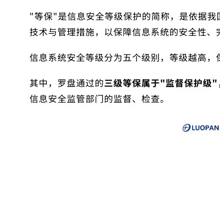
"等保"是信息安全等级保护的简称，是依据
技术与管理措施，以保障信息系统的安全性、
信息系统安全等级分为五个级别，等级越高，
其中，罗盘通过的
三级等保属于"监督保护级
信息安全监管部门的监督、检查。