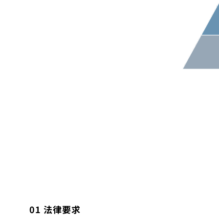
01
法律要求