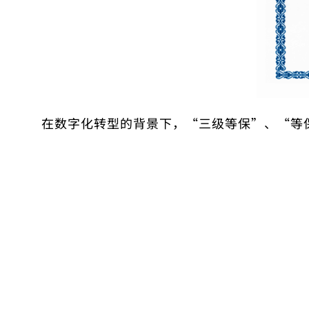
在数字化转型的背景下，“三级等保”、“等