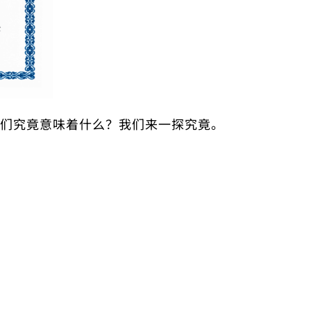
们究竟意味着什么？
我们来一探究竟。