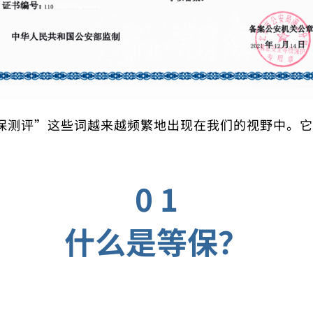
保测评”这些词越来越频繁地出现在我们的视野中。
它
0 1
什么是等保？