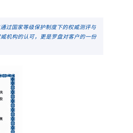
每年通过国家等级保护制度下的权威测评与
权威机构的认可，更是罗盘对客户的一份