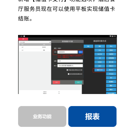
厅服务员现在可以使用平板实现储值卡
结账。