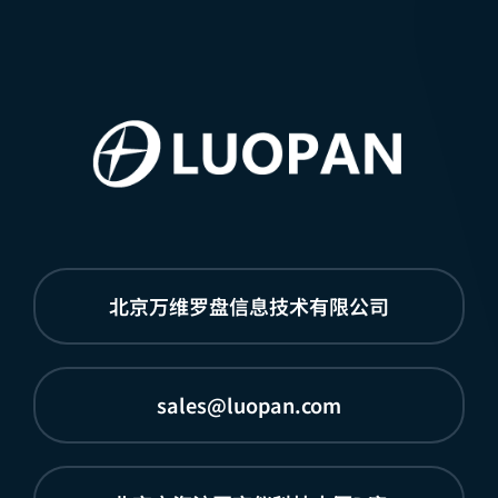
北京万维罗盘信息技术有限公司
sales@luopan.com