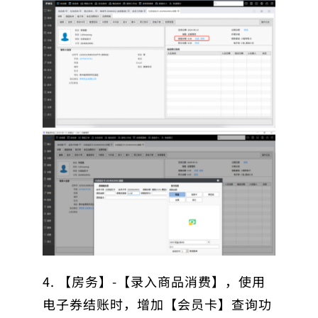
4. 【房务】-【录入商品消费】，使用
电子券结账时，增加【会员卡】查询功