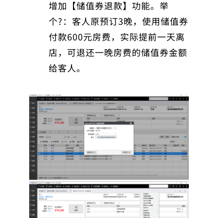
增加【储值券退款】功能。举
个?：客人原预订3晚，使用储值券
付款600元房费，实际提前一天离
店，可退还一晚房费的储值券金额
给客人。