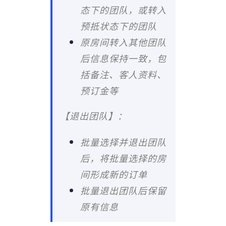
态下的团队，或转入
预抵状态下的团队
原房间转入其他团队
后信息保持一致，包
括备注、客人资料、
预订金等
【退出团队】：
批量选择并退出团队
后，将批量选择的房
间形成新的订单
批量退出团队后保留
原有信息