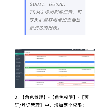
GU011、GU030、
TR043 增加别名显示，可
联系罗盘客服增加需要显
示别名的报表。
2. 【角色管理】-【角色权限】-【预
订/登记管理】中，增加两个权限：