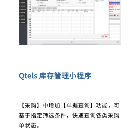
Qtels 库存管理小程序
【采购】中增加【单据查询】功能，可
基于指定筛选条件，快速查询各类采购
单状态。