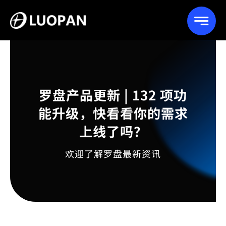
Skip
to
content
罗盘产品更新 | 132 项功
能升级，快看看你的需求
上线了吗？
欢迎了解罗盘最新资讯