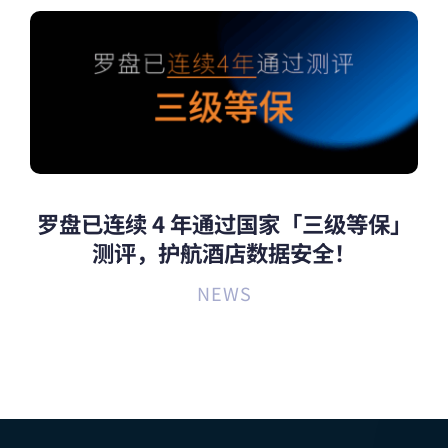
罗盘已连续 4 年通过国家「三级等保」
测评，护航酒店数据安全！
NEWS