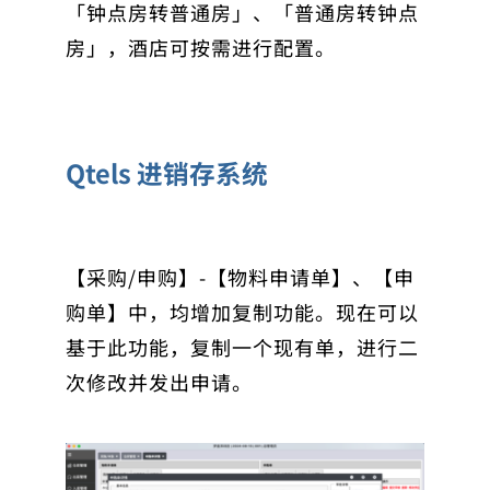
「钟点房转普通房」、「普通房转钟点
房」，酒店可按需进行配置。
Qtels 进销存系统
【采购/申购】-【物料申请单】、【申
购单】中，均增加复制功能。现在可以
基于此功能，复制一个现有单，进行二
次修改并发出申请。