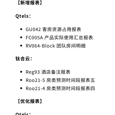
【新增报表】
Qtels：
GU042 客房资源占用报表
FC005A 产品实际使用汇总报表
RV064-Block 团队房间明细
钛合云：
Reg93 酒店备注报表
Roo21-5 房类预测时间段报表五
Roo21-4 房类预测时间段报表四
【优化报表】
Qtels：