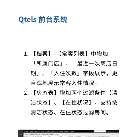
Qtels 前台系统
【档案】-【常客列表】中增加
「所属门店」、「最近一次离店日
期」、「入住次数」字段展示，更
直观地展示常客入住情况。
【房态表】增加两个过滤条件【清
洁状态】、【在住状况】，支持按
清洁状态、在住状态过滤房间。