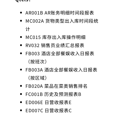
AR001B AR账务明细时间段报表
MC002A 货物类型出入库时间段统
计
MC015 库存出入库操作明细
RV032 销售员业绩汇总报表
FB003 酒店全部餐娱收入日报表
（按班次）
FB003A 酒店全部餐娱收入日报表
（按区域）
FB020A 菜品在菜类销售排名
FC001B 历史及预测报表B
ED006E 日营收报表E
ED007C 日营收报表C