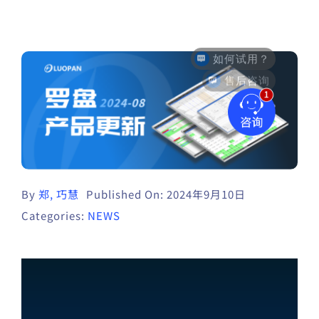
售后咨询
By
郑, 巧慧
Published On: 2024年9月10日
Categories:
NEWS