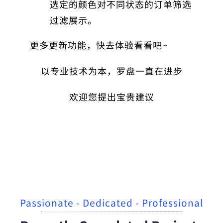
选定的颜色对不同状态的订单筛选
过滤展示。
更多更新功能，快去体验看看吧~
以专业技术为本，罗盘一直在进步
欢迎您提出宝贵建议
Passionate - Dedicated - Professional