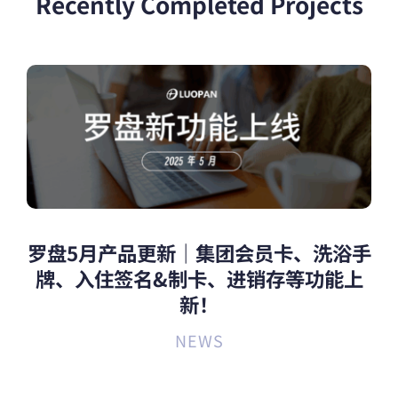
Recently Completed Projects
罗盘5月产品更新｜集团会员卡、洗浴手
牌、入住签名&制卡、进销存等功能上
新！
NEWS