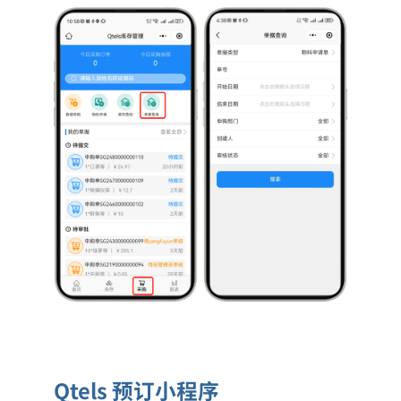
Qtels 预订小程序