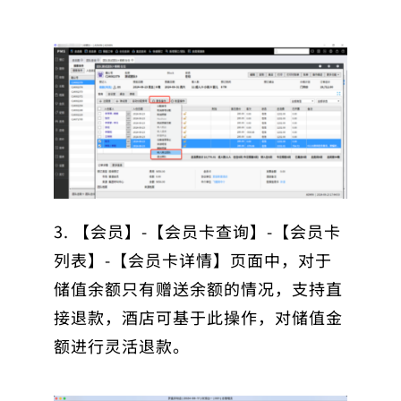
3. 【会员】-【会员卡查询】-【会员卡
列表】-【会员卡详情】页面中，对于
储值余额只有赠送余额的情况，支持直
接退款，酒店可基于此操作，对储值金
额进行灵活退款。