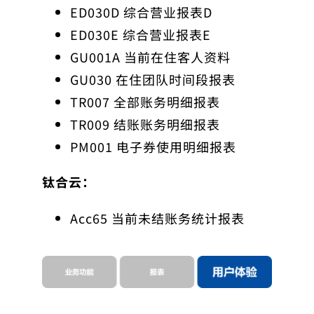
ED030D 综合营业报表D
ED030E 综合营业报表E
GU001A 当前在住客人资料
GU030 在住团队时间段报表
TR007 全部账务明细报表
TR009 结账账务明细报表
PM001 电子券使用明细报表
钛合云：
Acc65 当前未结账务统计报表