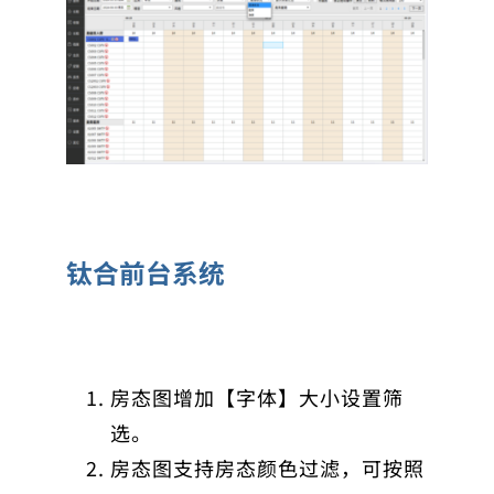
钛合前台系统
房态图增加【字体】大小设置筛
选。
房态图支持房态颜色过滤，可按照