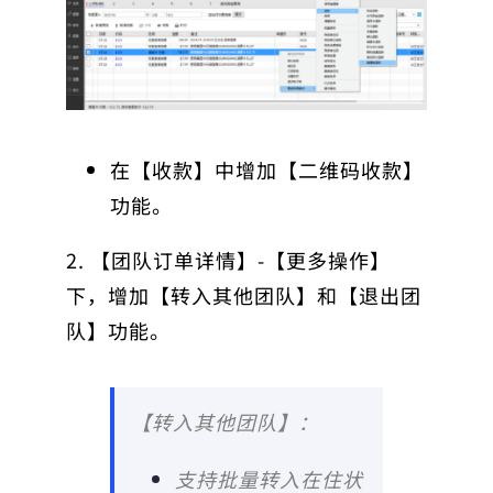
在【收款】中增加【二维码收款】
功能。
2. 【团队订单详情】-【更多操作】
下，增加【转入其他团队】和【退出团
队】功能。
【转入其他团队】：
支持批量转入在住状