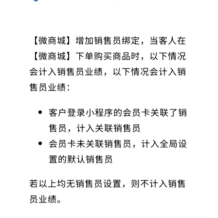
【微商城】增加销售员绑定，当客人在
【微商城】下单购买商品时，以下情况
会计入销售员业绩，以下情况会计入销
售员业绩：
客户登录小程序的会员卡关联了销
售员，计入关联销售员
会员卡未关联销售员，计入全局设
置的默认销售员
若以上均无销售员设置，则不计入销售
员业绩。