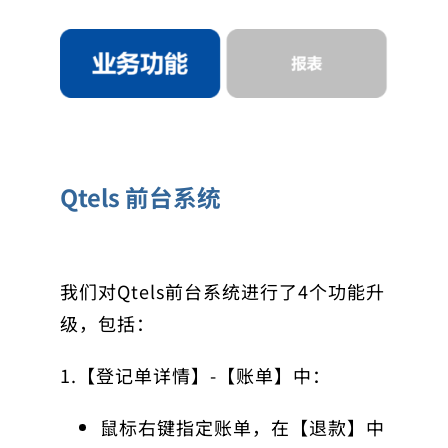
Qtels 前台系统
我们对Qtels前台系统进行了4个功能升
级，包括：
1.【登记单详情】-【账单】中：
鼠标右键指定账单，在【退款】中