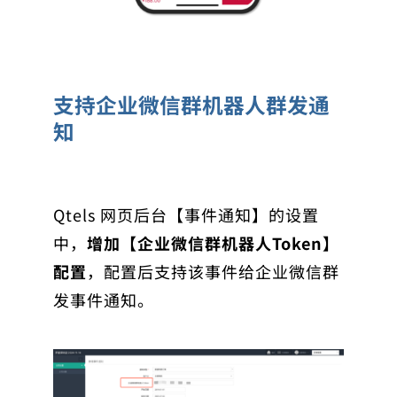
支持企业微信群机器人群发通
知
Qtels 网页后台【事件通知】的设置
中，
增加
【企业微信群机器人Token】
配置
，配置后支持该事件给企业微信群
发事件通知。