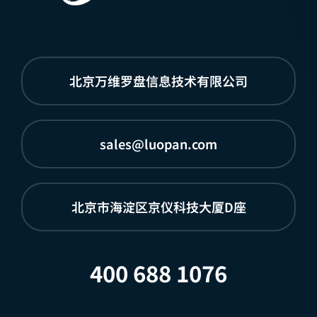
北京万维罗盘信息技术有限公司
sales@luopan.com
北京市海淀区京仪科技大厦D座
400 688 1076