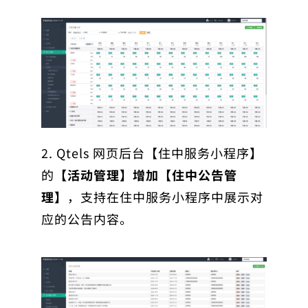
2. Qtels 网页后台【住中服务小程序】
的
【活动管理】增加【住中公告管
理】
，支持在住中服务小程序中展示对
应的公告内容。