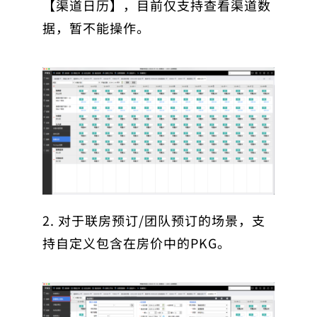
【渠道日历】，目前仅支持查看渠道数
据，暂不能操作。
2. 对于联房预订/团队预订的场景，支
持自定义包含在房价中的PKG。