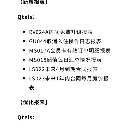
【新增报表】
Qtels：
RV024A房间免费升级报表
GU044取消入住操作日志报表
MS017A会员卡有效订单明细报表
MS018储值每日汇总情况报表
LS022未来4月到期合同报表
LS023未来1年内合同每月房价报
表
【优化报表】
Qtels：