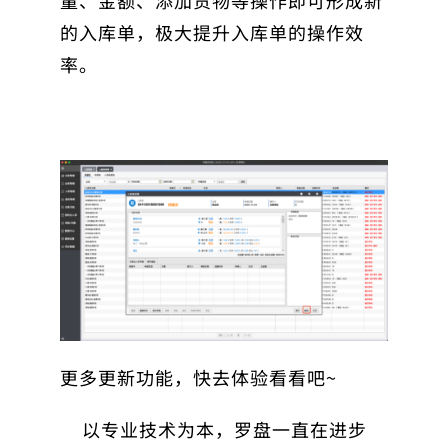
量、金额、添加货物等操作即可形成新
的入库单，极大提升入库单的操作效
率。
更多更新功能，快去体验看看吧~
以专业技术为本，罗盘一直在进步