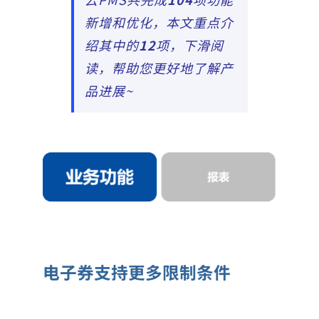
新增和优化，本文重点介
绍其中的
12
项，下滑阅
读，帮助您更好地了解产
品进展~
电子券支持更多限制条件