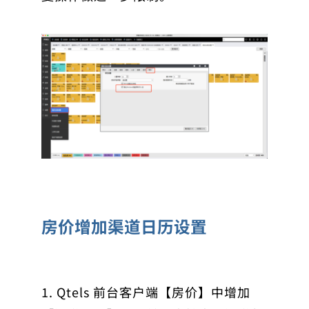
房价增加渠道日历设置
1. Qtels 前台客户端【房价】中增加