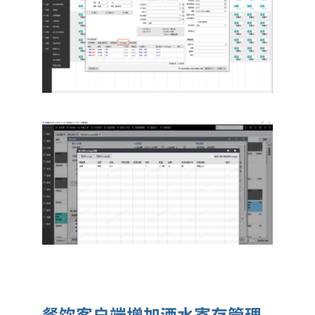
餐饮客户端增加酒水寄存管理