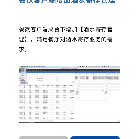
餐饮客户端桌台下增加【酒水寄存管
理】，满足餐厅对酒水寄存业务的需
求。