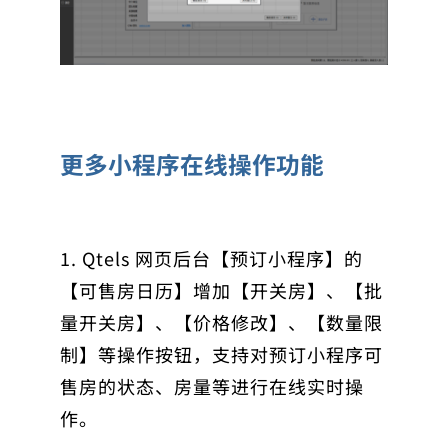
更多小程序在线操作功能
1. Qtels 网页后台【预订小程序】的
【可售房日历】增加【开关房】、【批
量开关房】、【价格修改】、【数量限
制】等操作按钮，支持对预订小程序可
售房的状态、房量等进行在线实时操
作。