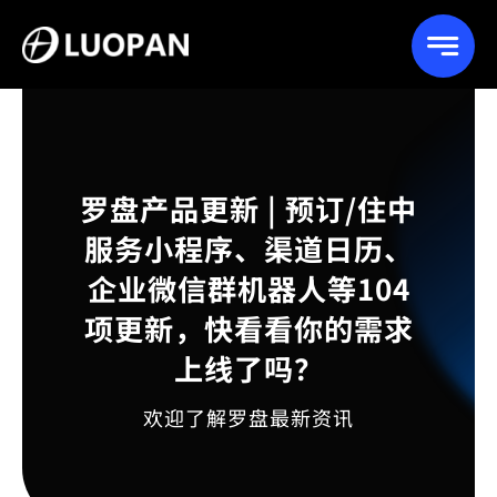
Skip
to
content
罗盘产品更新 | 预订/住中
服务小程序、渠道日历、
企业微信群机器人等104
项更新，快看看你的需求
上线了吗？
欢迎了解罗盘最新资讯