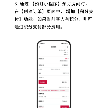
3. 通过 【预订小程序】预订房间时，
在【创建订单】页面中，
增加【积分支
付】功能
。如果当前客人有积分，则可
通过积分支付部分费用。