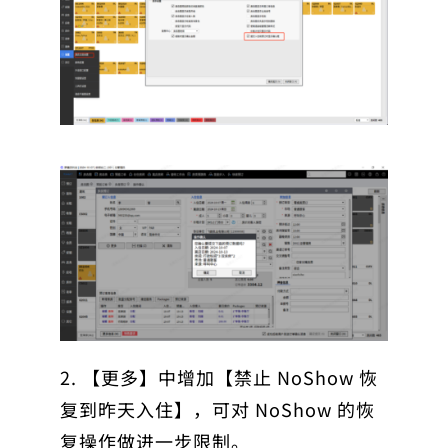
2. 【更多】中增加【禁止 NoShow 恢
复到昨天入住】，可对 NoShow 的恢
复操作做进一步限制。