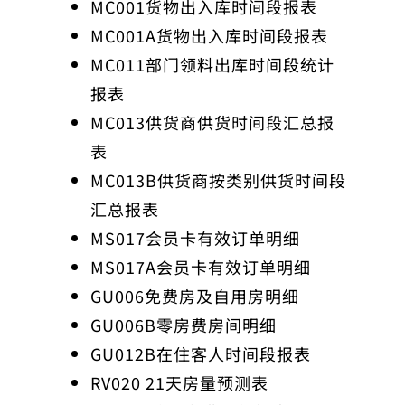
MC001货物出入库时间段报表
MC001A货物出入库时间段报表
MC011部门领料出库时间段统计
报表
MC013供货商供货时间段汇总报
表
MC013B供货商按类别供货时间段
汇总报表
MS017会员卡有效订单明细
MS017A会员卡有效订单明细
GU006免费房及自用房明细
GU006B零房费房间明细
GU012B在住客人时间段报表
RV020 21天房量预测表