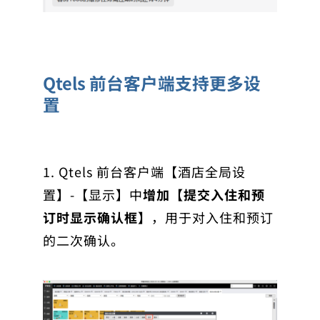
Qtels 前台客户端支持更多设
置
1. Qtels 前台客户端【酒店全局设
置】-【显示】中
增加【提交入住和预
订时显示确认框】
，用于对入住和预订
的二次确认。