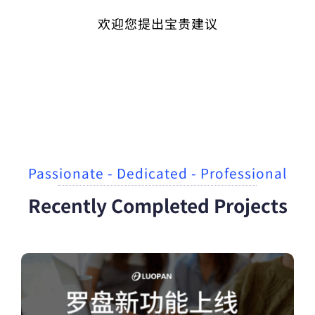
欢迎您提出宝贵建议
Passionate - Dedicated - Professional
Recently Completed Projects