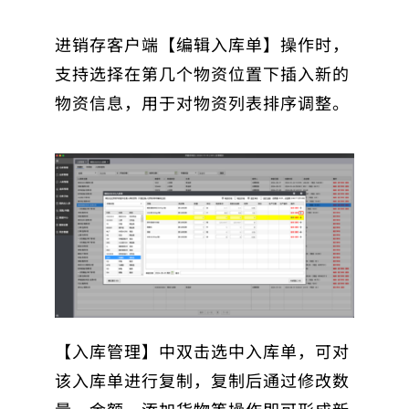
进销存客户端【编辑入库单】操作时，
支持选择在第几个物资位置下插入新的
物资信息，用于对物资列表排序调整。
【入库管理】中双击选中入库单，可对
该入库单进行复制，复制后通过修改数