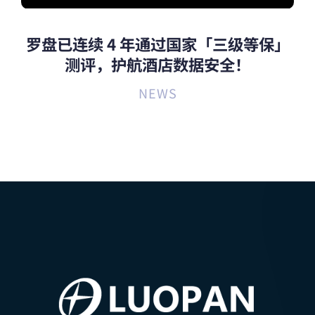
罗盘已连续 4 年通过国家「三级等保」
测评，护航酒店数据安全！
NEWS