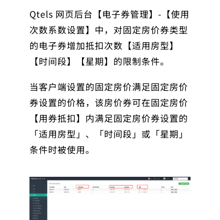
Qtels 网页后台【电子券管理】-【使用
次数系数设置】中，对固定房价券类型
的电子券增加抵扣次数【适用房型】
【时间段】【星期】的限制条件。
当客户端设置的固定房价满足固定房价
券设置的价格，该房价券可在固定房价
【用券抵扣】内满足固定房价券设置的
「适用房型」、「时间段」或「星期」
条件时被使用。