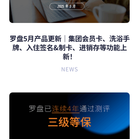
罗盘5月产品更新｜集团会员卡、洗浴手
牌、入住签名&制卡、进销存等功能上
新！
NEWS