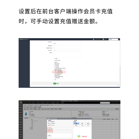
设置后在前台客户端操作会员卡充值
时，可手动设置充值赠送金额。