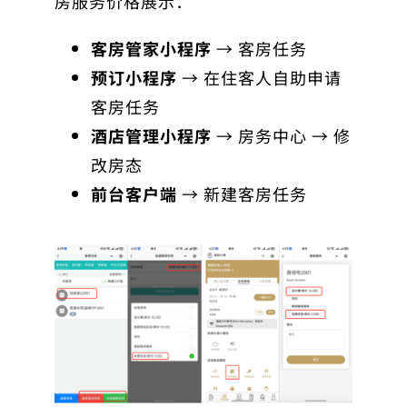
房服务价格展示：
客房管家小程序
→ 客房任务
预订小程序
→ 在住客人自助申请
客房任务
酒店管理小程序
→ 房务中心 → 修
改房态
前台客户端
→ 新建客房任务