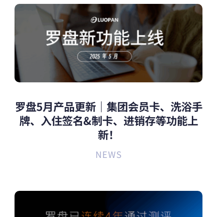
罗盘5月产品更新｜集团会员卡、洗浴手
牌、入住签名&制卡、进销存等功能上
新！
NEWS