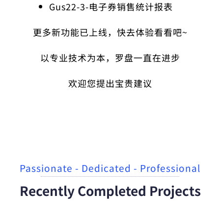
Gus22-3-电子券销售统计报表
更多新功能已上线，快去体验看看吧~
以专业技术为本，罗盘一直在进步
欢迎您提出宝贵建议
Passionate - Dedicated - Professional
Recently Completed Projects