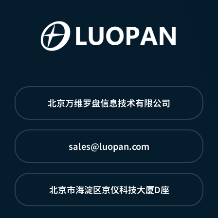
北京万维罗盘信息技术有限公司
sales@luopan.com
北京市海淀区京仪科技大厦D座