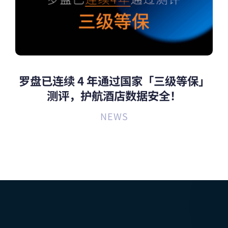
罗盘已连续 4 年通过国家「三级等保」
测评，护航酒店数据安全！
NEWS