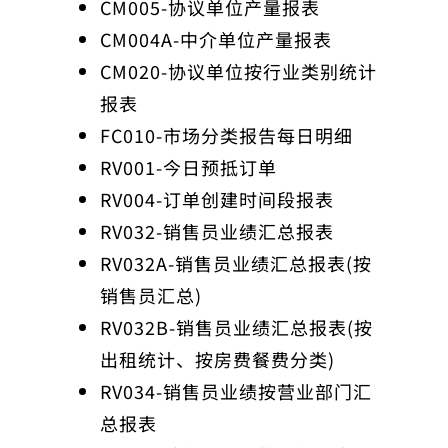
CM005-协议单位产量报表
CM004A-中介单位产量报表
CM020-协议单位按行业类别统计
报表
FC010-市场分类报告每日明细
RV001-今日预抵订单
RV004
-订单创建时间段报表
RV032-销售员业绩汇总报表
RV032A-销售员业绩汇总报表(按
销售员汇总)
RV032B-销售员业绩汇总报表(按
出租统计、按房费餐费分类)
RV034-销售员业绩按营业部门汇
总报表