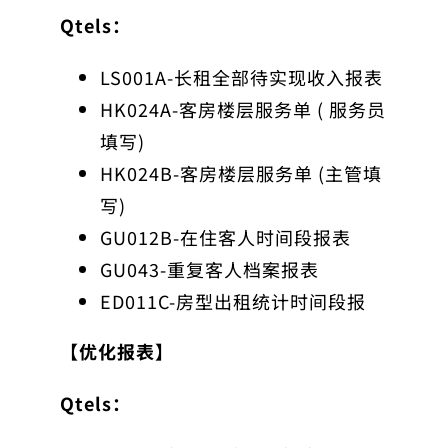
Qtels：
LS001A-长租全部待实现收入报表
HK024A-客房楼层服务单 ( 服务员
填写)
HK024B-客房楼层服务单 (主管填
写)
GU012B-在住客人时间段报表
GU043-重复客人档案报表
ED011C-房型出租统计时间段报
【优化报表】
Qtels：