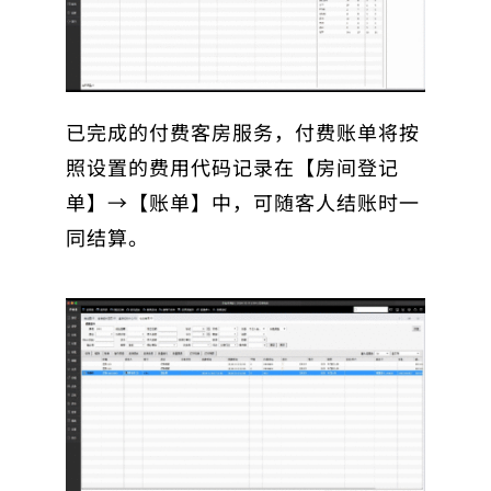
已完成的付费客房服务，付费账单将按
照设置的费用代码记录在【房间登记
单】→【账单】中，可随客人结账时一
同结算。