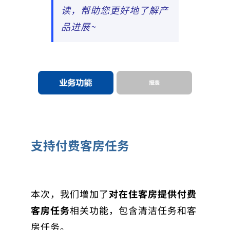
读，帮助您更好地了解产
品进展~
支持付费客房任务
本次，我们增加了
对在住客房提供付费
客房任务
相关功能，包含清洁任务和客
房任务。