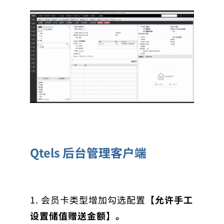
Qtels 后台管理客户端
1. 会员卡类型增加勾选配置
【允许手工
设置储值赠送金额】。