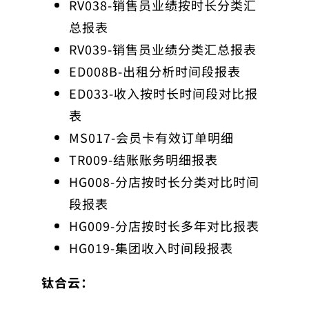
RV038-销售员业绩按时长分类汇
总报表
RV039-销售员业绩分类汇总报表
ED008B-出租分析时间段报表
ED033-收入按时长时间段对比报
表
MS017-会员卡有效订单明细
TR009-结账账务明细报表
HG008-分店按时长分类对比时间
段报表
HG009-分店按时长多年对比报表
HG019-集团收入时间段报表
钛合云：