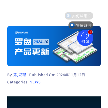
售后咨询
By
郑, 巧慧
Published On: 2024年11月12日
Categories:
NEWS