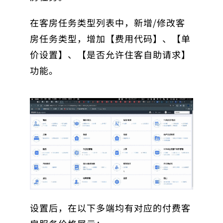
在客房任务类型列表中，新增/修改客
房任务类型，增加【费用代码】、【单
价设置】、【是否允许住客自助请求】
功能。
设置后，在以下多端均有对应的付费客