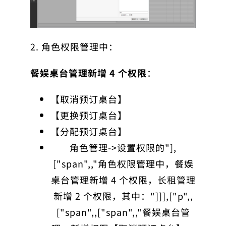
2. 角色权限管理中：
餐娱桌台管理新增 4 个权限
：
【取消预订桌台】
【更换预订桌台】
【分配预订桌台】
角色管理->设置权限的"],
["span",,"角色权限管理中，餐娱
桌台管理新增 4 个权限，长租管理
新增 2 个权限，其中："]]],["p",,
["span",,["span",,"餐娱桌台管