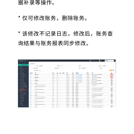
据补录等操作。
* 仅可修改账务，删除账务。
* 该修改不记录日志，修改后，账务查
询结果与账务报表同步修改。