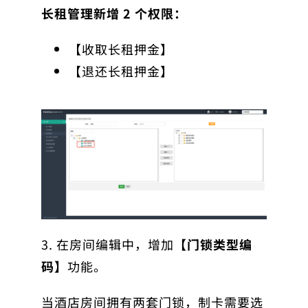
长租管理新增 2 个权限：
【收取长租押金】
【退还长租押金】
3. 在房间编辑中，增加
【门锁类型编
码】
功能。
当酒店房间拥有两套门锁，制卡需要选