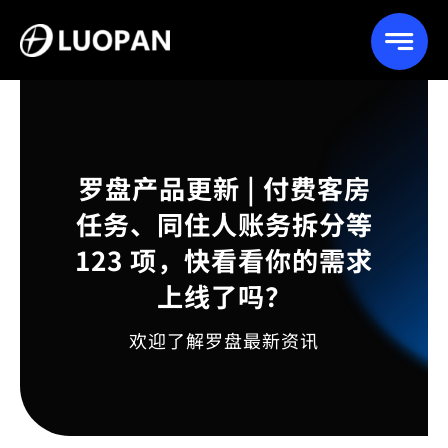
Skip
to
content
罗盘产品更新 | 付费客房
任务、同住人账务拆分等
123 项，快看看你的需求
上线了吗？
欢迎了解罗盘最新资讯