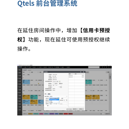
Qtels 前台管理系统
在延住房间操作中，增加
【信用卡预授
权】
功能，现在延住可使用预授权继续
操作。