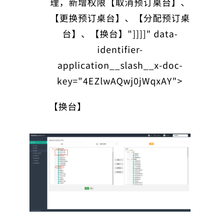
理，新增权限【取消预订桌台】、
【更换预订桌台】、【分配预订桌
台】、【换台】"]]]]" data-
identifier-
application__slash__x-doc-
key="4EZlwAQwj0jWqxAY">
【换台】