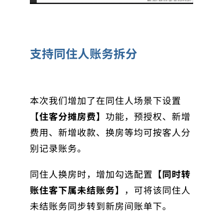
支持同住人账务拆分
本次我们增加了在同住人场景下设置
【住客分摊房费】
功能，预授权、新增
费用、新增收款、换房等均可按客人分
别记录账务。
同住人换房时，增加勾选配置
【同时转
账住客下属未结账务】
，可将该同住人
未结账务同步转到新房间账单下。