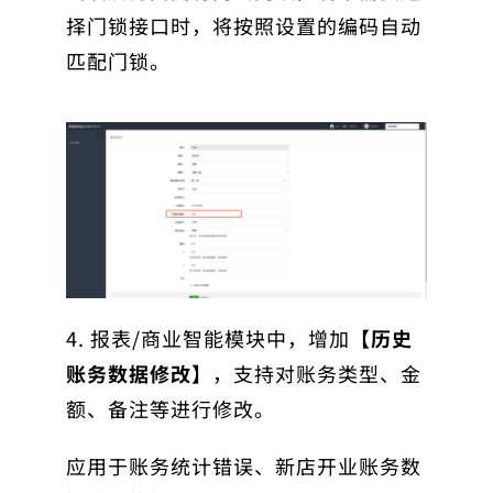
择门锁接口时，将按照设置的编码自动
匹配门锁。
4. 报表/商业智能模块中，增加
【历史
账务数据修改】
，支持对账务类型、金
额、备注等进行修改。
应用于账务统计错误、新店开业账务数