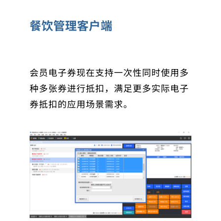
餐饮管理客户端
会员电子券现在支持一次性同时使用多
种多张券进行抵扣，满足更多实际电子
券抵扣的应用场景需求。