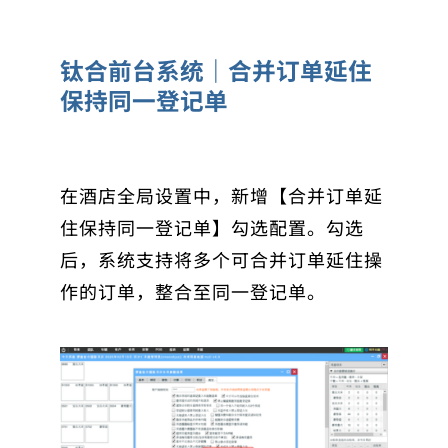
钛合前台系统｜合并订单延住
保持同一登记单
在酒店全局设置中，新增【合并订单延
住保持同一登记单】勾选配置。勾选
后，系统支持将多个可合并订单延住操
作的订单，整合至同一登记单。