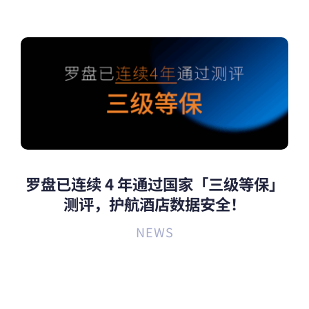
罗盘已连续 4 年通过国家「三级等保」
测评，护航酒店数据安全！
NEWS