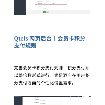
Qtels 网页后台｜会员卡积分
支付规则
完善会员卡积分支付规则：积分支付须
以整倍数形式进行，满足酒店在用户积
分支付方面的个性化设置需求。