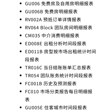
GU006 免费房及自用房明细报表
GU006B 免费房明细报表
RV002A 预抵订单详情报表
RV064 Block 团队房间明细报表
CM035 中介消费明细报表
ED008E 出租分析时间段报表
ED011B 房型按市场出租统计时间
段报表
TR016C 当日结账账单汇总报表
TR054 团队账务统计时间段报表
FC001B 历史及预测报表
FC010 市场分类报告每日明细报
表
GU005E 住客城市时间段报表