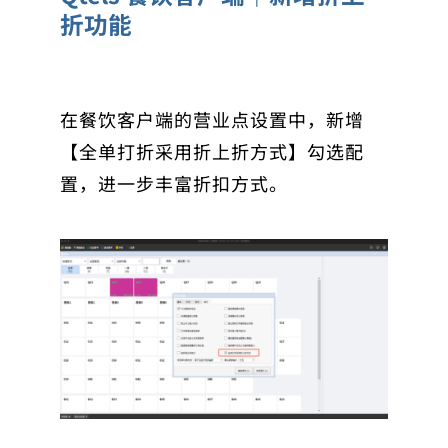
折功能
在餐饮客户端的营业点设置中，新增
【全单打折采用折上折方式】勾选配
置，进一步丰富折扣方式。