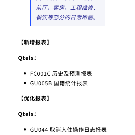
前厅、客房、工程维修、
餐饮等部分的日常所需。
【新增报表】
Qtels：
FC001C 历史及预测报表
GU005B 国籍统计报表
【优化报表】
Qtels：
GU044 取消入住操作日志报表