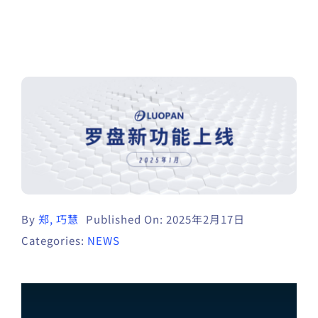
By
郑, 巧慧
Published On: 2025年2月17日
Categories:
NEWS