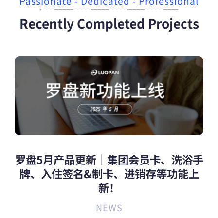
Passionate - Dedicated - Professional
Recently Completed Projects
罗盘5月产品更新｜集团会员卡、洗浴手
牌、入住签名&制卡、进销存等功能上
新！
NEWS