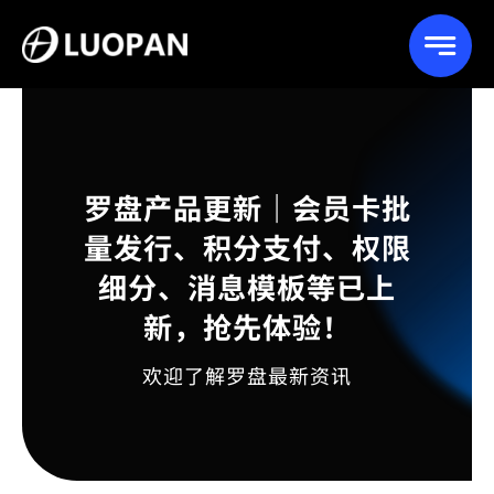
Skip
to
content
罗盘产品更新｜会员卡批
量发行、积分支付、权限
细分、消息模板等已上
新，抢先体验！
欢迎了解罗盘最新资讯