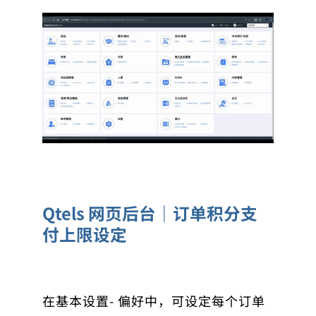
Qtels 网页后台｜订单积分支
付上限设定
在基本设置- 偏好中，可设定每个订单