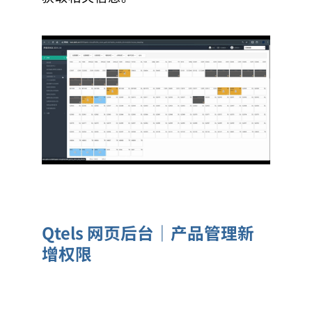
Qtels 网页后台｜产品管理新
增权限