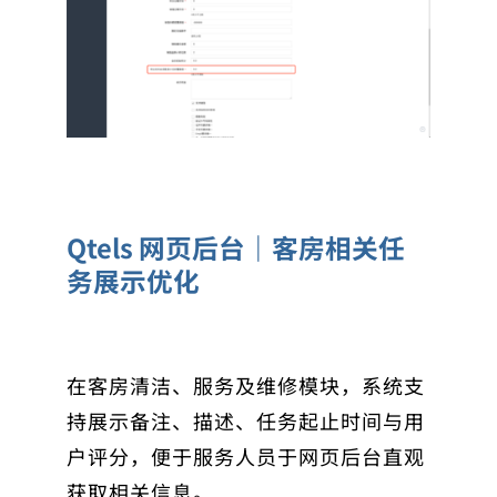
Qtels 网页后台｜客房相关任
务展示优化
在客房清洁、服务及维修模块，系统支
持展示备注、描述、任务起止时间与用
户评分，便于服务人员于网页后台直观
获取相关信息。