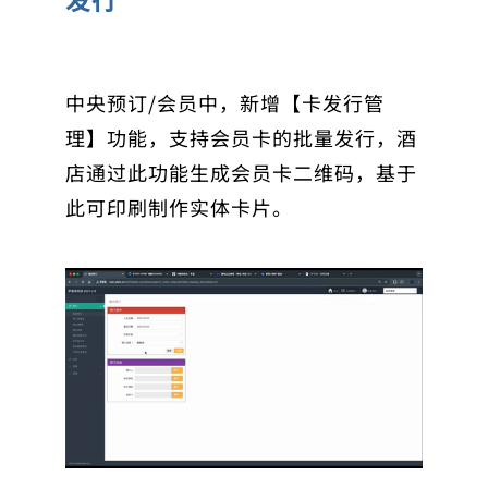
中央预订/会员中，新增【卡发行管
理】功能，支持会员卡的批量发行，酒
店通过此功能生成会员卡二维码，基于
此可印刷制作实体卡片。