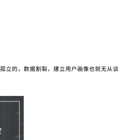
孤立的，数据割裂，建立用户画像也就无从谈