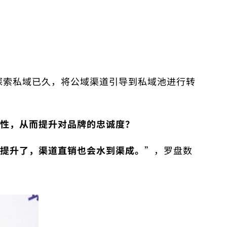
探索私域已久，将公域渠道引导到私域池进行转
性，从而提升对品牌的忠诚度？
提升了，渠道直销也会水到渠成。
”，罗盘数