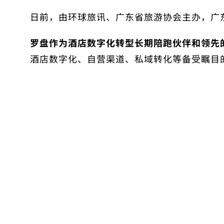
日前，由环球旅讯、广东省旅游协会主办，广
罗盘作为酒店数字化转型长期陪跑伙伴和领先的
酒店数字化、自营渠道、私域转化等备受瞩目