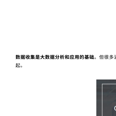
数据收集是大数据分析和应用的基础
。但很多
起。