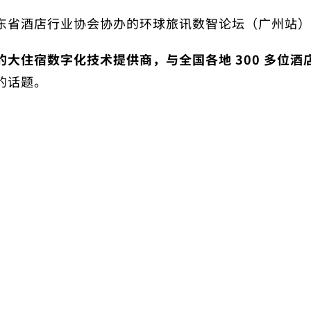
东省酒店行业协会协办的环球旅讯数智论坛（广州站）
大住宿数字化技术提供商，与全国各地 300 多位
的话题。