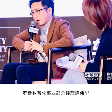
罗盘数智化事业部总经理连伟华