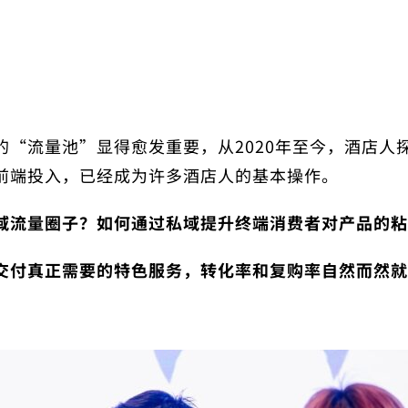
的“流量池”显得愈发重要，从2020年至今，酒店人
前端投入，已经成为许多酒店人的基本操作。
域流量圈子？如何通过私域提升终端消费者对产品的粘
交付真正需要的特色服务，转化率和复购率自然而然就