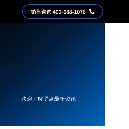
销售咨询 400-688-1076
欢迎了解罗盘最新资讯