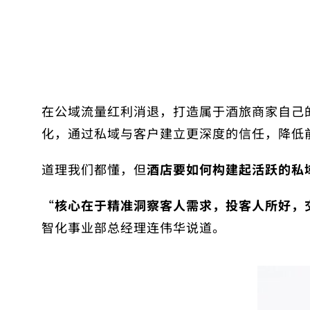
在公域流量红利消退，打造属于酒旅商家自己
化，通过私域与客户建立更深度的信任，降低
道理我们都懂，但
酒店要如何构建起活跃的私
“
核心在于精准洞察客人需求，投客人所好，
智化事业部总经理连伟华说道。