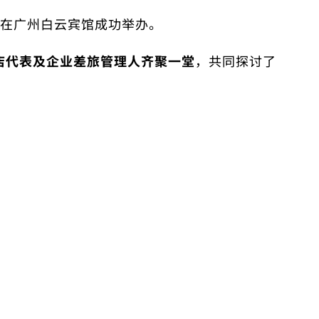
在广州白云宾馆成功举办。
酒店代表及企业差旅管理人齐聚一堂
，共同探讨了