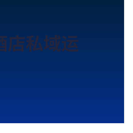
酒店私域运