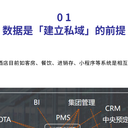
0 1
数据是「建立私域」的前提
酒店目前如客房、餐饮、进销存、小程序等系统是相互