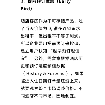
3、
提前预订优惠（Early
Bird）
酒店客房作为不可存储产品，过
了当天价值为 0, 很多连锁追求
出租率，但出租率不等于利润。
所以企业要用提前预订来控盘，
建立用户认知 “越早预订越便
宜”。另外，需留意根据酒店历
史和预订进度预测数据
（ History & Forecast），如果
临近入住日期订单量还没上来，
就要观察整个市场调整价格。不
同酒店不同市场，因地制宜。