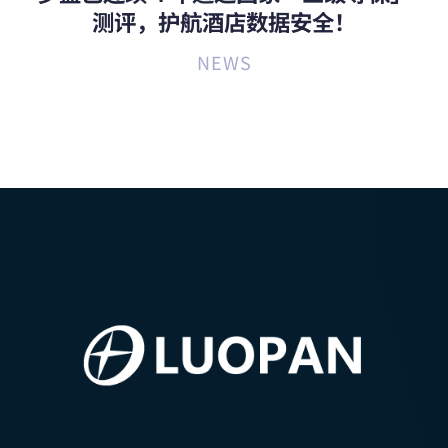
测评，护航酒店数据安全！
NEWS