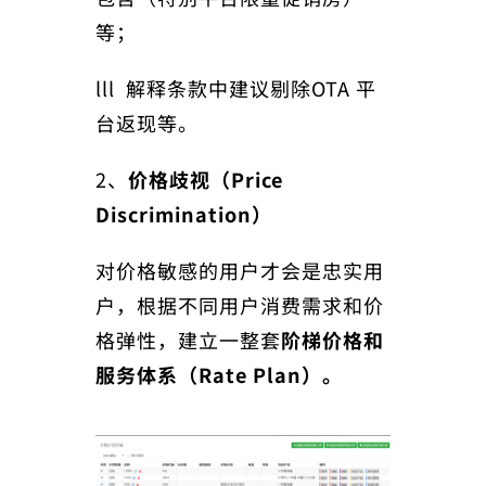
等；
lll 解释条款中建议剔除OTA 平
台返现等。
2、
价格歧视（Price
Discrimination）
对价格敏感的用户才会是忠实用
户，根据不同用户消费需求和价
格弹性，建立一整套
阶梯价格和
服务体系（Rate Plan）。