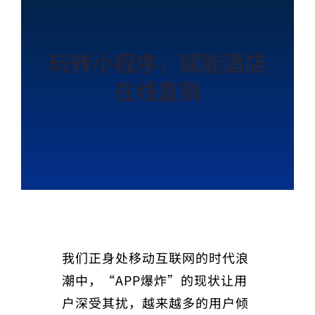
玩转小程序，赋能酒店
在线直销
我们正身处移动互联网的时代浪
潮中，“APP爆炸”的现状让用
户深受其扰，越来越多的用户倾