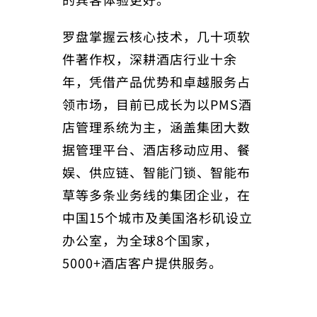
罗盘掌握云核心技术，几十项软
件著作权，深耕酒店行业十余
年，凭借产品优势和卓越服务占
领市场，目前已成长为以PMS酒
店管理系统为主，涵盖集团大数
据管理平台、酒店移动应用、餐
娱、供应链、智能门锁、智能布
草等多条业务线的集团企业，在
中国15个城市及美国洛杉矶设立
办公室，为全球8个国家，
5000+酒店客户提供服务。