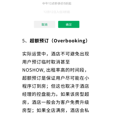
5、
超额预订（Overbooking）
实际运营中，酒店不可避免出现
用户预订临时取消甚至
NOSHOW, 出租率高的时间段，
超额预订是保证用户尽可能在小
程序订到房；但这也取决于酒店
经理的控盘能力。如果该房型超
房，酒店一般会为客户免费升级
房型；如果全店满房，酒店会私