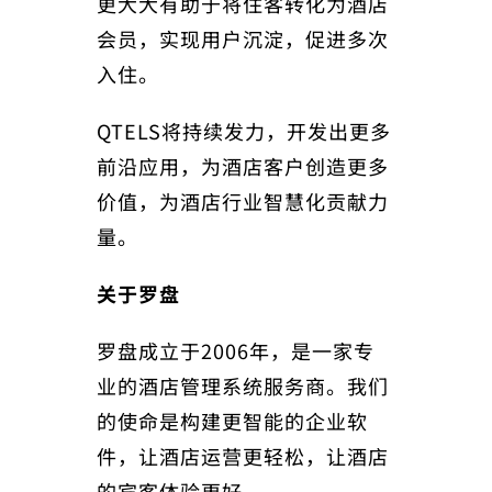
更大大有助于将住客转化为酒店
会员，实现用户沉淀，促进多次
入住。
QTELS将持续发力，开发出更多
前沿应用，为酒店客户创造更多
价值，为酒店行业智慧化贡献力
量。
关于罗盘
罗盘成立于2006年，是一家专
业的酒店管理系统服务商。我们
的使命是构建更智能的企业软
件，让酒店运营更轻松，让酒店
的宾客体验更好。