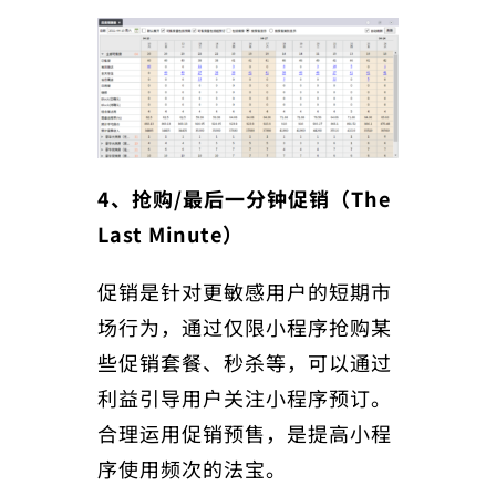
4、抢购/最后一分钟促销
（The
Last Minute）
促销是针对更敏感用户的短期市
场行为，通过仅限小程序抢购某
些促销套餐、秒杀等，可以通过
利益引导用户关注小程序预订。
合理运用促销预售，是提高小程
序使用频次的法宝。