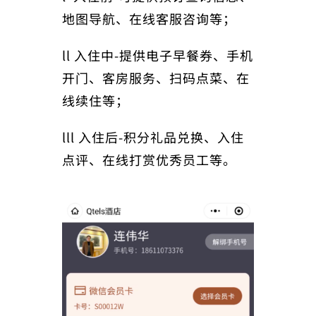
地图导航、在线客服咨询等；
ll 入住中-提供电子早餐券、手机
开门、客房服务、扫码点菜、在
线续住等；
lll 入住后-积分礼品兑换、入住
点评、在线打赏优秀员工等。