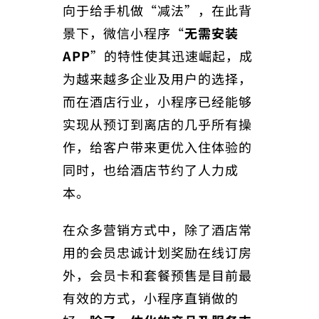
向于给手机做“减法”，在此背
景下，微信小程序“
无需安装
APP
”的特性使其迅速崛起，成
为越来越多企业及用户的选择，
而在酒店行业，小程序已经能够
实现从预订到离店的几乎所有操
作，给客户带来更优入住体验的
同时，也给酒店节约了人力成
本。
在众多营销方式中，除了酒店常
用的会员忠诚计划奖励在线订房
外，会员卡和套餐预售是目前最
有效的方式，小程序直销做的