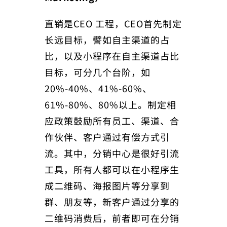
直销是CEO 工程，CEO首先制定
长远目标，譬如自主渠道的占
比，以及小程序在自主渠道占比
目标，可分几个台阶，如
20%-40%、41%-60%、
61%-80%、80%以上。制定相
应政策鼓励所有员工、渠道、合
作伙伴、客户通过有偿方式引
流。其中，分销中心是很好引流
工具，所有人都可以在小程序生
成二维码、海报图片等分享到
群、朋友等，新客户通过分享的
二维码消费后，前者即可在分销