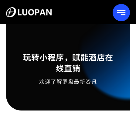
Skip
to
content
玩转小程序，赋能酒店在
线直销
欢迎了解罗盘最新资讯