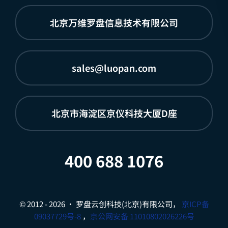
北京万维罗盘信息技术有限公司
sales@luopan.com
北京市海淀区京仪科技大厦D座
400 688 1076
© 2012 - 2026 • 罗盘云创科技(北京)有限公司，
京ICP备
09037729号-8
，
京公网安备 11010802026226号