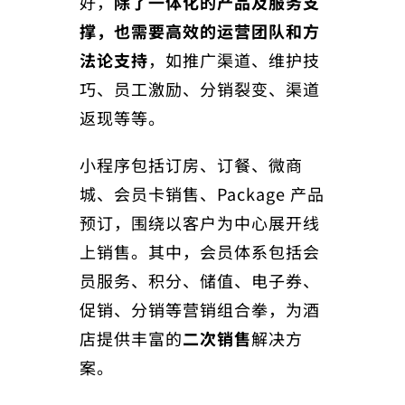
好，
除了一体化的产品及服务支
撑，也需要高效的运营团队和方
法论支持
，如推广渠道、维护技
巧、员工激励、分销裂变、渠道
返现等等。
小程序包括订房、订餐、微商
城、会员卡销售、Package 产品
预订，围绕以客户为中心展开线
上销售。其中，会员体系包括会
员服务、积分、储值、电子券、
促销、分销等营销组合拳，为酒
店提供丰富的
二次销售
解决方
案。