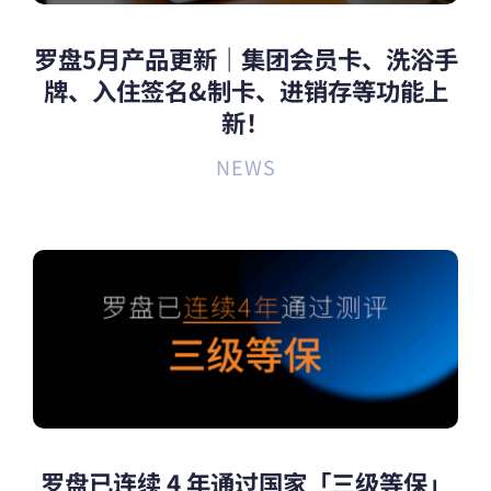
罗盘5月产品更新｜集团会员卡、洗浴手
牌、入住签名&制卡、进销存等功能上
新！
NEWS
罗盘已连续 4 年通过国家「三级等保」