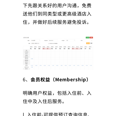
下先跟关系好的用户沟通，免费
送他们到同类型或更高级酒店入
住，并做好后续服务避免投诉。
6、
会员权益（Membership）
明确用户权益，包括入住前、入
住中及入住后服务。
l 入住前-可提供预订查询信息、