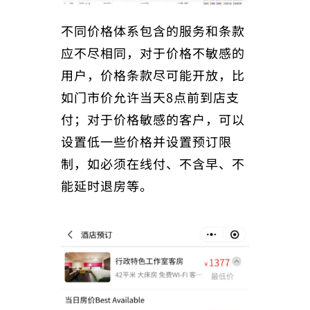
不同价格体系包含的服务和条款
应不尽相同，对于价格不敏感的
用户，价格条款尽可能开放，比
如门市价允许当天8点前到店支
付；对于价格敏感的客户，可以
设置低一些价格并设置预订限
制，如必须在线付、不含早、不
能延时退房等。