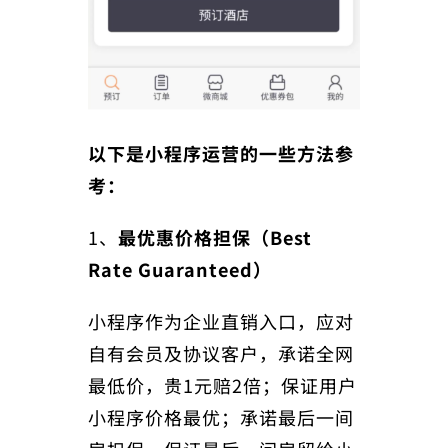
以下是小程序运营的一些方法参
考：
1、
最优惠价格担保
（Best
Rate Guaranteed）
小程序作为企业直销入口，应对
自有会员及协议客户，承诺全网
最低价，贵1元赔2倍；保证用户
小程序价格最优；承诺最后一间