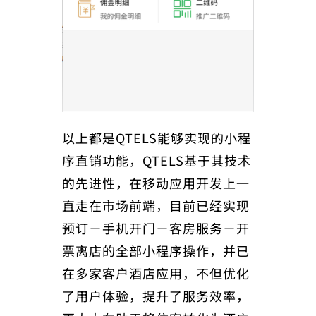
以上都是QTELS能够实现的小程
序直销功能，QTELS基于其技术
的先进性，在移动应用开发上一
直走在市场前端，目前已经实现
预订－手机开门－客房服务－开
票离店的全部小程序操作，并已
在多家客户酒店应用，不但优化
了用户体验，提升了服务效率，