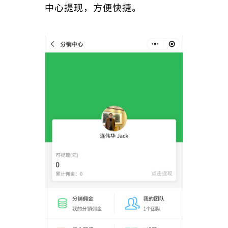
中心提现，方便快捷。