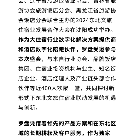
会、辽宁省旅游饭店业协会、吉林省旅
游协会旅游饭店分会、黑龙江省旅游协
会饭店分会联合主办的2024东北文旅
住宿业发展合作大会在沈阳成功举办。
作为大住宿行业数字化解决方案提供商
和酒店数字化陪跑伙伴，罗盘受邀参与
本次盛会
，与来自行业协会、品牌饭店
集团、住宿业投资机构与业主、知名饭
店企业、酒店经理人及产业链头部合作
伙伴等近400人欢聚一堂，共同探讨新
形式下东北文旅住宿业联动发展的机遇
与创新。
罗盘凭借着领先的产品方案和在东北区
域的长期耕耘及客户服务，作为独家