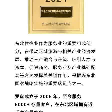
东北住宿业作为服务业的重要组成部
分，在带动区域旅游与相关产业经济发
展、推动三产融合与升级、吸引人才与
资本、促进商务、服务业及产业基础配
套等方面发挥着关键作用，是振兴东北
国家战略实施的重要落足点之一。
罗盘成立于 2006 年，至今服务
6000+ 存量客户，在东北区域拥有近