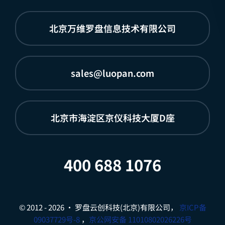
北京万维罗盘信息技术有限公司
sales@luopan.com
北京市海淀区京仪科技大厦D座
400 688 1076
© 2012 - 2026 • 罗盘云创科技(北京)有限公司，
京ICP备
09037729号-8
，
京公网安备 11010802026226号