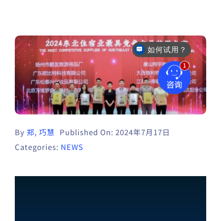
如何试用？
By
郑, 巧慧
Published On: 2024年7月17日
Categories:
NEWS