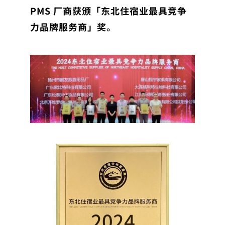
PMS 厂商获颁「东北住宿业最具竞争
力品牌服务商」奖。