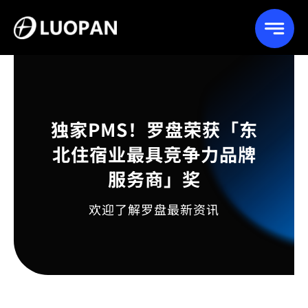
Skip
to
content
独家PMS！罗盘荣获「东
北住宿业最具竞争力品牌
服务商」奖
欢迎了解罗盘最新资讯