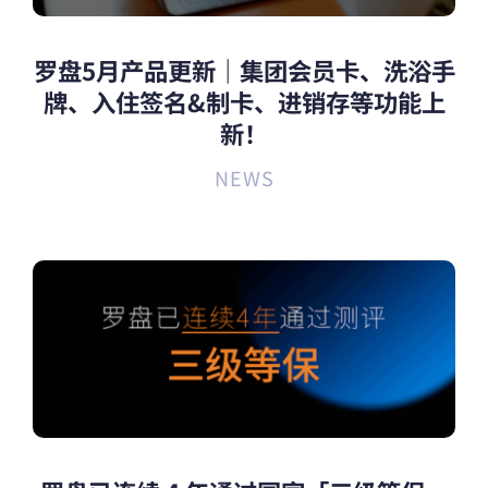
罗盘5月产品更新｜集团会员卡、洗浴手
牌、入住签名&制卡、进销存等功能上
新！
NEWS