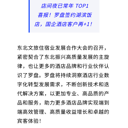
店间夜已常年 TOP1
喜报！罗盘签约湖滨饭
店，国企酒店客户再+1！
东北文旅住宿业发展合作大会的召开，
紧密契合了东北振兴高质量发展的主旋
律，也让更多的酒店品牌和行业伙伴认
识了罗盘。罗盘将持续洞察酒店行业数
字化转型发展需求，不断创新技术和迭
代解决方案，以更加专业、高品质的产
品和服务，助力更多酒店品牌实现端到
端高效管理、高质量收益增长和卓越的
宾客体验！