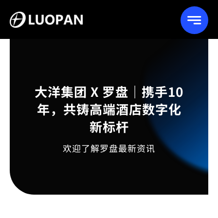
Skip
to
content
大洋集团 X 罗盘｜携手10
年，共铸高端酒店数字化
新标杆
欢迎了解罗盘最新资讯