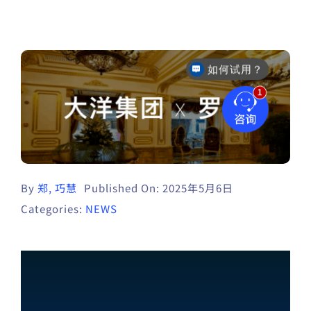
售后咨询
By
郑, 巧慧
Published On: 2025年5月6日
Categories:
NEWS