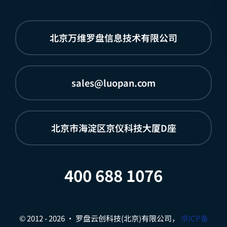
北京万维罗盘信息技术有限公司
sales@luopan.com
北京市海淀区京仪科技大厦D座
400 688 1076
© 2012 - 2026 • 罗盘云创科技(北京)有限公司，
京ICP备