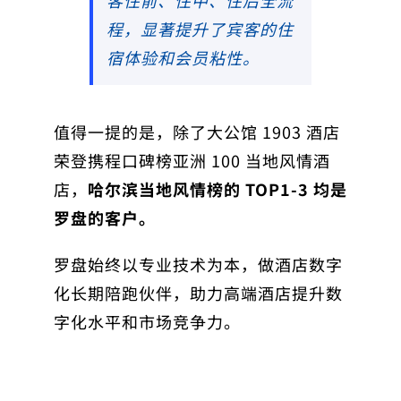
客住前、住中、住后全流
程，显著提升了宾客的住
宿体验和会员粘性。
值得一提的是，除了大公馆 1903 酒店
荣登携程口碑榜亚洲 100 当地风情酒
店，
哈尔滨当地风情榜的 TOP1-3 均是
罗盘的客户。
罗盘始终以专业技术为本，做酒店数字
化长期陪跑伙伴，助力高端酒店提升数
字化水平和市场竞争力。