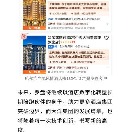
哈尔滨当地风情酒店榜TOP1-3 均是罗盘客户
未来，罗盘将继续以酒店数字化转型长
期陪跑伙伴的身份，助力更多酒店集团
突破边界，而大洋集团的发展篇章，也
将随着每一次技术创新，书写新的高
度。