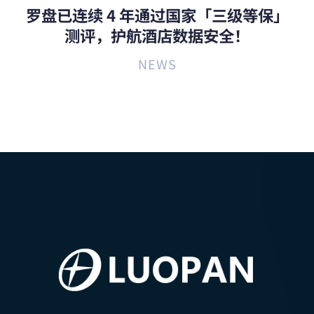
罗盘已连续 4 年通过国家「三级等保」
测评，护航酒店数据安全！
NEWS