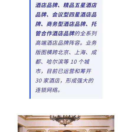
酒店品牌、精品五星酒店
品牌、会议型四星酒店品
牌、商务型酒店品牌、托
管合作酒店
品牌
的全系列
高端酒店品牌阵容。业务
版图横跨北京、上海、成
都、哈尔滨等 10 个城
市，目前已运营和筹开
30 家酒店，形成强大的
连锁网络。