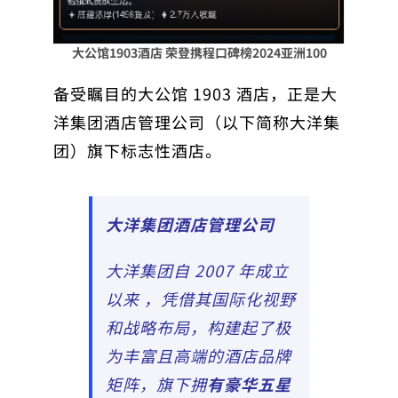
大公馆1903酒店 荣登携程口碑榜2024亚洲100
备受瞩目的大公馆 1903 酒店，正是大
洋集团酒店管理公司（以下简称大洋集
团）旗下标志性酒店。
大洋集团酒店管理公司
大洋集团自 2007 年成立
以来 ，凭借其国际化视野
和战略布局，构建起了极
为丰富且高端的酒店品牌
矩阵，旗下拥
有豪华五星