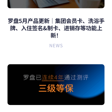
罗盘5月产品更新｜集团会员卡、洗浴手
牌、入住签名&制卡、进销存等功能上
新！
NEWS