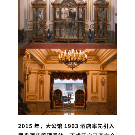
2015 年，
大公馆 1903 酒店率先引入