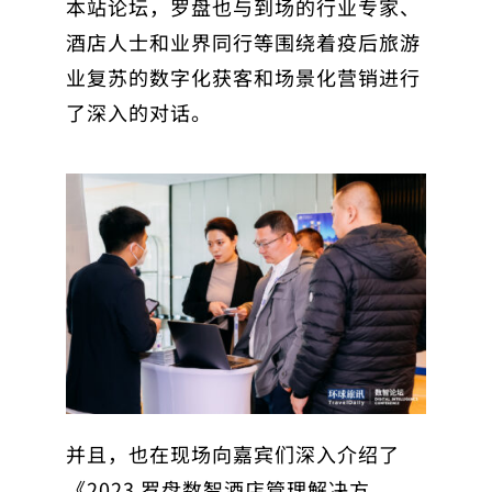
本站论坛，罗盘也与到场的行业专家、
酒店人士和业界同行等围绕着疫后旅游
业复苏的数字化获客和场景化营销进行
了深入的对话。
并且，也在现场向嘉宾们深入介绍了
《2023 罗盘数智酒店管理解决方