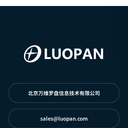
北京万维罗盘信息技术有限公司
sales@luopan.com