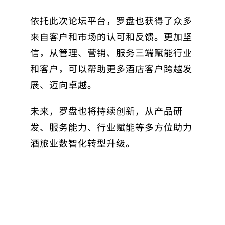
依托此次论坛平台，罗盘也获得了众多
来自客户和市场的认可和反馈。更加坚
信，从管理、营销、服务三端赋能行业
和客户，可以帮助更多酒店客户跨越发
展、迈向卓越。
未来，罗盘也将持续创新，从产品研
发、服务能力、行业赋能等多方位助力
酒旅业数智化转型升级。