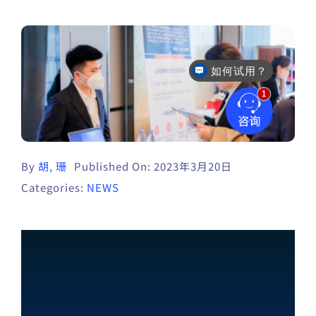
如何试用？
By
胡, 珊
Published On: 2023年3月20日
Categories:
NEWS