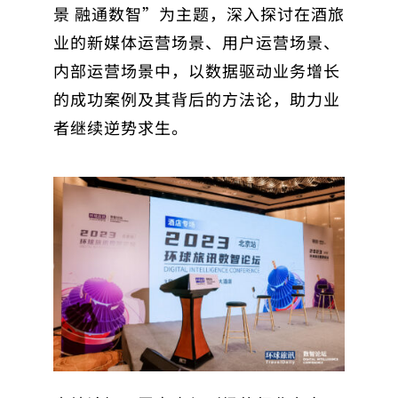
景 融通数智”为主题，深入探讨在酒旅
业的新媒体运营场景、用户运营场景、
内部运营场景中，以数据驱动业务增长
的成功案例及其背后的方法论，助力业
者继续逆势求生。