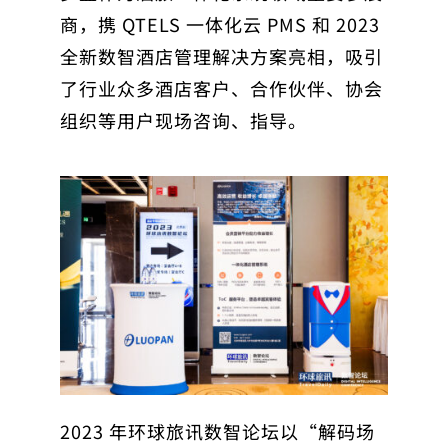
商，携 QTELS 一体化云 PMS 和 2023
全新数智酒店管理解决方案亮相，吸引
了行业众多酒店客户、合作伙伴、协会
组织等用户现场咨询、指导。
2023 年环球旅讯数智论坛以“解码场