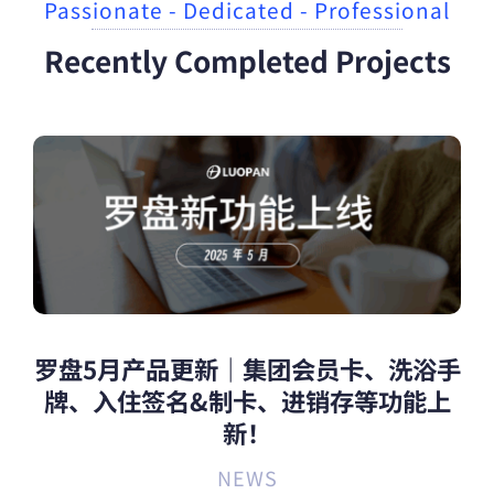
Passionate - Dedicated - Professional
Recently Completed Projects
罗盘5月产品更新｜集团会员卡、洗浴手
牌、入住签名&制卡、进销存等功能上
新！
NEWS