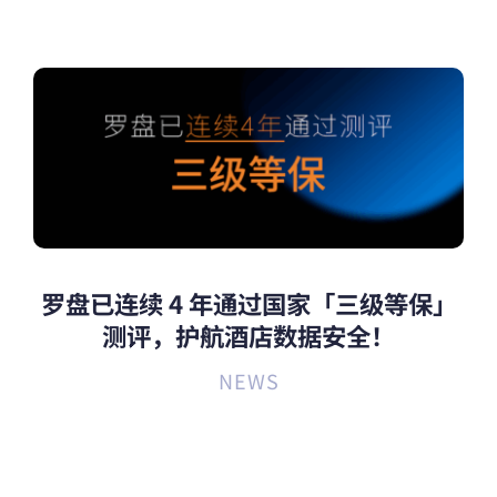
罗盘已连续 4 年通过国家「三级等保」
测评，护航酒店数据安全！
NEWS