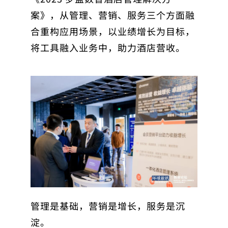
案》，从管理、营销、服务三个方面融
合重构应用场景，以业绩增长为目标，
将工具融入业务中，助力酒店营收。
管理是基础，营销是增长，服务是沉
淀。