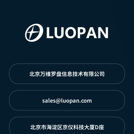
北京万维罗盘信息技术有限公司
sales@luopan.com
北京市海淀区京仪科技大厦D座