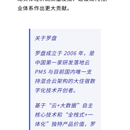
业体系作出更大贡献。
关于罗盘
罗盘成立于 2006 年，是
中国第一家研发落地云
PMS 与目前国内唯一支
持混合云架构的大住宿数
字化技术开创者。
基于“云+大数据”自主
核心技术和“全栈式+一
体化”独特产品价值，罗