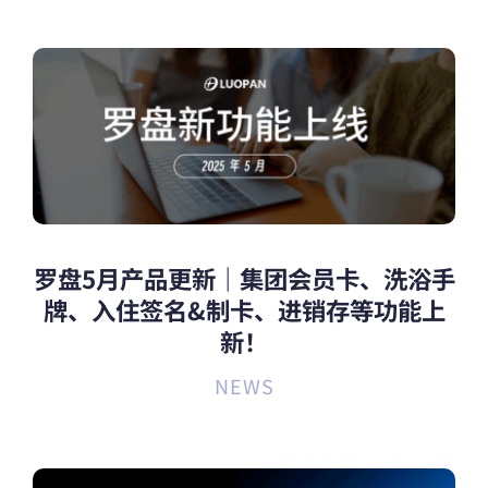
罗盘5月产品更新｜集团会员卡、洗浴手
牌、入住签名&制卡、进销存等功能上
新！
NEWS