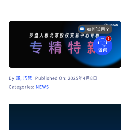
如何试用？
售后咨询
By
郑, 巧慧
Published On: 2025年4月8日
Categories:
NEWS