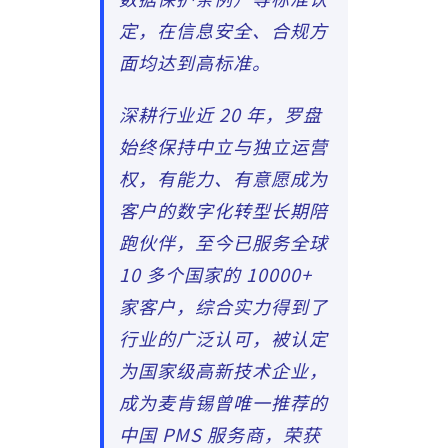
定，在信息安全、合规方
面均达到高标准。
深耕行业近 20 年，罗盘
始终保持中立与独立运营
权，有能力、有意愿成为
客户的数字化转型长期陪
跑伙伴，至今已服务全球
10 多个国家的 10000+
家客户，综合实力得到了
行业的广泛认可，被认定
为国家级高新技术企业，
成为麦肯锡曾唯一推荐的
中国 PMS 服务商，荣获