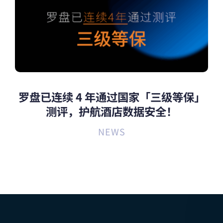
罗盘已连续 4 年通过国家「三级等保」
测评，护航酒店数据安全！
NEWS