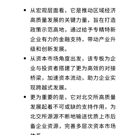
从宏观层面看，它是推动区域经济
高质量发展的关键力量，旨在打造
政策示范高地，通过给予专精特新
企业有力的金融支持，带动产业升
级和创新发展。
从资本市场角度出发，该专板为企
业与投资者搭建了更为高效的对接
桥梁，加速资本流动，助力企业实
现跨越式发展。
更为重要的是，它对北交所高质量
发展起着不可或缺的支持作用，为
北交所源源不断地输送优质上市后
备企业资源，完善多层次资本市场