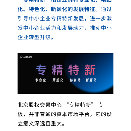
化、特色化、新颖化的发展特征
。通过
引导中小企业专精特新发展，进一步激
发中小企业活力和发展动力，推动中小
企业转型升级。
北京股权交易中心 “专精特新” 专
板，并非普通的资本市场平台，它的设
立意义深远且重大。