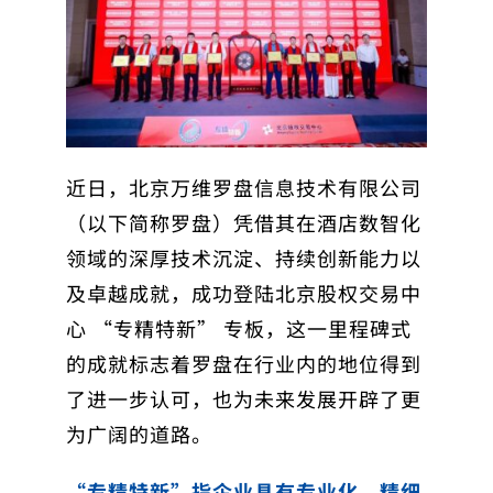
近日，北京万维罗盘信息技术有限公司
（以下简称罗盘）凭借其在酒店数智化
领域的深厚技术沉淀、持续创新能力以
及卓越成就，成功登陆北京股权交易中
心 “专精特新” 专板，这一里程碑式
的成就标志着罗盘在行业内的地位得到
了进一步认可，也为未来发展开辟了更
为广阔的道路。
“专精特新”指企业具有专业化、精细