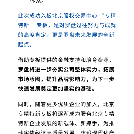
体系。
此次成功入板北京股权交易中心 “专精
特新” 专板，是对罗盘过往努力与成就
的高度肯定，更是罗盘未来发展的全新
起点。
借助专板提供的金融支持和培育资源，
罗盘将进一步夯实公司整体实力，拓展
市场版图，提升品牌影响力，为下一步
快速发展奠定更加坚实的基础。
同时，随着更多优质企业的加入，北京
专精特新专板将逐渐成为服务北京专精
特新企业发展的新载体、新抓手，为推
动实体经济高质量发展、建设现代化产