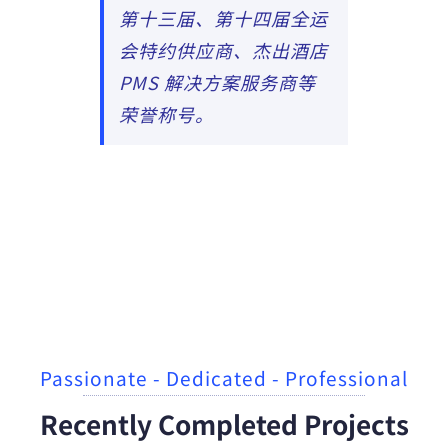
第十三届、第十四届全运
会特约供应商、杰出酒店
PMS 解决方案服务商等
荣誉称号。
Passionate - Dedicated - Professional
Recently Completed Projects