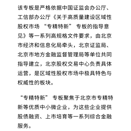
该专板是严格依据中国证监会办公厅、
工信部办公厅《关于高质量建设区域性
股权市场 “专精特新” 专板的指导意
见》等一系列高规格文件要求，由北京
市经济和信息化局牵头，北京证监局、
北京市地方金融监督管理局等单位共同
指导建立，北京股权交易中心负责具体
运营，是区域性股权市场中极具特色与
权威性的板块。
“专精特新” 专板聚焦于北京市专精特
新等优质中小微企业，为这些企业提供
股债融资、上市培育等一系列综合金融
服务。