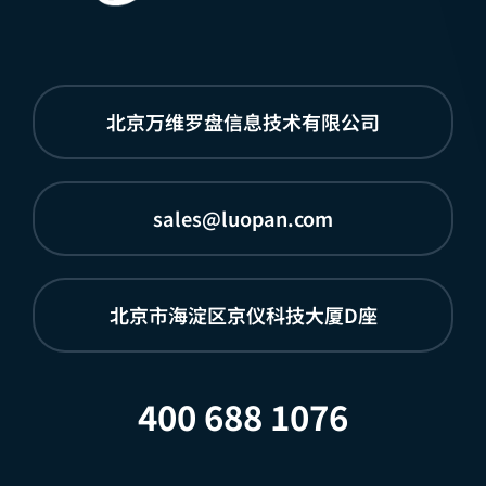
北京万维罗盘信息技术有限公司
sales@luopan.com
北京市海淀区京仪科技大厦D座
400 688 1076