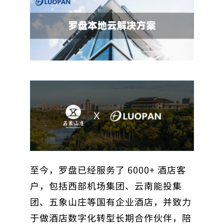
至今，罗盘已经服务了 6000+ 酒店客
户，包括西部机场集团、云南能投集
团、五象山庄等国有企业酒店，并致力
于做酒店数字化转型长期合作伙伴，陪