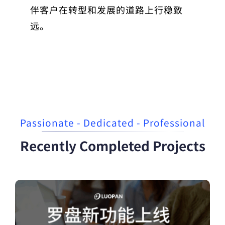
伴客户在转型和发展的道路上行稳致
远。
Passionate - Dedicated - Professional
Recently Completed Projects