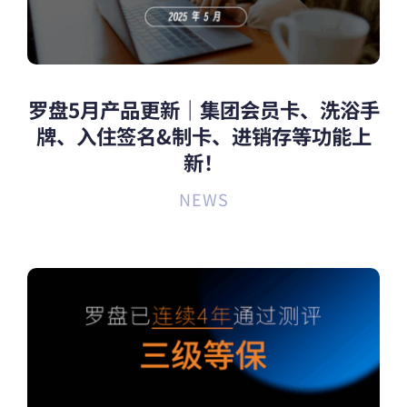
罗盘5月产品更新｜集团会员卡、洗浴手
牌、入住签名&制卡、进销存等功能上
新！
NEWS