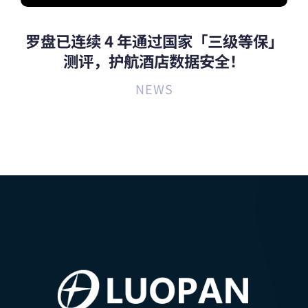
罗盘已连续 4 年通过国家「三级等保」
测评，护航酒店数据安全！
NEWS