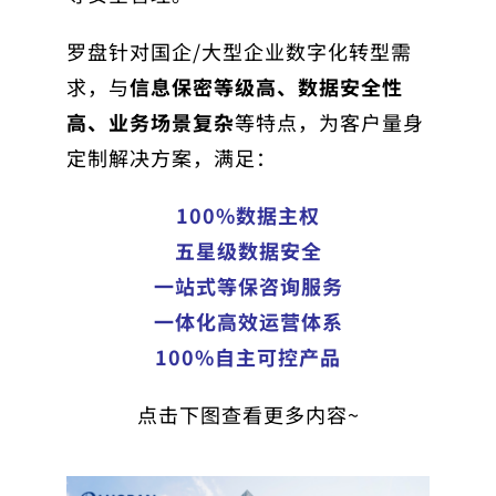
罗盘针对国企/大型企业数字化转型需
求，与
信息保密等级高、数据安全性
高、业务场景复杂
等特点，为客户量身
定制解决方案，满足：
100%数据主权
五星级数据安全
一站式等保咨询服务
一体化高效运营体系
100%自主可控产品
点击下图查看更多内容~