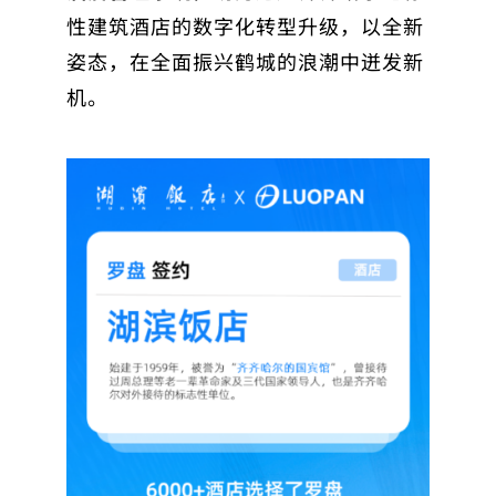
性建筑酒店的数字化转型升级，以全新
姿态，在全面振兴鹤城的浪潮中迸发新
机。