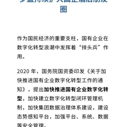
圈
作为国民经济的重要支柱，国有企业在
数字化转型浪潮中发挥着“排头兵”作
用。
2020 年，国务院国资委印发《关于加
快推进国有企业数字化转型工作的通
知》，提出
加快推进国有企业数字化转
型
，加快建立数字化转型闭环管理机
制，加快集团数据治理体系建设，建设
态势感知平台，加强平台、系统、数据
等安全管理。