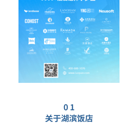
0 1
关于湖滨饭店