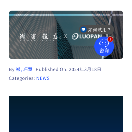
如何试用？
售后咨询
By
郑, 巧慧
Published On: 2024年3月18日
Categories:
NEWS