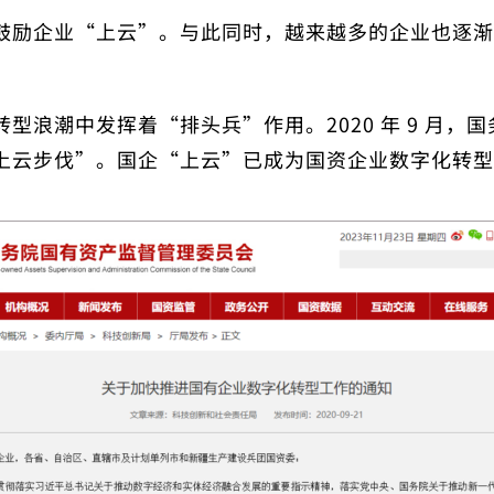
鼓励企业“上云”。与此同时，越来越多的企业也逐渐
型浪潮中发挥着“排头兵”作用。2020 年 9 月
上云步伐”。国企“上云”已成为国资企业数字化转型