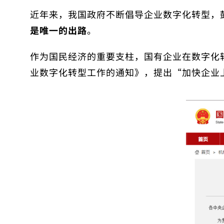
近年来，我国政府不断倡导企业数字化转型，
是唯一的出路
。
作为国民经济的重要支柱，国有企业在数字化转
业数字化转型工作的通知》，提出“加快企业