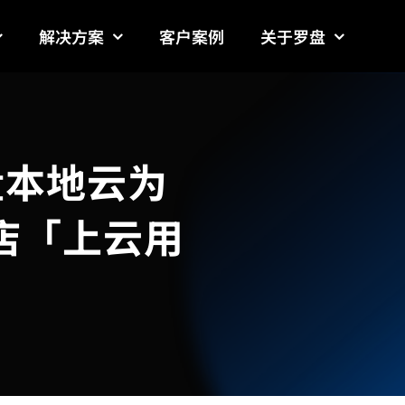
解决方案
客户案例
关于罗盘
盘本地云为
店「上云用