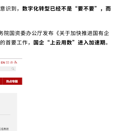
意识到，
数字化转型已经不是“要不要”，而
，国务院国资委办公厅发布《关于加快推进国有企
的首要工作，
国企“上云用数”进入加速期
。