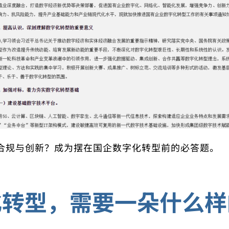
合规与创新？成为摆在国企数字化转型前的必答题。
化转型，需要一朵什么样