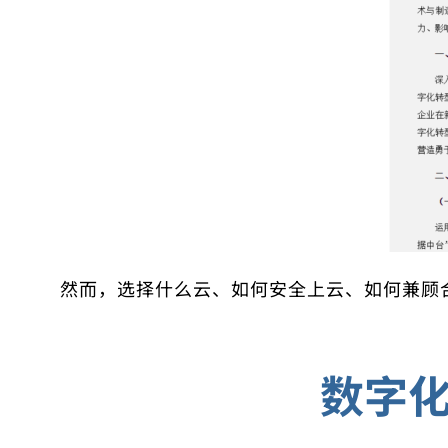
然而，选择什么云、如何安全上云、如何兼顾
数字