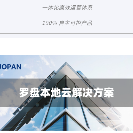
一体化高效运营体系
100% 自主可控产品