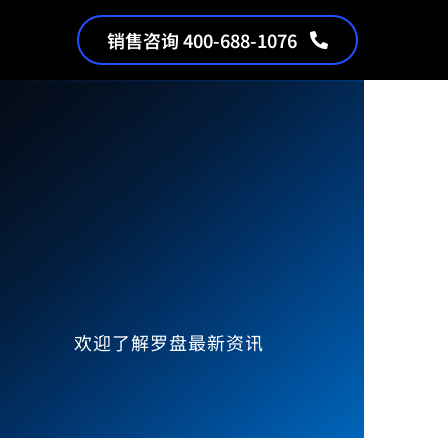
销售咨询 400-688-1076
欢迎了解罗盘最新资讯