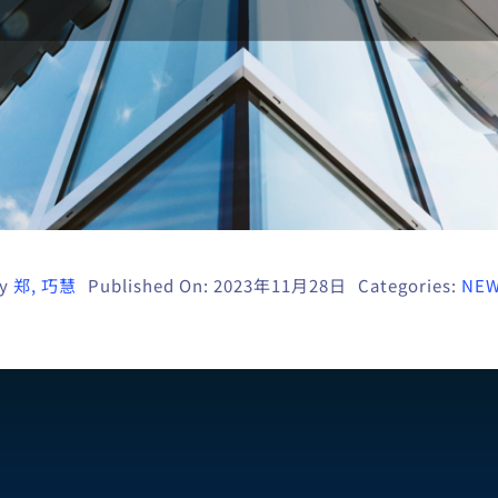
y
郑, 巧慧
Published On: 2023年11月28日
Categories:
NE