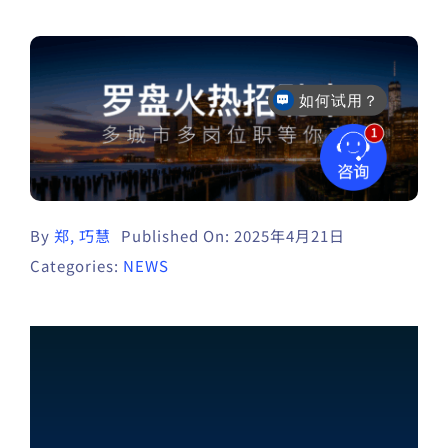
如何试用？
By
郑, 巧慧
Published On: 2025年4月21日
Categories:
NEWS