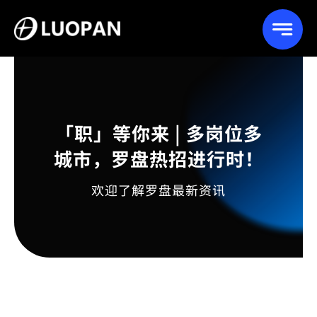
Skip
to
content
「职」等你来 | 多岗位多
城市，罗盘热招进行时！
欢迎了解罗盘最新资讯