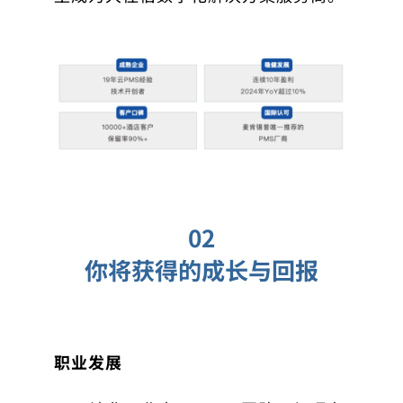
02
你将获得的成长与回报
职业发展