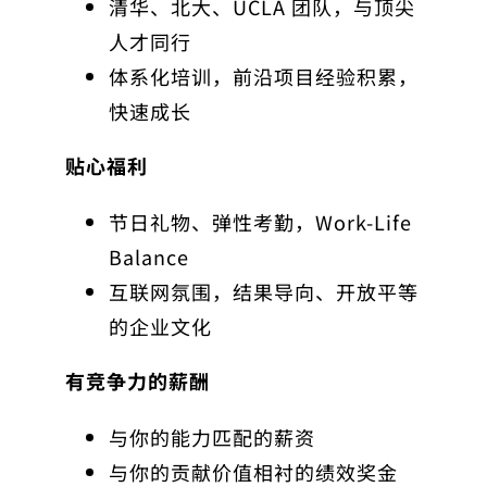
清华、北大、UCLA 团队，与顶尖
人才同行
体系化培训，前沿项目经验积累，
快速成长
贴心福利
节日礼物、弹性考勤，Work-Life
Balance
互联网氛围，结果导向、开放平等
的企业文化
有竞争力的薪酬
与你的能力匹配的薪资
与你的贡献价值相衬的绩效奖金