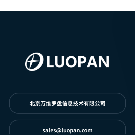
北京万维罗盘信息技术有限公司
sales@luopan.com