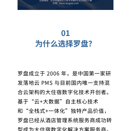
01
为什么选择罗盘？
罗盘成立于 2006 年，是中国第一家研
发落地云 PMS 与目前国内唯一支持混
合云架构的大住宿数字化技术开创者。
基于“云+大数据”自主核心技术
和“全栈式+一体化”独特产品价值，
罗盘已经从酒店管理系统服务商成功转
型成为大住宿数字化解决方案服务商。