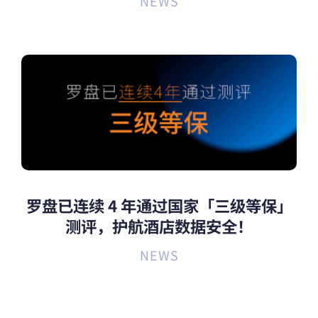
NEWS
罗盘已连续 4 年通过国家「三级等保」
测评，护航酒店数据安全！
NEWS