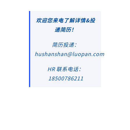
欢迎您来电了解详情&投
递简历！
简历投递：
hushanshan@luopan.com
HR 联系电话：
18500786211