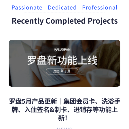
Passionate - Dedicated - Professional
Recently Completed Projects
罗盘5月产品更新｜集团会员卡、洗浴手
牌、入住签名&制卡、进销存等功能上
新！