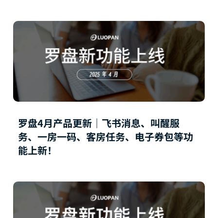
罗盘4月产品更新｜飞书消息、叫醒服
务、一房一码、客房任务、电子券包等功
能上新！