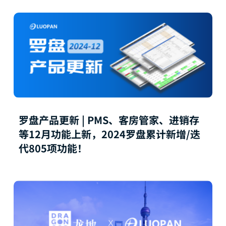
罗盘产品更新 | PMS、客房管家、进销存
等12月功能上新，2024罗盘累计新增/迭
代805项功能！