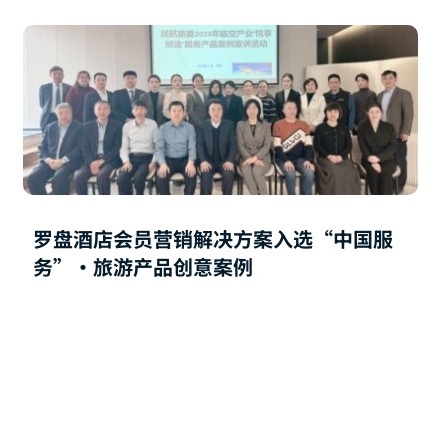
罗盘酒店会员营销解决方案入选“中国服
务”·旅游产品创意案例