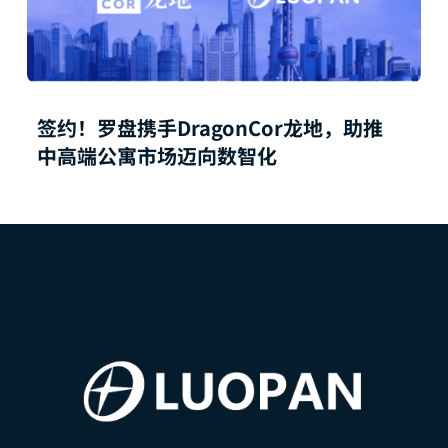
签约！罗盘携手DragonCor龙地，助推
中高端公寓市场迈向数智化