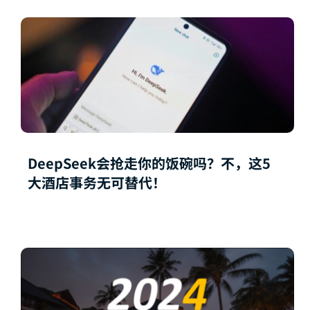
DeepSeek会抢走你的饭碗吗？不，这5
大酒店事务无可替代！