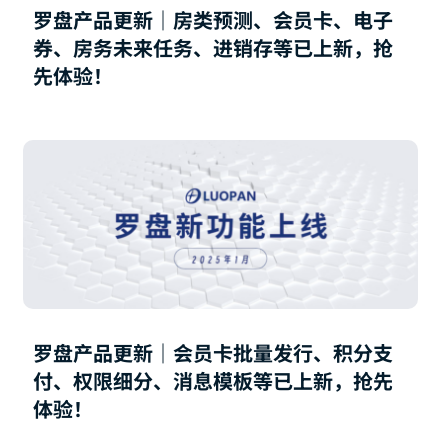
罗盘产品更新｜房类预测、会员卡、电子
券、房务未来任务、进销存等已上新，抢
先体验！
罗盘产品更新｜会员卡批量发行、积分支
付、权限细分、消息模板等已上新，抢先
体验！