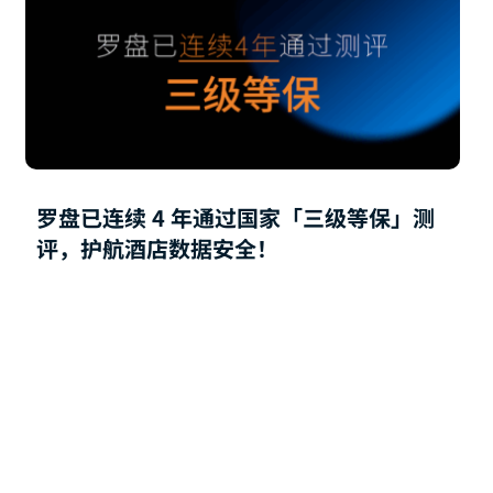
罗盘已连续 4 年通过国家「三级等保」测
评，护航酒店数据安全！