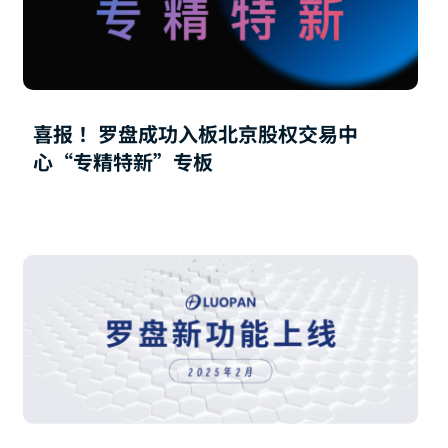
喜报 ！罗盘成功入板北京股权交易中
心“专精特新”专板