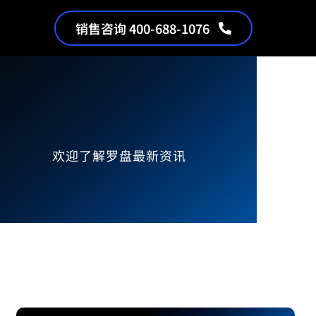
销售咨询 400-688-1076
欢迎了解罗盘最新资讯