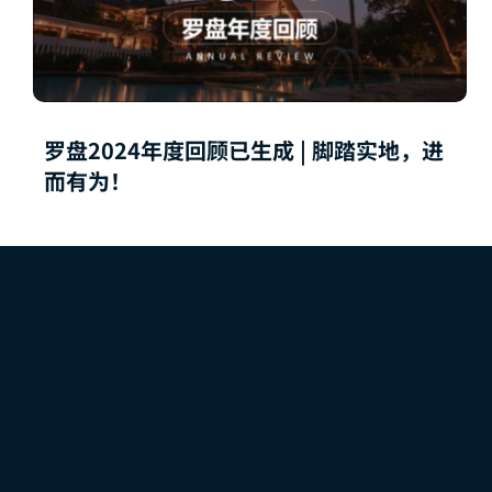
罗盘2024年度回顾已生成 | 脚踏实地，进
而有为！