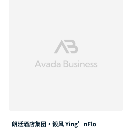
朗廷酒店集团·毅风 Ying’nFlo