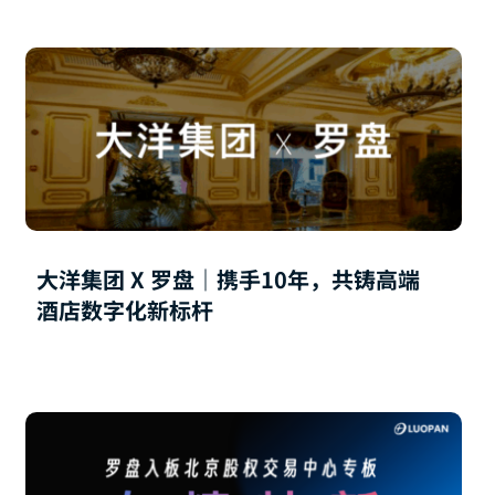
大洋集团 X 罗盘｜携手10年，共铸高端
酒店数字化新标杆