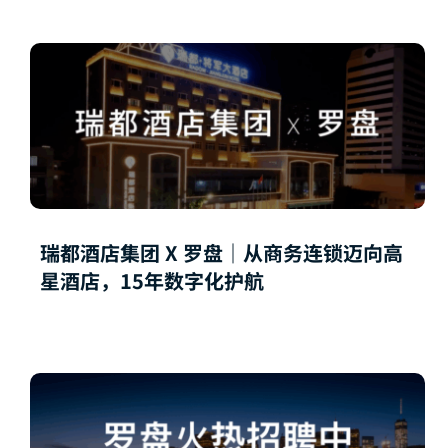
瑞都酒店集团 X 罗盘｜从商务连锁迈向高
星酒店，15年数字化护航