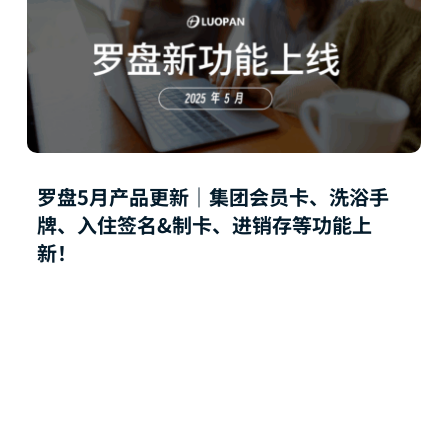
罗盘5月产品更新｜集团会员卡、洗浴手
牌、入住签名&制卡、进销存等功能上
新！