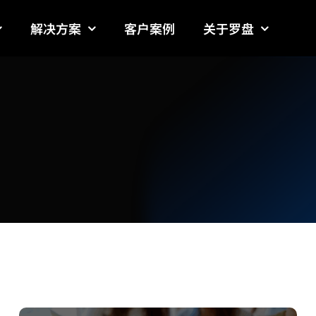
解决方案
客户案例
关于罗盘