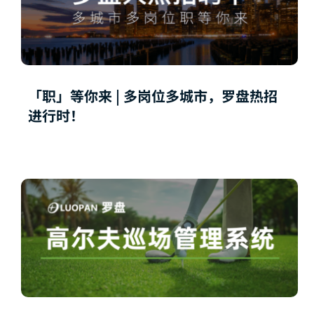
「职」等你来 | 多岗位多城市，罗盘热招
进行时！