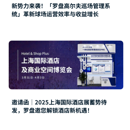
新势力来袭！「罗盘高尔夫巡场管理系
统」革新球场运营效率与收益增长
邀请函｜2025上海国际酒店展蓄势待
发，罗盘邀您解锁酒店新机遇！