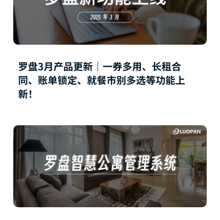
罗盘3月产品更新｜一券多用、长租合
同、账单锁定、就餐市别多选等功能上
新！