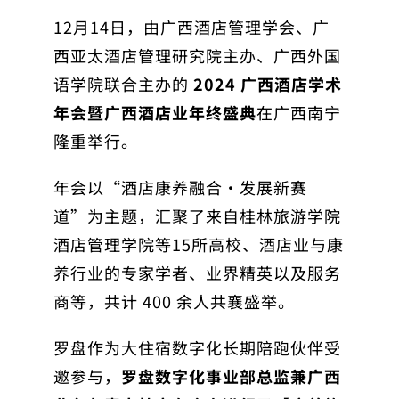
12月14日，由广西酒店管理学会、广
西亚太酒店管理研究院主办、广西外国
语学院联合主办的
2024 广西酒店学术
年会暨广西酒店业年终盛典
在广西南宁
隆重举行。
年会以“酒店康养融合·发展新赛
道”为主题，汇聚了来自桂林旅游学院
酒店管理学院等15所高校、酒店业与康
养行业的专家学者、业界精英以及服务
商等，共计 400 余人共襄盛举。
罗盘作为大住宿数字化长期陪跑伙伴受
邀参与，
罗盘数字化事业部总监兼广西