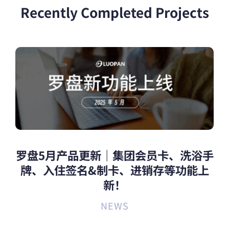
Recently Completed Projects
罗盘5月产品更新｜集团会员卡、洗浴手
牌、入住签名&制卡、进销存等功能上
新！
NEWS