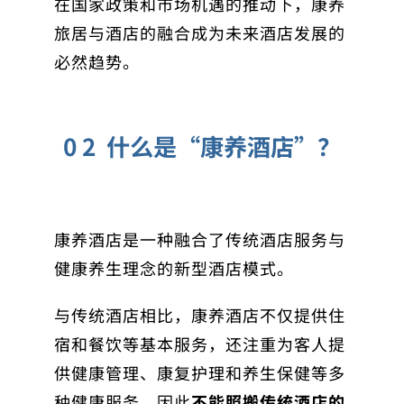
在国家政策和市场机遇的推动下，康养
旅居与酒店的融合成为未来酒店发展的
必然趋势。
0 2 什么是“康养酒店”？
康养酒店是一种融合了传统酒店服务与
健康养生理念的新型酒店模式。
与传统酒店相比，康养酒店不仅提供住
宿和餐饮等基本服务，还注重为客人提
供健康管理、康复护理和养生保健等多
种健康服务，因此
不能照搬传统酒店的