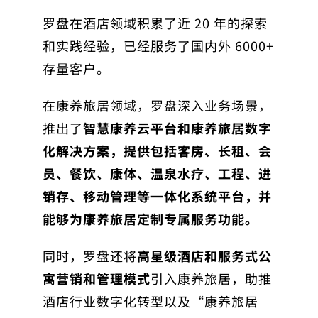
罗盘在酒店领域积累了近 20 年的探索
和实践经验，已经服务了国内外 6000+
存量客户。
在康养旅居领域，罗盘深入业务场景，
推出了
智慧康养云平台和康养旅居数字
化解决方案，提供包括客房、长租、会
员、餐饮、康体、温泉水疗、工程、进
销存、移动管理等一体化系统平台，并
能够为康养旅居定制专属服务功能。
同时，罗盘还将
高星级酒店和服务式公
寓营销和管理模式
引入康养旅居，助推
酒店行业数字化转型以及“康养旅居