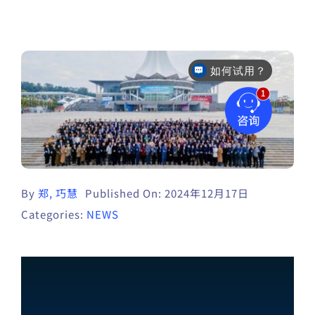
如何试用？
售后咨询
By
郑, 巧慧
Published On: 2024年12月17日
Categories:
NEWS