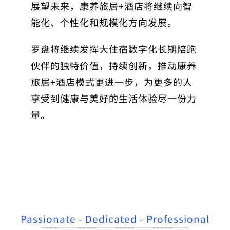
展望未来，康养旅居+酒店将继续向智
能化、个性化和规模化方向发展。
罗盘将继续发挥大住宿数字化长期陪跑
伙伴的独特价值，持续创新，推动康养
旅居+酒店模式更进一步，为更多的人
享受到健康与美好的生活体验尽一份力
量。
Passionate - Dedicated - Professional