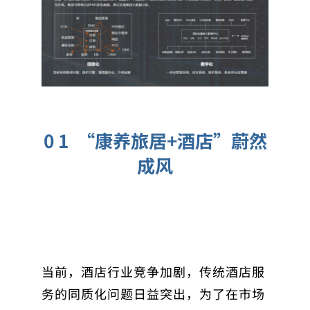
0 1 “康养旅居+酒店”蔚然
成风
当前，酒店行业竞争加剧，传统酒店服
务的同质化问题日益突出，为了在市场