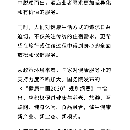
中脱颖而出，酒店业者寻求更加差异化
和有价值的服务。
同时，人们对健康生活方式的追求日益
迫切，不仅关注传统的住宿需求，更希
望在旅行或住宿过程中得到身心的全面
放松和保健服务。
从政策环境来看，国家对健康服务业的
支持力度不断加大。国务院发布的
《“健康中国2030”规划纲要》中指
出，应积极促进健康与养老、旅游、互
联网、健身休闲、食品融合，催生健康
新产业、新业态、新模式。