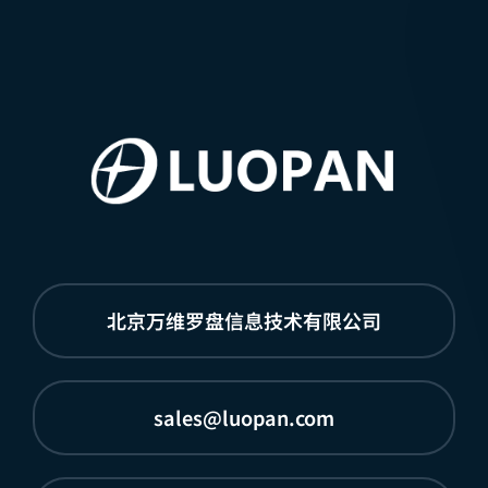
北京万维罗盘信息技术有限公司
sales@luopan.com