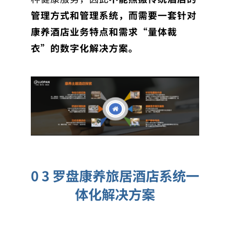
管理方式和管理系统，而需要一套针对
康养酒店业务特点和需求“量体裁
衣”的数字化解决方案。
0 3 罗盘康养旅居酒店系统一
体化解决方案