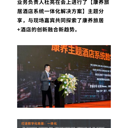
业务负责人杜亮在会上进行了【康养旅
居酒店系统一体化解决方案】主题分
享，与现场嘉宾共同探索了康养旅居
+酒店的创新融合新趋势。