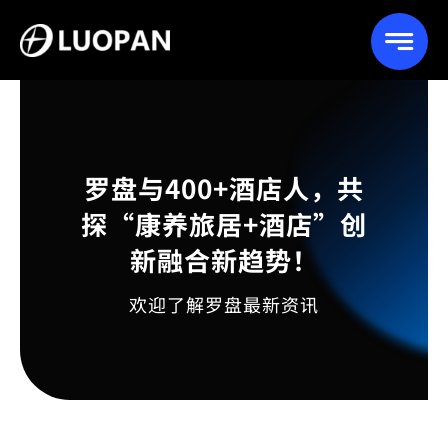
Skip
to
content
罗盘与400+酒店人，共
探“康养旅居+酒店”创
新融合新趋势！
欢迎了解罗盘最新资讯