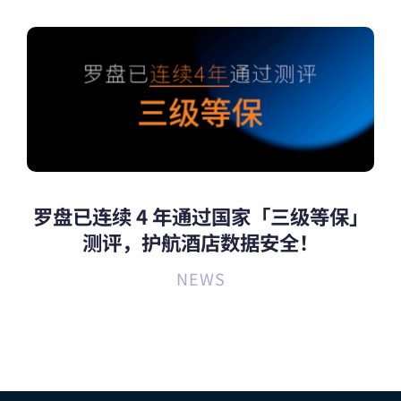
罗盘已连续 4 年通过国家「三级等保」
测评，护航酒店数据安全！
NEWS