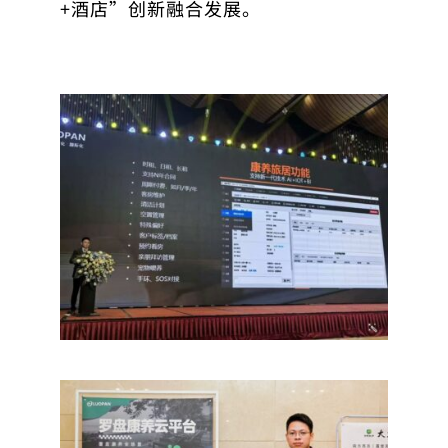
+酒店”创新融合发展。