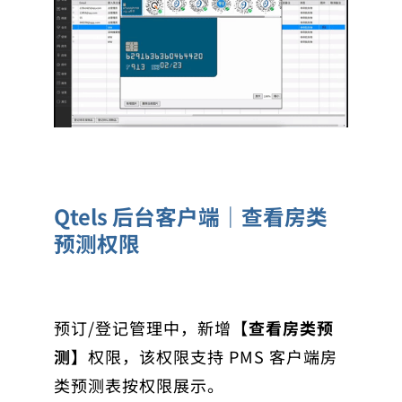
Qtels 后台客户端｜查看房类
预测权限
预订/登记管理中，新增
【查看房类预
测】
权限，该权限支持 PMS 客户端房
类预测表按权限展示。