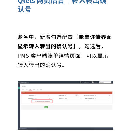
Qtels 网页后台｜转入转出确
认号
账务中，新增勾选配置【
账单详情界面
显示转入转出的确认号
】。勾选后，
PMS 客户端账单详情页面，可以显示
转入转出的确认号。