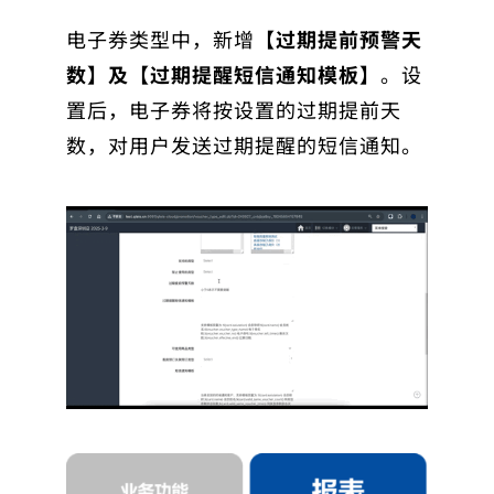
电子券类型中，新增
【过期提前预警天
数】及【过期提醒短信通知模板】
。设
置后，电子券将按设置的过期提前天
数，对用户发送过期提醒的短信通知。