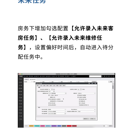
房务下增加勾选配置
【允许录入未来客
房任务】、【允许录入未来维修任
务】
，设置偏好时间后，自动进入待分
配任务中。