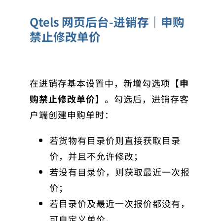
Qtels 网页后台-进销存｜申购
禁止修改单价
在进销存基本设置中，新增勾选项【
申
购禁止修改单价
】。勾选后，进销存客
户端创建申购单时：
若货物有目录价则直接获取目录
价，并且不允许修改；
若没有目录价，则获取最近一次报
价；
若目录价及最近一次报价都没有，
可自定义单价。