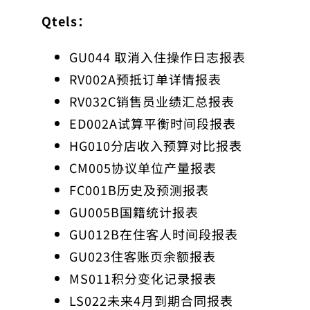
Qtels：
GU044 取消入住操作日志报表
RV002A预抵订单详情报表
RV032C销售员业绩汇总报表
ED002A试算平衡时间段报表
HG010分店收入预算对比报表
CM005协议单位产量报表
FC001B历史及预测报表
GU005B国籍统计报表
GU012B在住客人时间段报表
GU023住客账页余额报表
MS011积分变化记录报表
LS022未来4月到期合同报表