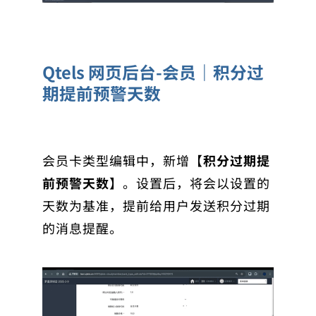
Qtels 网页后台-会员｜积分过
期提前预警天数
会员卡类型编辑中，新增【
积分过期提
前预警天数
】。设置后，将会以设置的
天数为基准，提前给用户发送积分过期
的消息提醒。