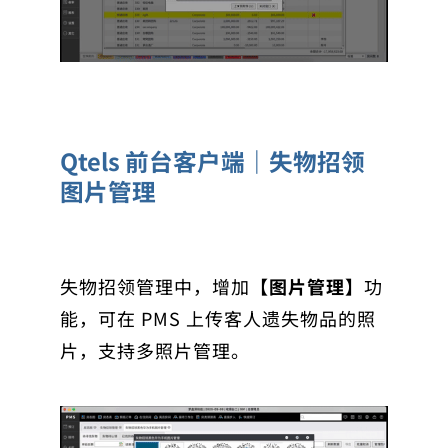
Qtels 前台客户端｜失物招领
图片管理
失物招领管理中，增加
【图片管理】
功
能，可在 PMS 上传客人遗失物品的照
片，支持多照片管理。