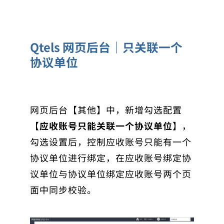
Qtels 网页后台｜只关联一个
协议单位
网页后台【其他】中，新增勾选配置
【
应收账号只能关联一个协议单位
】，
勾选设置后，控制应收账号只能有一个
协议单位进行绑定，在应收账号绑定协
议单位与协议单位绑定应收账号两个页
面中同步校验。