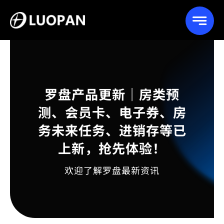
Skip
to
content
罗盘产品更新｜房类预
测、会员卡、电子券、房
务未来任务、进销存等已
上新，抢先体验！
欢迎了解罗盘最新资讯