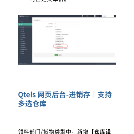
Qtels 网页后台-进销存｜支持
多选仓库
领料部门/货物类型中，新增【
仓库设