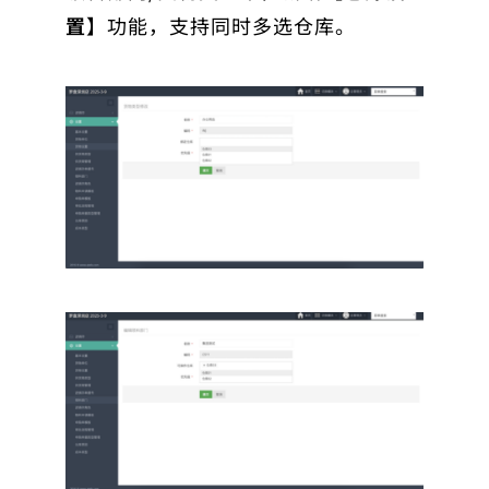
置
】功能，支持同时多选仓库。