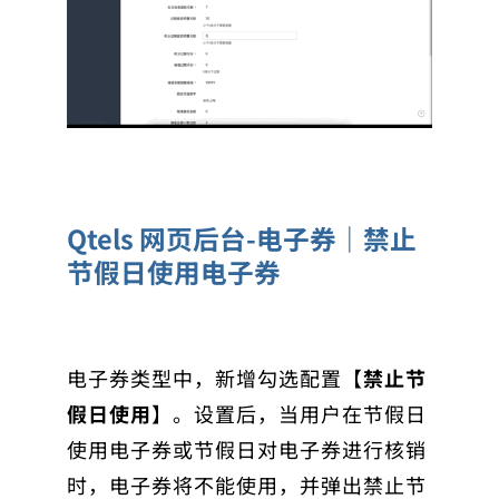
Qtels 网页后台-电子券｜禁止
节假日使用电子券
电子券类型中，新增勾选配置【
禁止节
假日使用
】。设置后，当用户在节假日
使用电子券或节假日对电子券进行核销
时，电子券将不能使用，并弹出禁止节