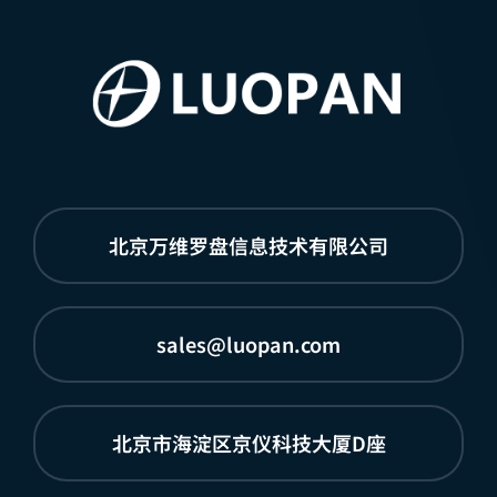
北京万维罗盘信息技术有限公司
sales@luopan.com
北京市海淀区京仪科技大厦D座