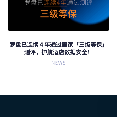
罗盘已连续 4 年通过国家「三级等保」
测评，护航酒店数据安全！
NEWS