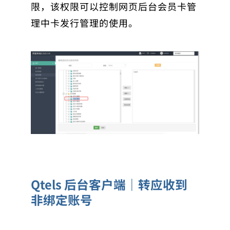
限，该权限可以控制网页后台会员卡管
理中卡发行管理的使用。
Qtels 后台客户端｜转应收到
非绑定账号