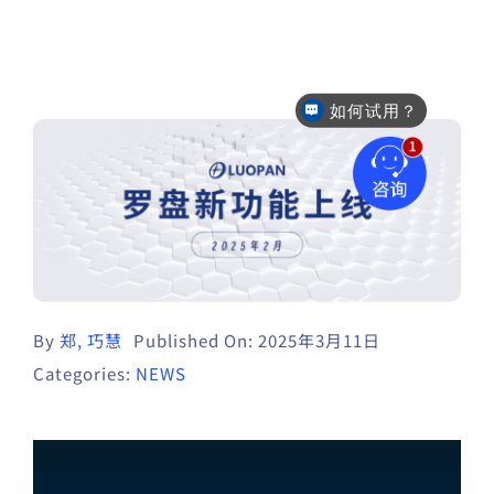
如何试用？
售后咨询
By
郑, 巧慧
Published On: 2025年3月11日
Categories:
NEWS