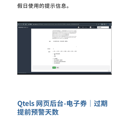
假日使用的提示信息。
Qtels 网页后台-电子券｜过期
提前预警天数