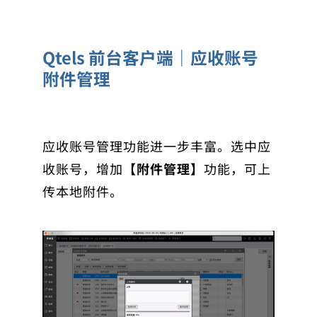
Qtels 前台客户端｜应收账号
附件管理
应收账号管理功能进一步丰富。选中应
收账号，增加
【附件管理】
功能，可上
传本地附件。