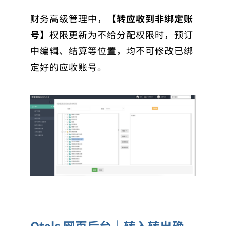
财务高级管理中，【
转应收到非绑定账
号
】权限更新为不给分配权限时，预订
中编辑、结算等位置，均不可修改已绑
定好的应收账号。