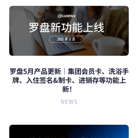
罗盘5月产品更新｜集团会员卡、洗浴手
牌、入住签名&制卡、进销存等功能上
新！
NEWS