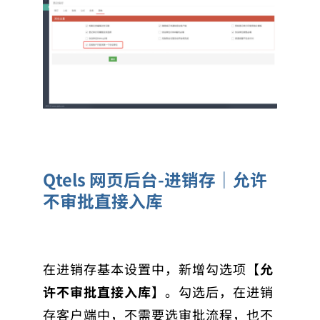
Qtels 网页后台-进销存｜允许
不审批直接入库
在进销存基本设置中，新增勾选项【
允
许不审批直接入库
】。勾选后，在进销
存客户端中，不需要选审批流程，也不