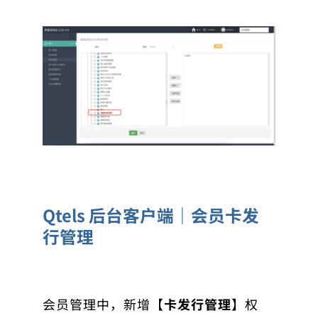
Qtels 后台客户端｜会员卡发
行管理
会员管理中，新增【
卡发行管理
】权