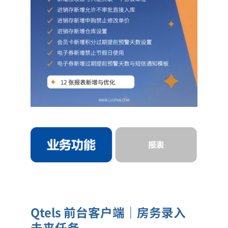
Qtels 前台客户端｜房务录入
未来任务