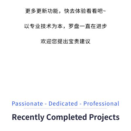
更多更新功能，快去体验看看吧~
以专业技术为本，罗盘一直在进步
欢迎您提出宝贵建议
Passionate - Dedicated - Professional
Recently Completed Projects