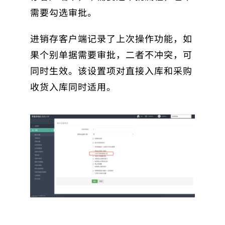
需要勾选审批。
进销存客户端记录了上次操作功能，如
果个别单据需要审批，二者不冲突，可
同时生效。该设置项对直接入库和采购
收货入库同时适用。