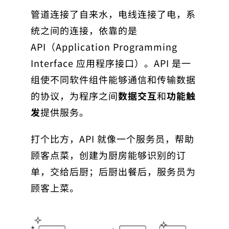
管道连接了自来水，电线连接了电，系
统之间的连接，依靠的是
API（Application Programming
Interface 应用程序接口）。API 是一
组使不同软件组件能够通信和传输数据
的协议，为程序之间
数据交互
和
功能触
发
提供服务。
打个比方，API 就像一个服务员，帮助
顾客点菜，创建为厨房能够识别的订
单，交给后厨；后厨出餐后，服务员为
顾客上菜。