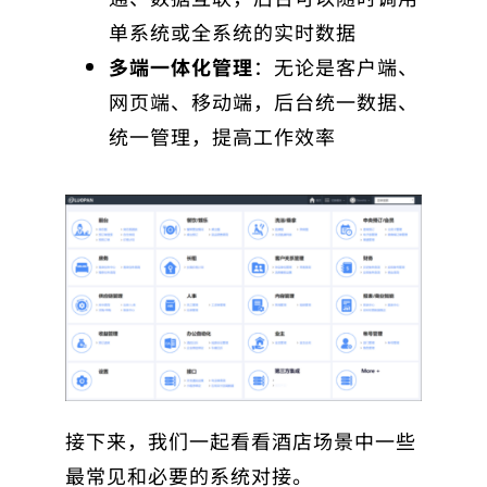
单系统或全系统的实时数据
多端一体化管理
：无论是客户端、
网页端、移动端，后台统一数据、
统一管理，提高工作效率
接下来，我们一起看看酒店场景中一些
最常见和必要的系统对接。