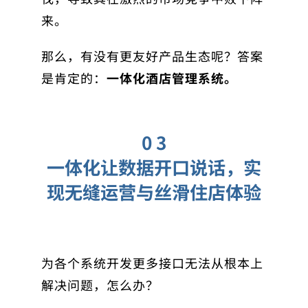
来。
那么，有没有更友好产品生态呢？答案
是肯定的：
一体化酒店管理系统。
0 3
一体化让数据开口说话，实
现无缝运营与丝滑住店体验
为各个系统开发更多接口无法从根本上
解决问题，怎么办？