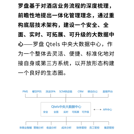
罗盘基于对酒店业务流程的深度梳理，
前瞻性地提出一体化管理理念，通过重
构底层技术架构，建设一个安全、全
面、实时、可拓展、可升级的大数据中
心
——罗盘 Qtels 中央大数据中心，作
为一个整体去灵活、便捷、标准化地对
接自身或第三方系统，以开放形态构建
一个良好的生态圈。