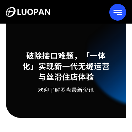
Skip
to
content
破除接口难题，「一体
化」实现新一代无缝运营
与丝滑住店体验
欢迎了解罗盘最新资讯