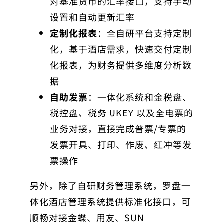
对基准货币的汇率接口，支持手动
设置和自动更新汇率
定制化报表
：全自研平台支持定制
化，基于酒店需求，快速交付定制
化报表，为财务提供多维度分析数
据
自助发票
：一体化系统和金税盘、
税控盘、税务 UKEY 以及全电票的
业务对接，直接完成普票/专票的
发票开具、打印、作废、红冲等发
票操作
另外，除了自研财务管理系统，罗盘一
体化酒店管理系统提供标准化接口，可
顺畅对接金蝶、用友、SUN