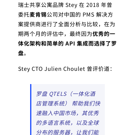
瑞士共享公寓品牌 Stey 在 2018 年曾
委托
麦肯锡
公司对中国的 PMS 解决方
案提供商进行了全面分析与比较，在为
期两个月的评估中，最终因为
优秀的一
体化架构和简单的 API 集成而选择了罗
盘
。
Stey CTO Julien Choulet 曾评价道：
罗盘 QTELS（一体化酒
店管理系统） 帮助我们快
速融入中国市场，其优秀
的多语言系统，以及全球
分布的服务器，让我们能