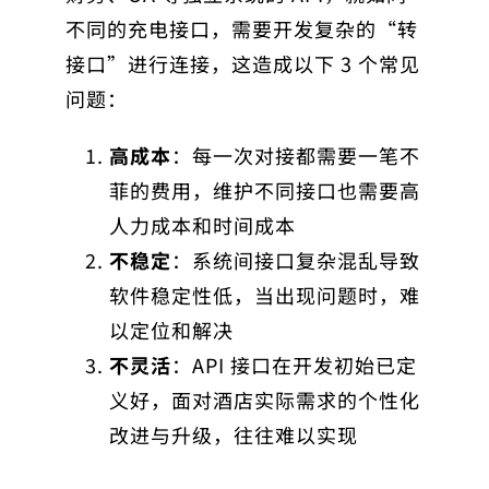
不同的充电接口，需要开发复杂的“转
接口”进行连接，这造成以下 3 个常见
问题：
高成本
：每一次对接都需要一笔不
菲的费用，维护不同接口也需要高
人力成本和时间成本
不稳定
：系统间接口复杂混乱导致
软件稳定性低，当出现问题时，难
以定位和解决
不灵活
：API 接口在开发初始已定
义好，面对酒店实际需求的个性化
改进与升级，往往难以实现