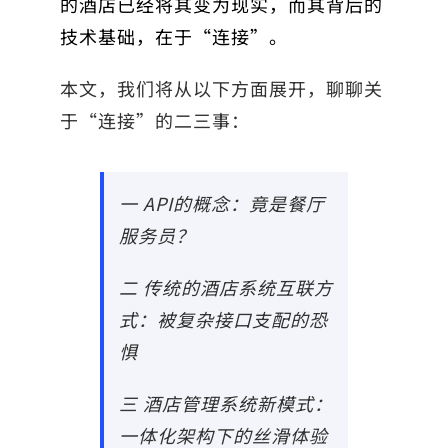
的酒店已经将其变为现实，而其背后的
技术基础，在于“连接”。
本文，我们将从以下方面展开，聊聊关
于“连接”的二三事：
一 API的概念：竟是餐厅
服务员？
二 传统的酒店系统互联方
式：被复杂接口支配的恐
惧
三 酒店管理系统新模式：
一体化架构下的丝滑体验