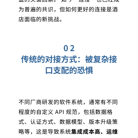
为普遍的共识，但如何更好的连接是酒
店面临的新挑战。
0 2
传统的对接方式：被复杂接
口支配的恐惧
不同厂商研发的软件系统，通常有不同
程度的自定义 API 规范，包括数据格
式、认证方式、数据模型、版本升级策
略等，这是导致系统
集成成本高、运维