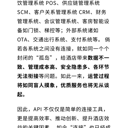
饮管理系统 POS、供应链管理系统
SCM、客户关系管理系统 CRM、财务
管理系统、会议管理系统、客房智能设
备如门锁、梯控等；外部系统诸如
OTA、交通出行系统、支付系统等。 倘
若各系统之间没有连接，就如同一个个
封闭的“孤岛”，给酒店带来
数据不一
致、管理成本高、安全隐患多、各环节
无法衔接
等问题。如此一来，
运营过程
将如同盲人摸象，优质服务也将无从谈
起。
因此，API 不仅仅是简单的连接工具，
更是提高效率、推动创新、提升酒店效
益的关键因素。 如今“连接”也已经成