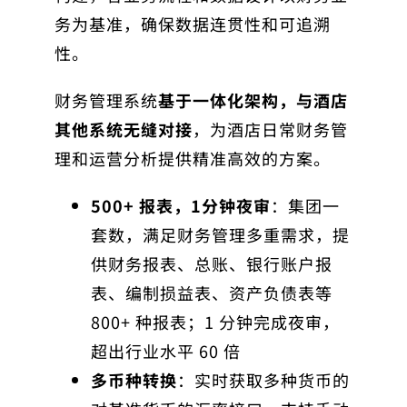
务为基准，确保数据连贯性和可追溯
性。
财务管理系统
基于一体化架构，与酒店
其他系统无缝对接
，为酒店日常财务管
理和运营分析提供精准高效的方案。
500+ 报表，1分钟夜审
：集团一
套数，满足财务管理多重需求，提
供财务报表、总账、银行账户报
表、编制损益表、资产负债表等
800+ 种报表；1 分钟完成夜审，
超出行业水平 60 倍
多币种转换
：实时获取多种货币的