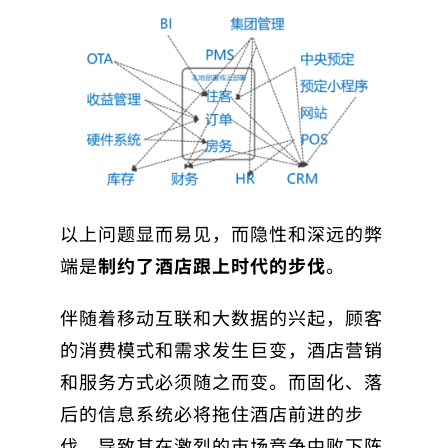
以上问题显而易见，而隐性和深远的弊
端是
制约了酒店跟上时代的步伐
。
伴随着移动互联和大数据的兴起，顾客
的消费模式和需求发生巨变，酒店营销
和服务方式必须随之而变。而固化、落
后的信息系统必将拖住酒店前进的步
伐，导致其在激烈的市场竞争中败下阵