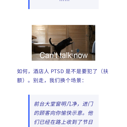
……
如何，酒店人 PTSD 是不是要犯了（扶
额）。别走，我们换个场景：
前台大堂窗明几净，进门
的顾客向你愉快示意。他
们已经在路上收到了节日