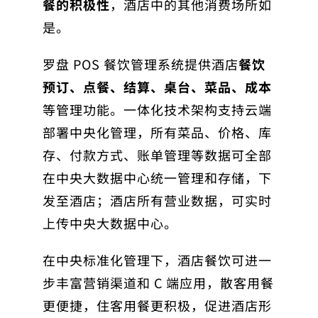
餐的积极性
，酒店中的其他消费场所如
是。
罗盘 POS 餐饮管理系统提供酒店
餐饮
预订、点餐、结算、桌台、菜品、成本
等管理功能。一体化技术架构支持云端
部署中央化管理，所有菜品、价格、库
存、付款方式、账单管理等数据可全部
在中央大数据中心统一管理和存储，下
发至酒店；酒店所有营业数据，可实时
上传中央大数据中心。
在中央标准化管理下，酒店餐饮可进一
步丰富营销渠道和 C 端应用，散客用餐
更便捷，住客用餐更积极，促进酒店形