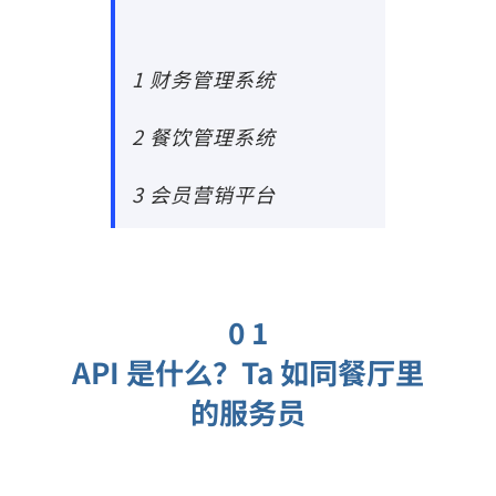
1 财务管理系统
2 餐饮管理系统
3 会员营销平台
0 1
API 是什么？Ta 如同餐厅里
的服务员