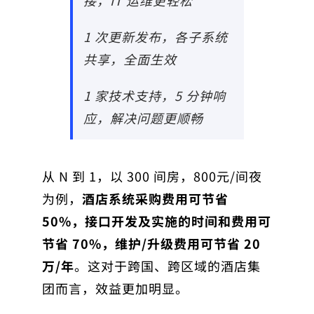
1 次更新发布，各子系统
共享，全面生效
1 家技术支持，5 分钟响
应，解决问题更顺畅
从 N 到 1，以 300 间房，800元/间夜
为例，
酒店系统采购费用可节省
50%，接口开发及实施的时间和费用可
节省 70%，维护/升级费用可节省 20
万/年
。这对于跨国、跨区域的酒店集
团而言，效益更加明显。