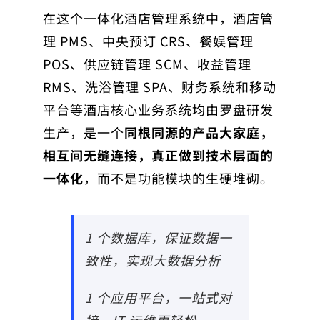
在这个一体化酒店管理系统中，酒店管
理 PMS、中央预订 CRS、餐娱管理
POS、供应链管理 SCM、收益管理
RMS、洗浴管理 SPA、财务系统和移动
平台等酒店核心业务系统均由罗盘研发
生产，是一个
同根同源的产品大家庭，
相互间无缝连接，真正做到技术层面的
一体化
，而不是功能模块的生硬堆砌。
1 个数据库，保证数据一
致性，实现大数据分析
1 个应用平台，一站式对
接，IT 运维更轻松