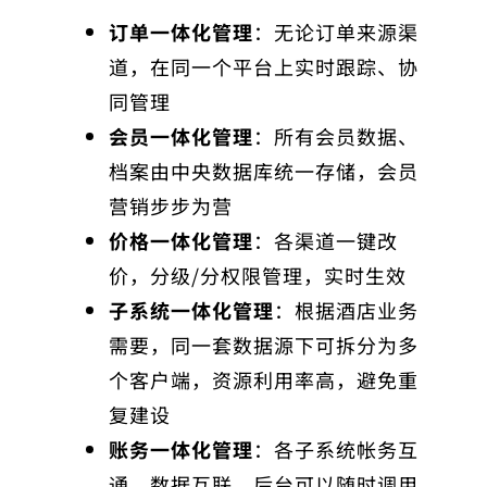
订单一体化管理
：无论订单来源渠
道，在同一个平台上实时跟踪、协
同管理
会员一体化管理
：所有会员数据、
档案由中央数据库统一存储，会员
营销步步为营
价格一体化管理
：各渠道一键改
价，分级/分权限管理，实时生效
子系统一体化管理
：根据酒店业务
需要，同一套数据源下可拆分为多
个客户端，资源利用率高，避免重
复建设
账务一体化管理
：各子系统帐务互
通、数据互联，后台可以随时调用