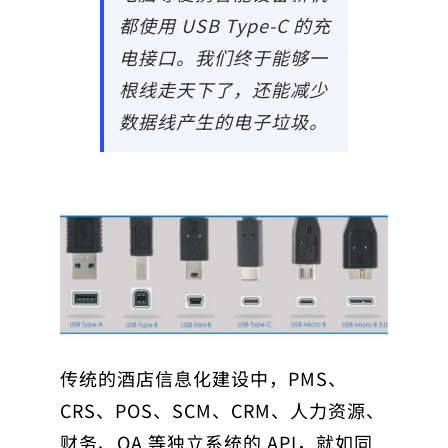
都使用 USB Type-C 的充
电接口。我们终于能够一
根线走天下了，还能减少
数据线产生的电子垃圾。
传统的酒店信息化建设中，PMS、
CRS、POS、SCM、CRM、人力资源、
财务、OA 等独立系统的 API，就如同