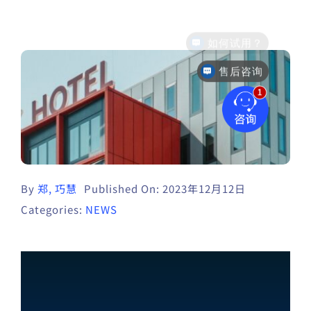
售后咨询
By
郑, 巧慧
Published On: 2023年12月12日
Categories:
NEWS