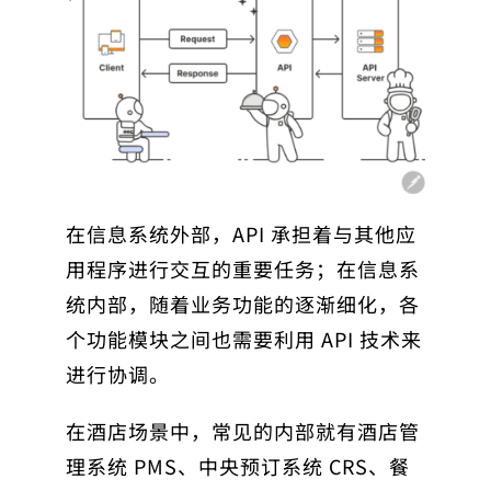
在信息系统外部，API 承担着与其他应
用程序进行交互的重要任务；在信息系
统内部，随着业务功能的逐渐细化，各
个功能模块之间也需要利用 API 技术来
进行协调。
在酒店场景中，常见的内部就有酒店管
理系统 PMS、中央预订系统 CRS、餐