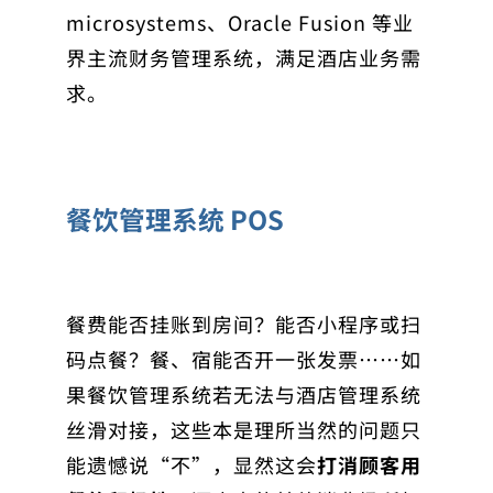
microsystems、Oracle Fusion 等业
界主流财务管理系统，满足酒店业务需
求。
餐饮管理系统 POS
餐费能否挂账到房间？能否小程序或扫
码点餐？餐、宿能否开一张发票……如
果餐饮管理系统若无法与酒店管理系统
丝滑对接，这些本是理所当然的问题只
能遗憾说“不”，显然这会
打消顾客用