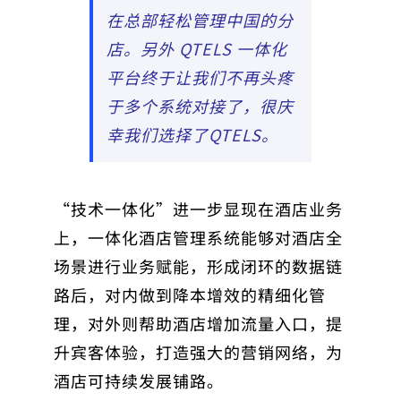
在总部轻松管理中国的分
店。另外 QTELS 一体化
平台终于让我们不再头疼
于多个系统对接了，很庆
幸我们选择了QTELS。
“技术一体化”进一步显现在酒店业务
上，一体化酒店管理系统能够对酒店全
场景进行业务赋能，形成闭环的数据链
路后，对内做到降本增效的精细化管
理，对外则帮助酒店增加流量入口，提
升宾客体验，打造强大的营销网络，为
酒店可持续发展铺路。