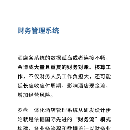
财务管理系统
酒店各系统的数据孤岛或者连接不畅，
会造成
大量且重复的财务对账、核算工
作
，不仅财务人员工作负担大，还可能
延长应收应付周期，影响酒店现金流，
增加经营风险。
罗盘一体化酒店管理系统从研发设计伊
始就是依据国际先进的
“财务流”模式
构建，各业务流程和数据设计以财务业