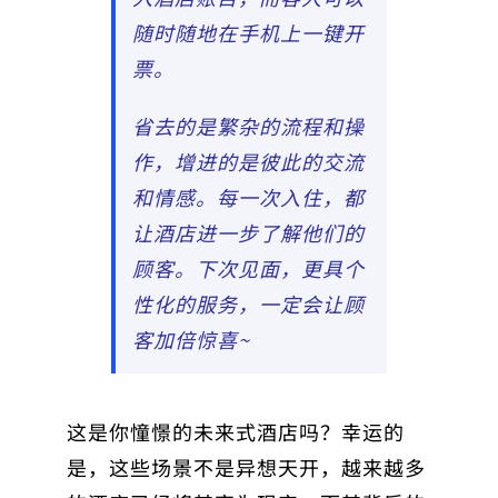
随时随地在手机上一键开
票。
省去的是繁杂的流程和操
作，增进的是彼此的交流
和情感。每一次入住，都
让酒店进一步了解他们的
顾客。下次见面，更具个
性化的服务，一定会让顾
客加倍惊喜~
这是你憧憬的未来式酒店吗？幸运的
是，这些场景不是异想天开，越来越多