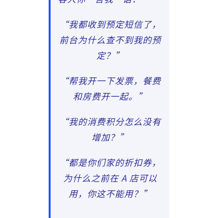
“我都收到预定短信了，
前台为什么查不到我的预
定？”
“帮我开一下发票，餐费
和房费开一起。”
“我的消费积分怎么没有
增加？”
“都是你们家的折扣券，
为什么之前在 A 店可以
用，你这不能用？”