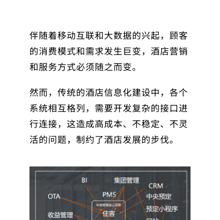
伴随着移动互联和大数据的兴起，顾客
的消费模式和需求发生巨变，酒店营销
和服务方式必须随之而变。
然而，传统的酒店信息化建设中，各个
系统相互格列，需要开发复杂的接口进
行连接，这造成高成本、不稳定、不灵
活的问题，制约了酒店发展的步伐。