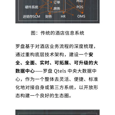
图：传统的酒店信息系统
罗盘基于对酒店业务流程的深度梳理，
通过重构底层技术架构，建设一个
安
全、全面、实时、可拓展、可升级的大
数据中心
——罗盘 Qtels 中央大数据中
心，作为一个整体去灵活、便捷、标准
化地对接自身或第三方系统，以开放形
态构建一个良好的生态圈。