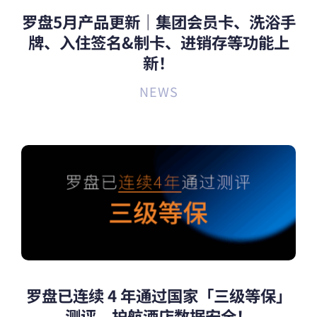
罗盘5月产品更新｜集团会员卡、洗浴手
牌、入住签名&制卡、进销存等功能上
新！
NEWS
罗盘已连续 4 年通过国家「三级等保」
测评，护航酒店数据安全！