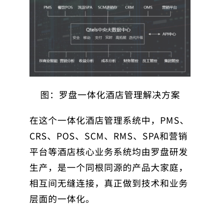
图：罗盘一体化酒店管理解决方案
在这个一体化酒店管理系统中，PMS、
CRS、POS、SCM、RMS、SPA和营销
平台等酒店核心业务系统均由罗盘研发
生产，是一个同根同源的产品大家庭，
相互间无缝连接，真正做到技术和业务
层面的一体化。