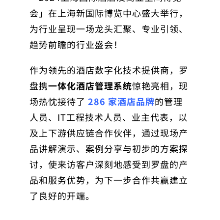
会」在上海新国际博览中心盛大举行，
为行业呈现一场龙头汇聚、专业引领、
趋势前瞻的行业盛会！
作为领先的酒店数字化技术提供商，罗
盘携
一体化酒店管理系统
惊艳亮相，现
场热忱接待了
286 家酒店品牌
的管理
人员、IT工程技术人员、业主代表，以
及上下游供应链合作伙伴，通过现场产
品讲解演示、案例分享与初步的方案探
讨，使来访客户深刻地感受到罗盘的产
品和服务优势，为下一步合作共赢建立
了良好的开端。