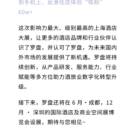
到手机上，丝滑住店体验“吸粉”
60w+
这次影响力最大、级别最高的上海酒店
大展，让更多的酒店品牌和行业伙伴认
识了罗盘，并认可了罗盘，为未来国内
外市场的发展提供了新机遇。罗盘将持
续创新，从产品研发、服务能力、行业
赋能等多方位助力酒旅业数字化转型升
级。
接下来，罗盘还将在 6 月·成都，12
月 · 深圳的国际酒店及商业空间展博
览会设展，期待与您相见~