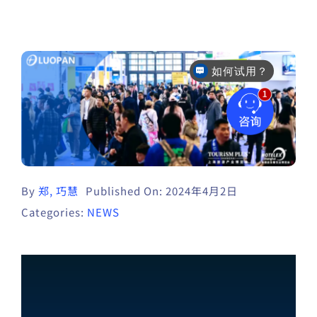
如何试用？
售后咨询
By
郑, 巧慧
Published On: 2024年4月2日
Categories:
NEWS