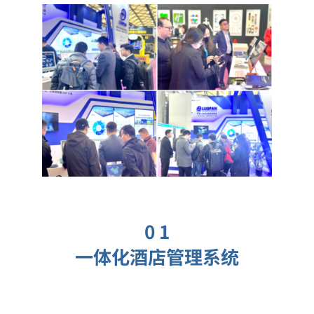
0 1
一体化酒店管理系统