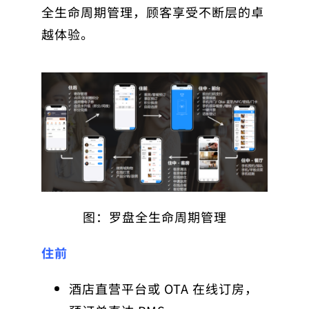
全生命周期管理，顾客享受不断层的卓
越体验。
图：罗盘全生命周期管理
住前
酒店直营平台或 OTA 在线订房，