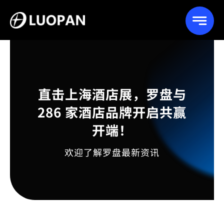
Skip
to
content
直击上海酒店展，罗盘与
286 家酒店品牌开启共赢
开端！
欢迎了解罗盘最新资讯