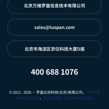
北京万维罗盘信息技术有限公司
sales@luopan.com
北京市海淀区京仪科技大厦D座
400 688 1076
© 2012 - 2026 • 罗盘云创科技(北京)有限公司，
京ICP备
09037729号-8
，
京公网安备 11010802026226号