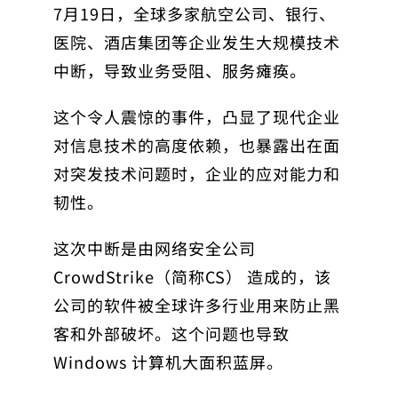
7月19日，全球多家航空公司、银行、
医院、酒店集团等企业发生大规模技术
中断，导致业务受阻、服务瘫痪。
这个令人震惊的事件，凸显了现代企业
对信息技术的高度依赖，也暴露出在面
对突发技术问题时，企业的应对能力和
韧性。
这次中断是由网络安全公司
CrowdStrike（简称CS） 造成的，该
公司的软件被全球许多行业用来防止黑
客和外部破坏。这个问题也导致
Windows 计算机大面积蓝屏。