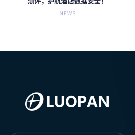
测评，护航酒店数据安全！
NEWS