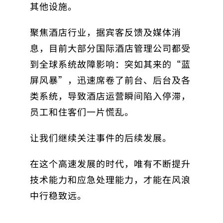
其他设施。
聚焦酒店行业，据宾客反馈及媒体消
息，目前大部分国际酒店管理公司都受
到全球系统故障影响：突如其来的“蓝
屏风暴”，迅速席卷了前台、后台及各
类系统，导致酒店运营瞬间陷入停滞，
员工和住客们一片慌乱。
让我们继续关注事件的后续发展。
在这个高速发展的时代，唯有不断提升
技术能力和应急处理能力，才能在风浪
中行稳致远。