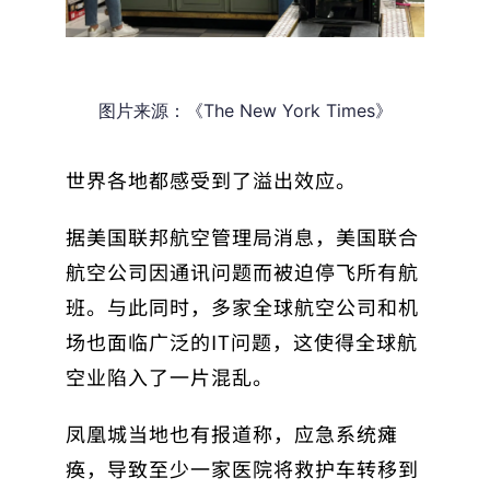
图片来源：《The New York Times》
世界各地都感受到了溢出效应。
据美国联邦航空管理局消息，美国联合
航空公司因通讯问题而被迫停飞所有航
班。与此同时，多家全球航空公司和机
场也面临广泛的IT问题，这使得全球航
空业陷入了一片混乱。
凤凰城当地也有报道称，应急系统瘫
痪，导致至少一家医院将救护车转移到