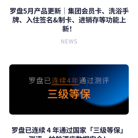
罗盘5月产品更新｜集团会员卡、洗浴手
牌、入住签名&制卡、进销存等功能上
新！
NEWS
罗盘已连续 4 年通过国家「三级等保」