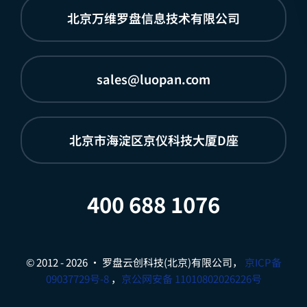
北京万维罗盘信息技术有限公司
sales@luopan.com
北京市海淀区京仪科技大厦D座
400 688 1076
© 2012 - 2026 • 罗盘云创科技(北京)有限公司，
京ICP备
09037729号-8
，
京公网安备 11010802026226号