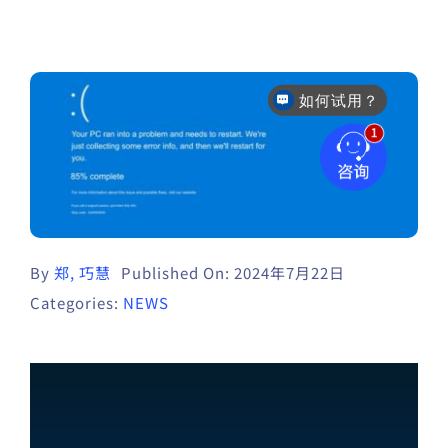
如何试用？
By
郑, 巧慧
Published On: 2024年7月22日
Categories:
NEWS