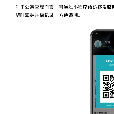
对于公寓管理而言，可通过小程序给访客发
临
随时掌握乘梯记录，方便追溯。