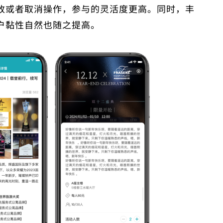
改或者取消操作，参与的灵活度更高。
同时，丰
户黏性自然也随之提高。