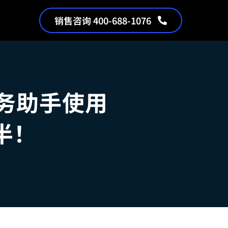
销售咨询 400-688-1076
服务助手使用
半！