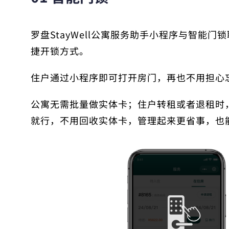
罗盘StayWell公寓服务助手小程序与智能门
捷开锁方式
。
住户通过小程序即可打开房门，再也不用担心
公寓无需批量做实体卡；住户转租或者退租时
就行，不用回收实体卡，管理起来更省事，也