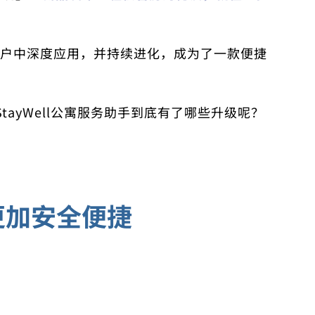
户中深度应用，并持续进化，成为了一款便捷
ayWell公寓服务助手到底有了哪些升级呢？
更加安全便捷