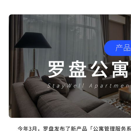
今年3月，罗盘发布了新产品「公寓管理服务