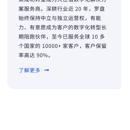
案服务商。深耕行业近 20 年，罗盘
始终保持中立与独立运营权，有能
力、有意愿成为客户的数字化转型长
期陪跑伙伴，至今已服务全球 10 多
个国家的 10000+ 家客户，客户保留
率高达 90%。
了解更多