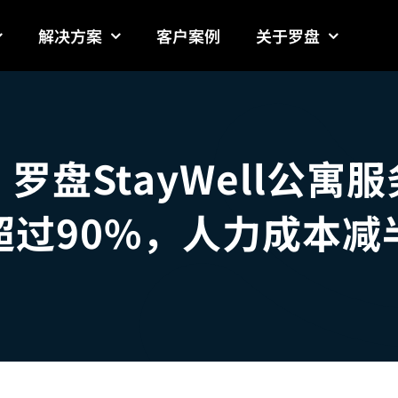
解决方案
客户案例
关于罗盘
罗盘StayWell公寓
超过90%，人力成本减