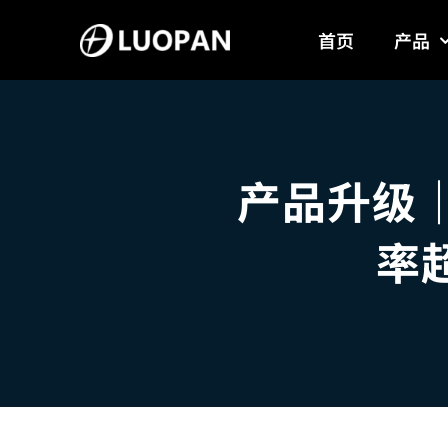
Skip
首页
产品
to
content
产品升级｜
率