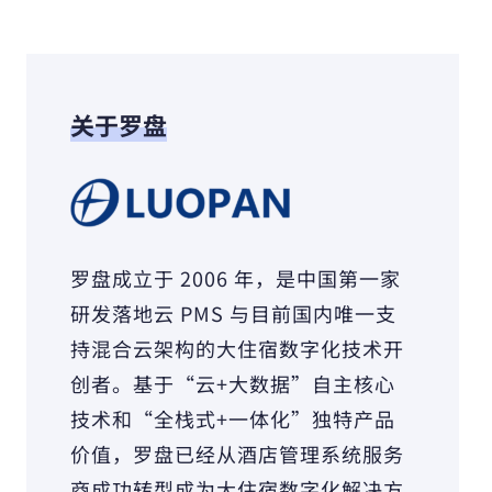
关于罗盘
罗盘成立于 2006 年，是中国第一家
研发落地云 PMS 与目前国内唯一支
持混合云架构的大住宿数字化技术开
创者。基于“云+大数据”自主核心
技术和“全栈式+一体化”独特产品
价值，罗盘已经从酒店管理系统服务
商成功转型成为大住宿数字化解决方