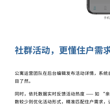
社群活动，更懂住户需
公寓运营团队在后台编辑发布活动详情，系统
目了然。
同时，
依托数据实时反馈活动热度
—— 如 
数较少则优化活动形式，
精准匹配住户需求
，