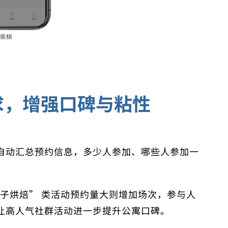
求，增强口碑与粘性
自动汇总预约信息，多少人参加、哪些人参加一
“亲子烘焙” 类活动预约量大则增加场次，参与人
让高人气社群活动进一步提升公寓口碑。