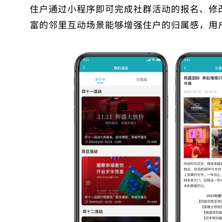
住户通过小程序即可完成社群活动的报名、修
富的邻里互动场景能够增强住户的归属感，用