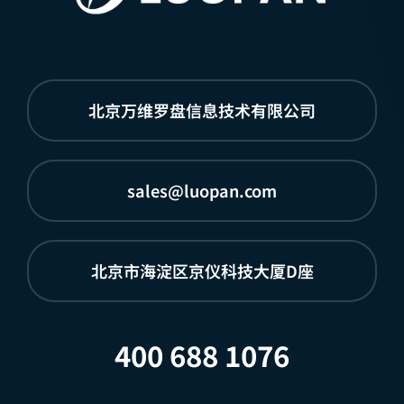
北京万维罗盘信息技术有限公司
sales@luopan.com
北京市海淀区京仪科技大厦D座
400 688 1076