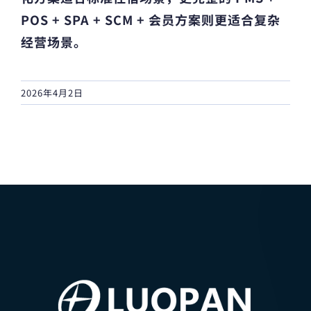
POS + SPA + SCM + 会员方案则更适合复杂
经营场景。
2026年4月2日