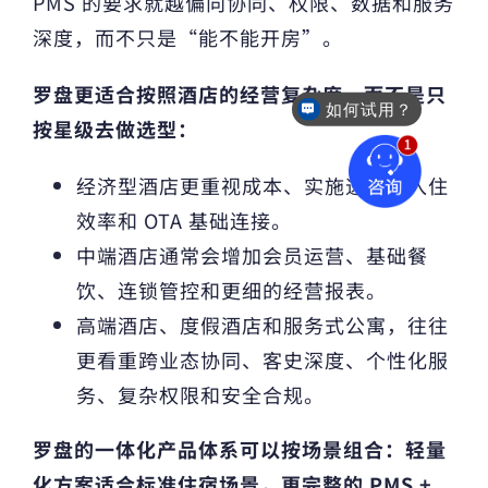
PMS 的要求就越偏向协同、权限、数据和服务
深度，而不只是“能不能开房”。
罗盘更适合按照酒店的经营复杂度，而不是只
如何试用？
按星级去做选型：
经济型酒店更重视成本、实施速度、入住
效率和 OTA 基础连接。
中端酒店通常会增加会员运营、基础餐
饮、连锁管控和更细的经营报表。
高端酒店、度假酒店和服务式公寓，往往
更看重跨业态协同、客史深度、个性化服
务、复杂权限和安全合规。
罗盘的一体化产品体系可以按场景组合：轻量
化方案适合标准住宿场景，更完整的 PMS +