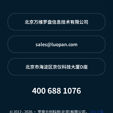
北京万维罗盘信息技术有限公司
sales@luopan.com
北京市海淀区京仪科技大厦D座
400 688 1076
© 2012 - 2026 • 罗盘云创科技(北京)有限公司，
京ICP备