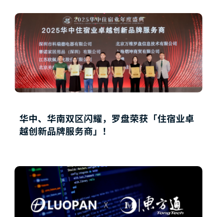
华中、华南双区闪耀，罗盘荣获「住宿业卓
越创新品牌服务商」！