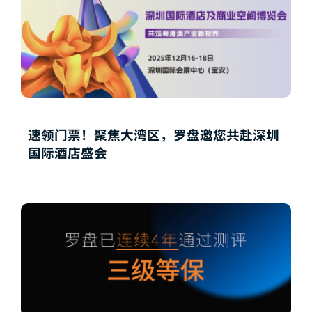
速领门票！聚焦大湾区，罗盘邀您共赴深圳
国际酒店盛会