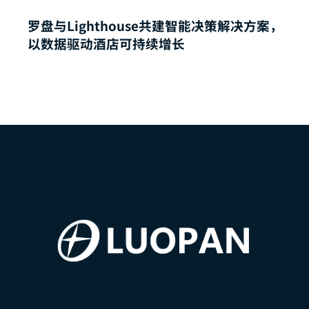
罗盘与Lighthouse共建智能决策解决方案，
以数据驱动酒店可持续增长