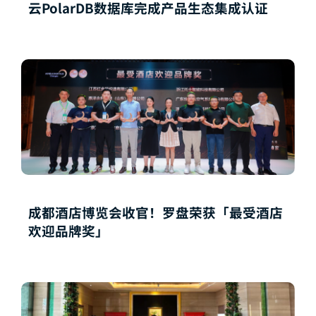
云PolarDB数据库完成产品生态集成认证
成都酒店博览会收官！罗盘荣获「最受酒店
欢迎品牌奖」