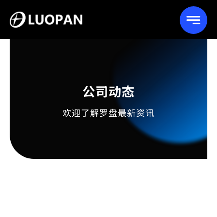
Skip
to
content
公司动态
欢迎了解罗盘最新资讯