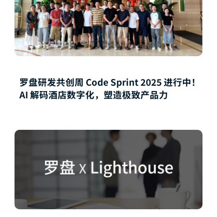
罗盘研发共创周 Code Sprint 2025 进行中！
AI 解码酒店数字化，塑造极致产品力