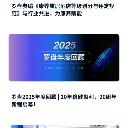
罗盘参编《康养旅居酒店等级划分与评定规
范》与行业共进，为康养赋能
罗盘2025年度回顾 | 10年稳健盈利，20周年
新程启幕！