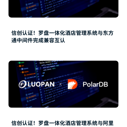
信创认证！罗盘一体化酒店管理系统与东方
通中间件完成兼容互认
信创认证！罗盘一体化酒店管理系统与阿里