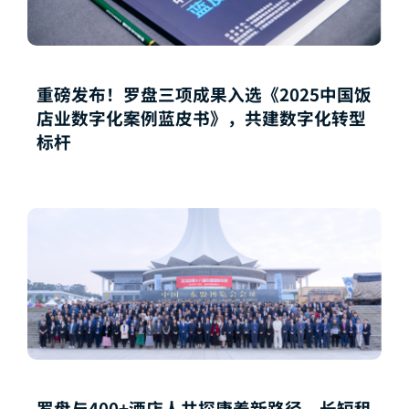
重磅发布！罗盘三项成果入选《2025中国饭
店业数字化案例蓝皮书》，共建数字化转型
标杆
罗盘与400+酒店人共探康养新路径，长短租