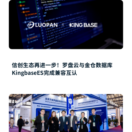
信创生态再进一步！罗盘云与金仓数据库
KingbaseES完成兼容互认