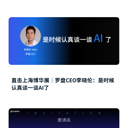
直击上海博华展｜罗盘CEO李晓伦：是时候
认真谈一谈AI了