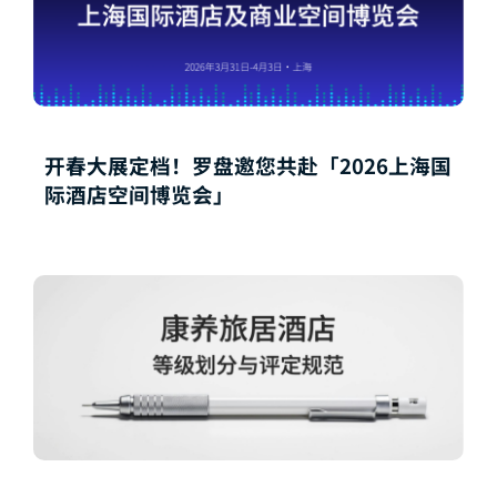
开春大展定档！罗盘邀您共赴「2026上海国
际酒店空间博览会」