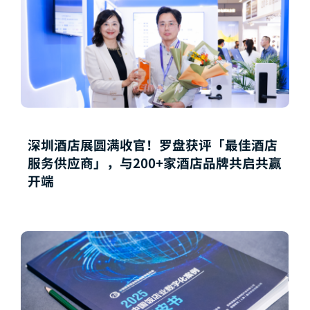
深圳酒店展圆满收官！罗盘获评「最佳酒店
服务供应商」，与200+家酒店品牌共启共赢
开端