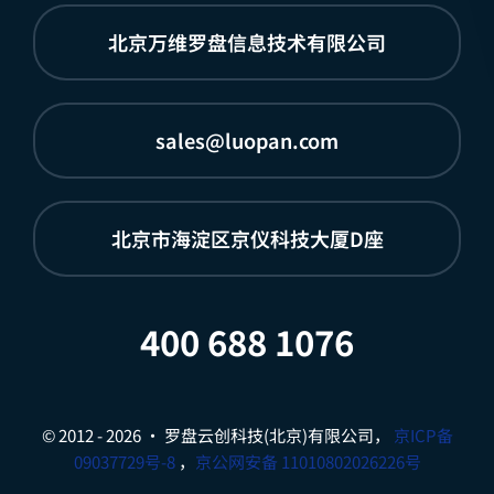
北京万维罗盘信息技术有限公司
sales@luopan.com
北京市海淀区京仪科技大厦D座
400 688 1076
© 2012 - 2026 • 罗盘云创科技(北京)有限公司，
京ICP备
09037729号-8
，
京公网安备 11010802026226号