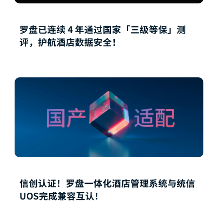
罗盘已连续 4 年通过国家「三级等保」测
评，护航酒店数据安全！
信创认证！罗盘一体化酒店管理系统与统信
UOS完成兼容互认！