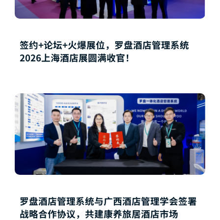
签约+论坛+火爆展位，罗盘酒店管理系统
2026上海酒店展圆满收官！
罗盘酒店管理系统与广西酒店管理学会签署
战略合作协议，共建康养旅居酒店市场