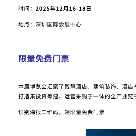
时间：
2025年12月16-18日
地点：深圳国际会展中心
限量免费门票
本届博览会汇聚了智慧酒店、建筑装饰、酒店
打造集投资筹建、运营采购于一体的全产业链
识别海报二维码，领限量免费门票