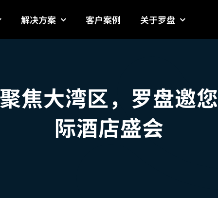
解决方案
客户案例
关于罗盘
聚焦大湾区，罗盘邀
际酒店盛会