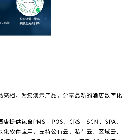
品亮相，为您演示产品，分享最新的酒店数字化
提供包含PMS、POS、CRS、SCM、SPA、
块化软件应用，支持公有云、私有云、区域云、