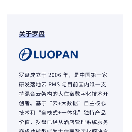
关于罗盘
罗盘成立于 2006 年，是中国第一家
研发落地云 PMS 与目前国内唯一支
持混合云架构的大住宿数字化技术开
创者。基于“云+大数据”自主核心
技术和“全栈式+一体化”独特产品
价值，罗盘已经从酒店管理系统服务
商成功转型成为大住宿数字化解决方