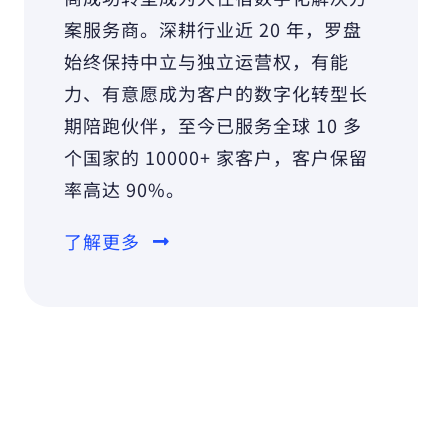
案服务商。深耕行业近 20 年，罗盘
始终保持中立与独立运营权，有能
力、有意愿成为客户的数字化转型长
期陪跑伙伴，至今已服务全球 10 多
个国家的 10000+ 家客户，客户保留
率高达 90%。
了解更多