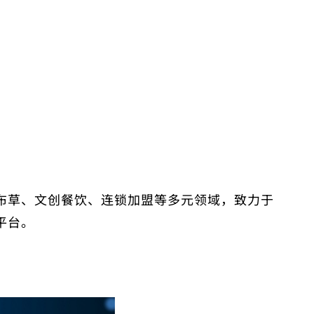
布草、文创餐饮、连锁加盟等多元领域，致力于
平台。