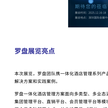
罗盘展览亮点
本次展览，罗盘团队携一体化酒店管理系列产
解决方案和实践案例。
罗盘一体化酒店管理方案面向多类型、多业态酒店
集团管理平台、直销平台、会员管理平台等模