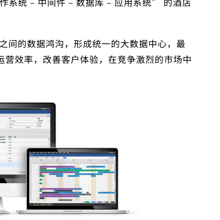
系统 – 中间件 – 数据库 – 应用系统” 的酒店
统之间的数据鸿沟，形成统一的大数据中心，最
运营效率，改善客户体验，在竞争激烈的市场中