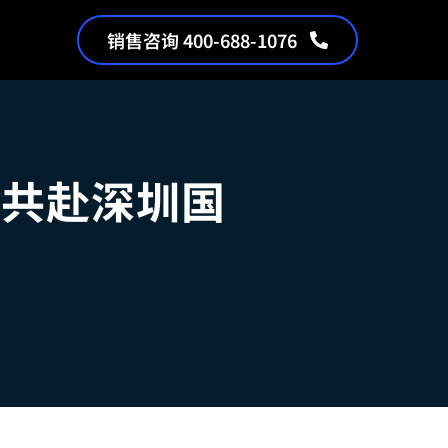
销售咨询 400-688-1076
您共赴深圳国