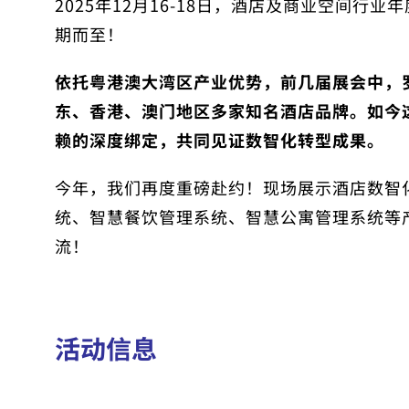
2025年12月16-18日，
酒店及商业空间行业年度
期而至！
依托粤港澳大湾区产业优势，前几届展会中，
东、香港、澳门地区多家知名酒店品牌
。如今
赖的深度绑定，共同见证数智化转型成果。
今年，我们再度重磅赴约！现场展示
酒店数智
统、智慧餐饮管理系统、智慧公寓管理系统
等
流！
活动信息