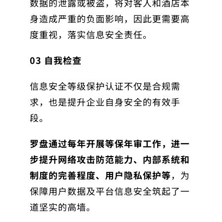
数据的泄露或被盗，将对客人和酒店本
身造成严重的负面影响，因此更需要高
度重视，落实信息安全责任。
03
自我检查
信息安全等级保护认证不仅是合规需
求，也是提升企业自身安全的有效手
段。
罗盘通过每年开展等保年审工作，进一
步提升网络攻击防范能力、内部系统和
制度的完善程度、用户隐私保护等
，为
保障用户数据及平台信息安全筑起了一
道坚实的高墙。