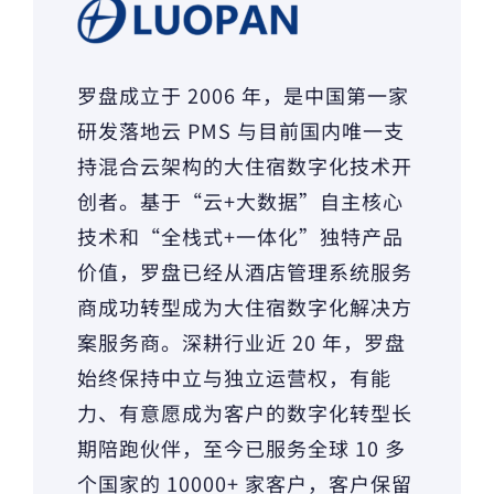
罗盘成立于 2006 年，是中国第一家
研发落地云 PMS 与目前国内唯一支
持混合云架构的大住宿数字化技术开
创者。基于“云+大数据”自主核心
技术和“全栈式+一体化”独特产品
价值，罗盘已经从酒店管理系统服务
商成功转型成为大住宿数字化解决方
案服务商。深耕行业近 20 年，罗盘
始终保持中立与独立运营权，有能
力、有意愿成为客户的数字化转型长
期陪跑伙伴，至今已服务全球 10 多
个国家的 10000+ 家客户，客户保留