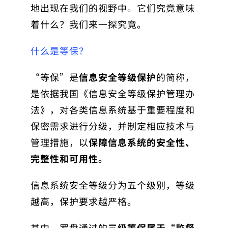
地出现在我们的视野中。
它们究竟意味
着什么？
我们来一探究竟。
什么是等保？
“等保”是
信息安全等级保护
的简称，
是依据我国《信息安全等级保护管理办
法》，对各类信息系统基于重要程度和
保密需求进行分级，并制定相应技术与
管理措施，以
保障信息系统的安全性、
完整性和可用性
。
信息系统安全等级分为五个级别，等级
越高，保护要求越严格。
其中，罗盘通过的
三
级等保属于“监督