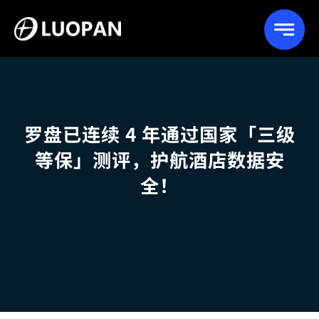
Skip
to
content
罗盘已连续 4 年通过国家「三级
等保」测评，护航酒店数据安
全！