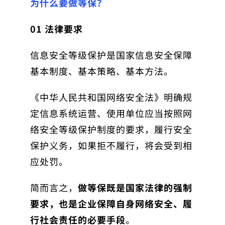
为什么要做等保？
01
法律要求
信息安全等级保护是国家信息安全保障
基本制度、基本策略、基本方法。
《中华人民共和国网络安全法》明确规
定信息系统运营、使用单位应当按照网
络安全等级保护制度的要求，履行安全
保护义务，如果拒不履行，将会受到相
应处罚。
简而言之，
做等保既是国家法律的强制
要求，也是企业保障自身网络安全、履
行社会责任的必要手段
。