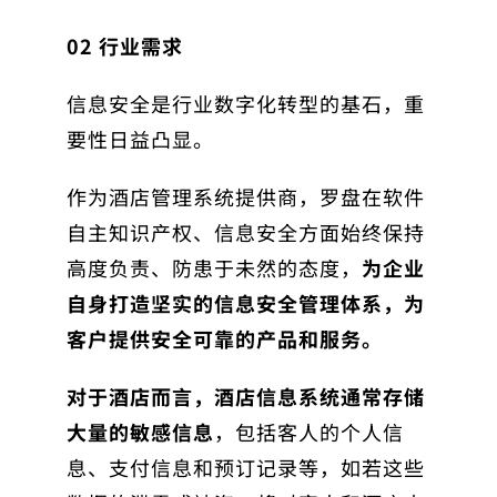
02
行业需求
信息安全是行业数字化转型的基石，重
要性日益凸显。
作为酒店管理系统提供商，罗盘在软件
自主知识产权、信息安全方面始终保持
高度负责、防患于未然的态度，
为企业
自身打造坚实的
信息安
全管理体系，为
客户提供安全
可靠的产品和服务。
对于酒店而言，酒店信息系统通常存储
大量的敏感信息
，包括客人的个人信
息、支付信息和预订记录等，如若这些