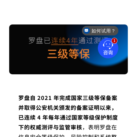
如何试用？
售后咨询
罗盘自 2021 年
完成国家三级等保备案
并取得公安机关颁发的备案证明以来，
已连续 4 年每年通过国家等级保护制度
下的权威测评与监管审核
，表明罗盘在
信息安全等级保护
、
风险控制
和
系统整