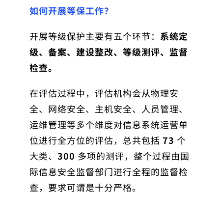
如何开展等保工作？
开展等级保护主要有五个环节：
系统定
级、备案、建设整改、等级测评、监督
检查。
在评估过程中，评估机构会从物理安
全、网络安全、主机安全、人员管理、
运维管理等多个维度对信息系统运营单
位进行全方位的评估，总共包括
73
个
大类、
300
多项的测评，整个过程由国
际信息安全监督部门进行全程的监督检
查，要求可谓是十分严格。