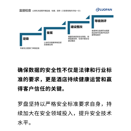
确保数据的安全性不仅是法律和行业标
准的要求，更是酒店持续健康运营和赢
得客户信任的关键。
罗盘坚持以严格安全标准要求自身，持
续加大在安全领域投入，提升安全技术
水平。