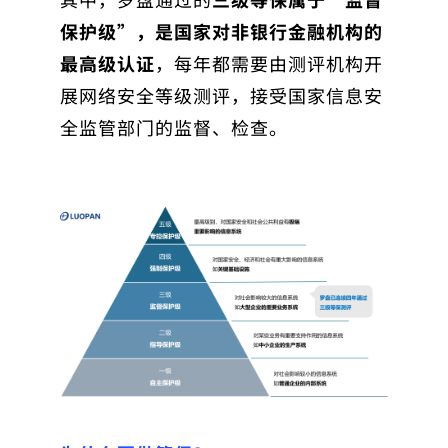
保护级”，是国家对非银行金融机构的
最高级认证
，
每年都需要由测评机构开
展网络安全等级测评，接受国家信息安
全监管部门的监督、检查。