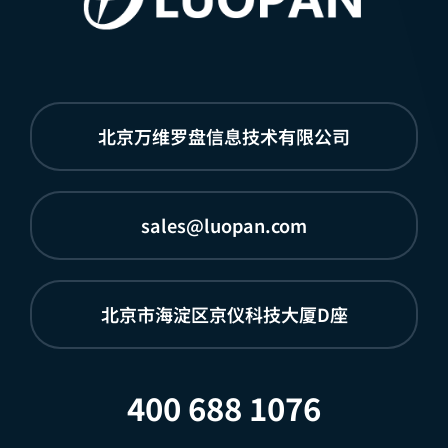
北京万维罗盘信息技术有限公司
sales@luopan.com
北京市海淀区京仪科技大厦D座
400 688 1076