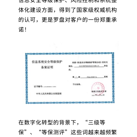
体化建设
方面，得到了国家级权威机构
的认可，更是罗盘对客户的一份郑重承
诺！
在数字化转型的背景下，“三级等
保”、“等保测评”这些词越来越频繁