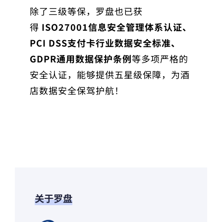
除了三级等保，罗盘也已获
得
ISO27001信息安全管理体系认证、
PCI DSS支付卡行业数据安全标准、
GDPR通用数据保护条例
等多项严格的
安全认证，能够提供五星级保障，为酒
店数据安全保驾护航！
关于罗盘