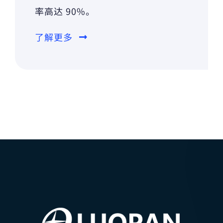
率高达 90%。
了解更多