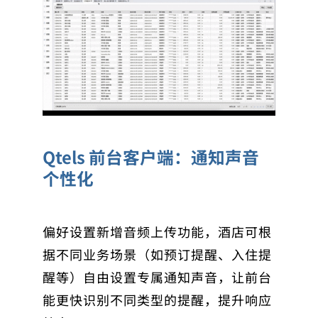
Qtels 前台客户端：通知声音
个性化
偏好设置新增音频上传功能，酒店可根
据不同业务场景（如预订提醒、入住提
醒等）自由设置专属通知声音，让前台
能更快识别不同类型的提醒，提升响应