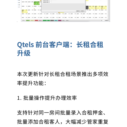
Qtels 前台客户端：长租合租
升级
本次更新针对长租合租场景推出多项效
率提升功能：
1. 批量操作提升办理效率
支持针对同一房间批量录入合租押金、
批量添加合租客人，大幅减少管家重复