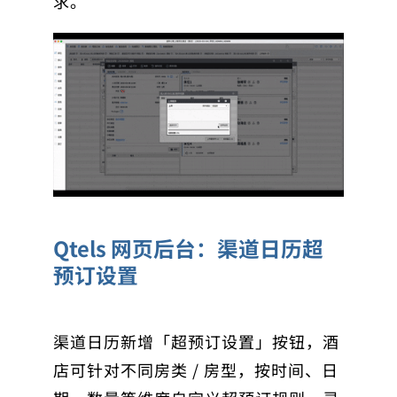
求。
Qtels 网页后台：渠道日历超
预订设置
渠道日历新增
「超预订设置」
按钮，酒
店可针对不同房类 / 房型，按时间、日