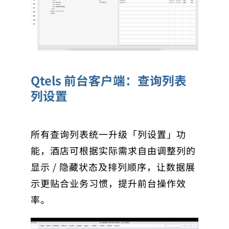
Qtels 前台客户端：查询列表
列设置
所有查询列表统一升级「列设置」功
能，酒店可根据实际需求自由调整列的
显示 / 隐藏状态及排列顺序，让数据展
示更贴合业务习惯，提升前台操作效
率。