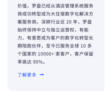
价值，罗盘已经从酒店管理系统服务
商成功转型成为大住宿数字化解决方
案服务商。深耕行业近 20 年，罗盘
始终保持中立与独立运营权，有能
力、有意愿成为客户的数字化转型长
期陪跑伙伴，至今已服务全球 10 多
个国家的 10000+ 家客户，客户保留
率高达 90%。
了解更多