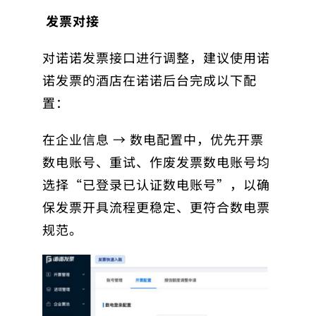
发票对接
对
诺诺发票接口
进行调整，建议使用诺
诺发票的酒店在诺诺后台完成以下配
置：
在企业信息 → 数电配置中，优先开票
数电账号、重试、作废发票数电账号均
选择“已登录已认证数电账号”，以确
保发票开具流程更稳定、更符合数电票
规范。