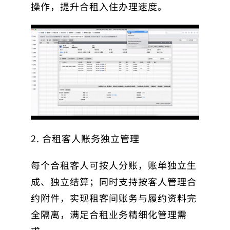
操作，提升合租入住办理速度。
2. 合租客人账务独立管理
每个合租客人可按人分账，账单独立生
成、独立结算；同时支持按客人管理合
约附件，实现租客间账务与履约资料完
全隔离，满足合租业务精细化管理需