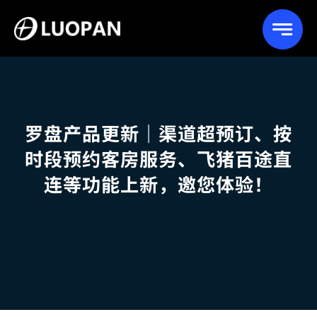
Skip
to
content
罗盘产品更新｜渠道超预订、按
时段预约客房服务、飞猪百途直
连等功能上新，邀您体验！