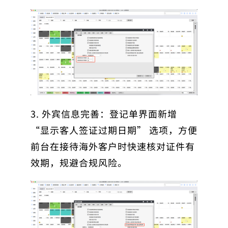
3. 外宾信息完善：登记单界面新增
“显示客人签证过期日期” 选项，方便
前台在接待海外客户时快速核对证件有
效期，规避合规风险。