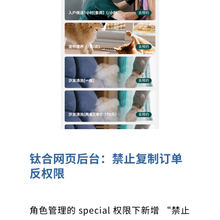
钛合网页后台：禁止复制订单
反权限
角色管理的 special 权限
下新增 “禁止