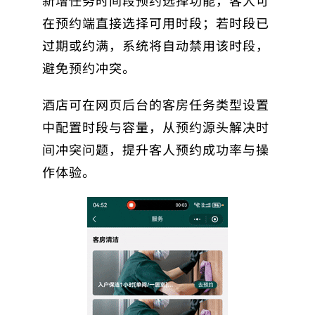
新增
任务时间段预约选择功能
，客人可
在预约端直接选择可用时段；若时段已
过期或约满，系统将自动禁用该时段，
避免预约冲突。
酒店可在网页后台的客房任务类型设置
中配置时段与容量，从预约源头解决时
间冲突问题，提升客人预约成功率与操
作体验。