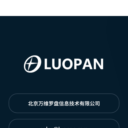
北京万维罗盘信息技术有限公司