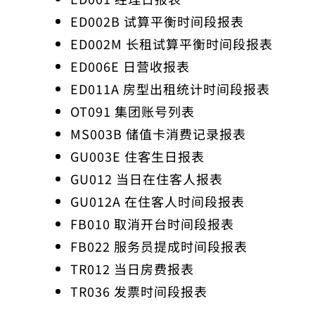
ED002B 试算平衡时间段报表
ED002M 长租试算平衡时间段报表
ED006E 日营收报表
ED011A 房型出租统计时间段报表
OT091 集团账号列表
MS003B 储值卡消费记录报表
GU003E 住客生日报表
GU012 当日在住客人报表
GU012A 在住客人时间段报表
FB010 取消开台时间段报表
FB022 服务员提成时间段报表
TR012 当日房费报表
TR036 发票时间段报表