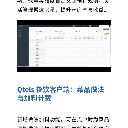
期、数量等维度自定义超预订规则，灵
活管理渠道房量，提升满房率与收益。
Qtels 餐饮客户端：菜品做法
与加料计费
新增
做法加料功能
，可在点单时为菜品