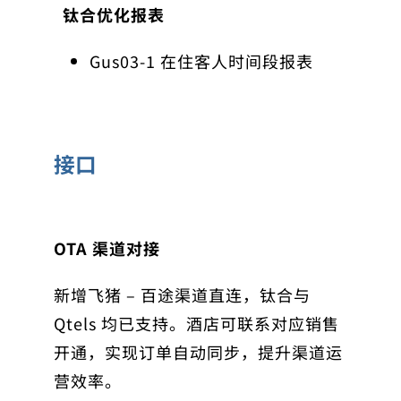
钛合优化报表
Gus03-1 在住客人时间段报表
接口
OTA 渠道对接
新增
飞猪 – 百途
渠道直连，钛合与
Qtels 均已支持。酒店可联系对应销售
开通，实现订单自动同步，提升渠道运
营效率。