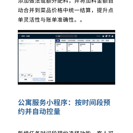
添加做法或额外配料，并将加料金额自
动合并到菜品价格中统一结算，提升点
单灵活性与账单准确性。。
公寓服务小程序：按时间段预
约并自动控量