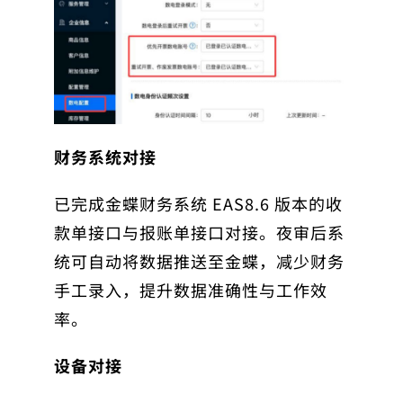
财务系统对接
已完成
金蝶财务系统 EAS8.6
版本的收
款单接口与报账单接口对接。夜审后系
统可自动将数据推送至金蝶，减少财务
手工录入，提升数据准确性与工作效
率。
设备对接