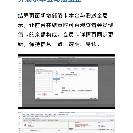
结算页面新增储值卡本金与赠送金展
示，让前台在结算时可直观查看会员储
值卡的余额构成。会员卡详情页同步更
新，保持信息一致、透明、易读。