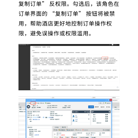
复制订单” 反权限
。勾选后，该角色在
订单界面的 “复制订单” 按钮将被禁
用，帮助酒店更好地控制订单操作权
限，避免误操作或权限滥用。