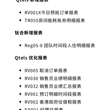
RV001X今日预抵订单报表
TR055房间能耗账务明细报表
钛合新增报表
Reg05-8 团队时间段入住明细报表
Qtels 优化报表
RV005 取消订单报表
RV030 销售员业绩明细报表
RV032 销售员业绩汇总报表
RV901 预订明细时间段报表
RV902 香港政府住宿税报表
ED001 经理日报表