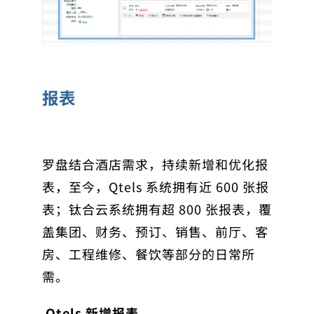
报表
罗盘结合酒店需求，持续新增和优化报
表，至今，
Qtels 系统拥有近 600 张报
表；钛合云系统拥有超 800 张报表
，覆
盖集团、财务、预订、销售、前厅、客
房、工程维修、餐饮等部分的日常所
需。
Qtels 新增报表