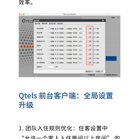
效率。
Qtels 前台客户端：全局设置
升级
1. 团队入住规则优化：住客设置中
“允许一个客人入住两间以上房间” 的