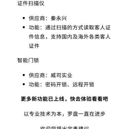
证件扫描仪
供应商：秦永兴
功能：通过扫描的方式读取客人证
件信息，支持国内及海外各类客人
证件
智能门锁
供应商：威司实业
功能：密码开锁、远程开锁
更多新功能已上线，快去体验看看吧
以专业技术为本，罗盘一直在进步
欢迎您提出宝贵建议