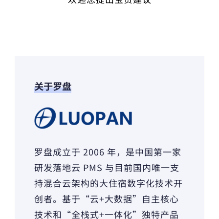
关于罗盘
罗盘成立于 2006 年，是中国第一家
研发落地云 PMS 与目前国内唯一支
持混合云架构的大住宿数字化技术开
创者。基于“云+大数据”自主核心
技术和“全栈式+一体化”独特产品