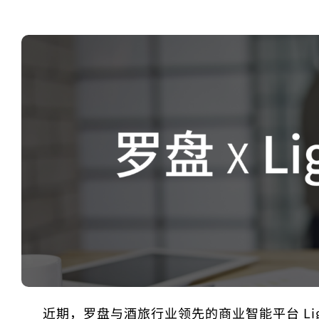
近期，罗盘与酒旅行业领先的商业智能平台 Lighth