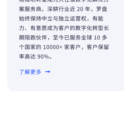
案服务商。深耕行业近 20 年，罗盘
始终保持中立与独立运营权，有能
力、有意愿成为客户的数字化转型长
期陪跑伙伴，至今已服务全球 10 多
个国家的 10000+ 家客户，客户保留
率高达 90%。
了解更多