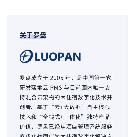
关于罗盘
罗盘成立于 2006 年，是中国第一家
研发落地云 PMS 与目前国内唯一支
持混合云架构的大住宿数字化技术开
创者。基于“云+大数据”自主核心
技术和“全栈式+一体化”独特产品
价值，罗盘已经从酒店管理系统服务
商成功转型成为大住宿数字化解决方