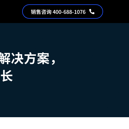
销售咨询 400-688-1076
策解决方案，
增长