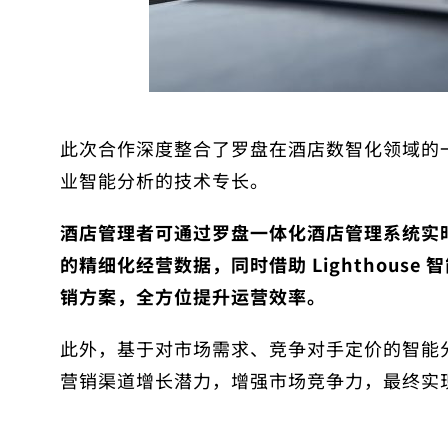
此次合作深度整合了罗盘在酒店数智化领域的一体化
业智能分析的技术专长。
酒店管理者可通过罗盘一体化酒店管理系统实
的精细化经营数据，同时借助 Lighthous
销方案，全方位提升运营效率。
此外，基于对市场需求、竞争对手定价的智能
营销渠道增长潜力，增强市场竞争力，最终实