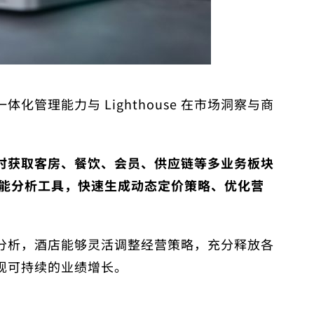
管理能力与 Lighthouse 在市场洞察与商
时获取客房、餐饮、会员、供应链等多业务板块
e 智能分析工具，快速生成动态定价策略、优化营
分析，酒店能够灵活调整经营策略，充分释放各
现可持续的业绩增长。