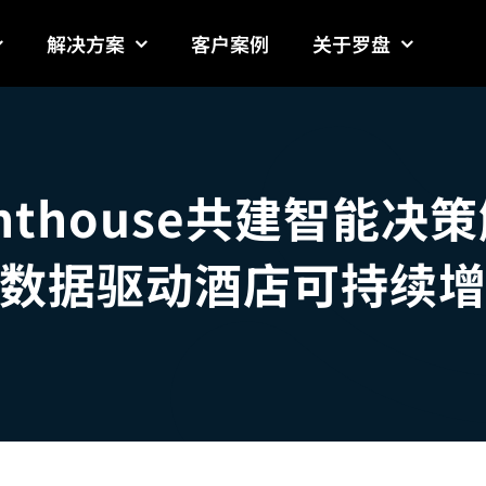
解决方案
客户案例
关于罗盘
ghthouse共建智能决
数据驱动酒店可持续