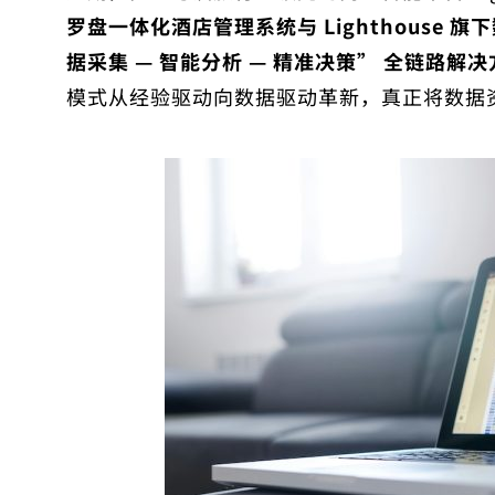
罗盘一体化酒店管理系统与 Lighthouse
据采集 — 智能分析 — 精准决策” 全链路解决
模式从经验驱动向数据驱动革新，真正将数据