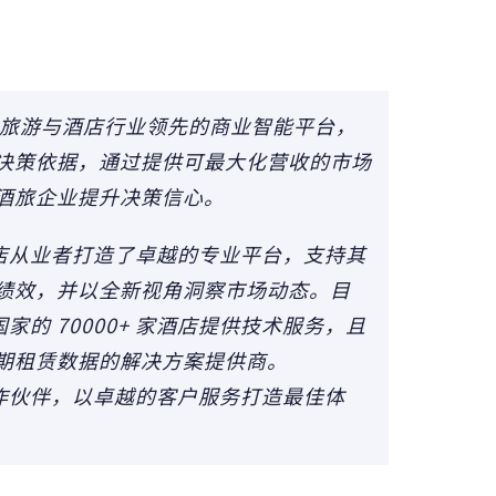
ight）是旅游与酒店行业领先的商业智能平台，
决策依据，通过提供可最大化营收的市场
酒旅企业提升决策信心。
 为酒店从业者打造了卓越的专业平台，支持其
绩效，并以全新视角洞察市场动态。目
 个国家的 70000+ 家酒店提供技术服务，且
期租赁数据的解决方案提供商。
的合作伙伴，以卓越的客户服务打造最佳体