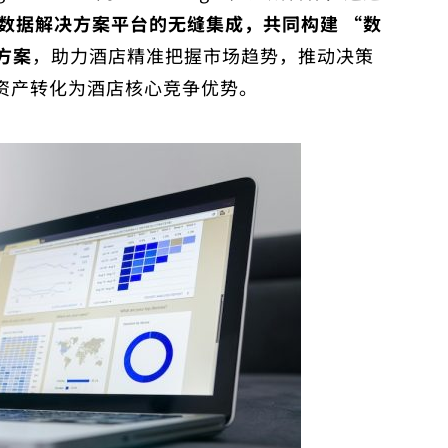
 旗下数据解决方案平台的无缝集成，共同构建 “数
方案
，助力酒店精准把握市场趋势，推动决策
资产转化为酒店核心竞争优势。