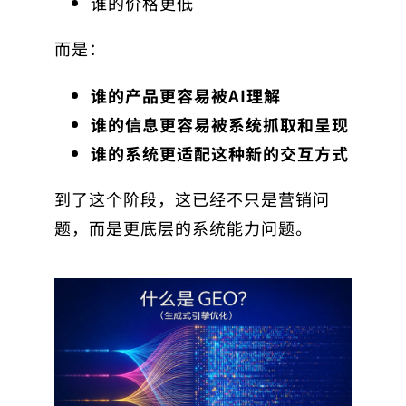
谁的价格更低
而是：
谁的产品更容易被AI理解
谁的信息更容易被系统抓取和呈现
谁的系统更适配这种新的交互方式
到了这个阶段，这已经不只是营销问
题，而是更底层的系统能力问题。