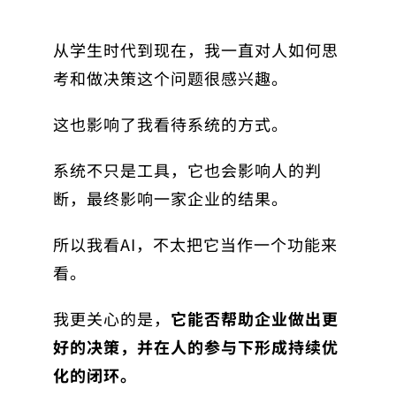
从学生时代到现在，我一直对人如何思
考和做决策这个问题很感兴趣。
这也影响了我看待系统的方式。
系统不只是工具，它也会影响人的判
断，最终影响一家企业的结果。
所以我看AI，不太把它当作一个功能来
看。
我更关心的是，
它能否帮助企业做出更
好的决策，并在人的参与下形成持续优
化的闭环。