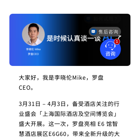
售后咨询
大家好，我是李晓伦
Mike
，罗盘
CEO。
3月31日 – 4月3日，备受酒店关注的行
业盛会「上海国际酒店及空间博览会」
盛大开展。这一次，罗盘亮相 E6 馆智
慧酒店展区E6G60，带来全新升级的大