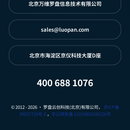
北京万维罗盘信息技术有限公司
sales@luopan.com
北京市海淀区京仪科技大厦D座
400 688 1076
© 2012 - 2026 • 罗盘云创科技(北京)有限公司，
京ICP备
09037729号-8
，
京公网安备 11010802026226号