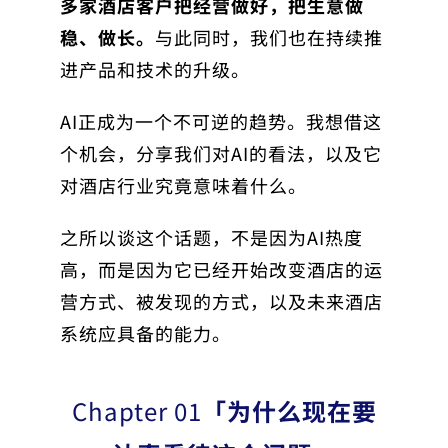
多家酒店客户把经营做好，把生意做
稳、做长。
与此同时，我们也在持续推
进产品和技术的升级。
AI正成为一个不可逆的趋势。我想借这
个机会，分享我们对AI的看法，以及它
对酒店行业究竟意味着什么。
之所以谈这个话题，不是因为AI热度
高，而是因为它已经开始改变酒店的运
营方式、被发现的方式，以及未来酒店
系统应具备的能力。
Chapter 01
「为什么现在要