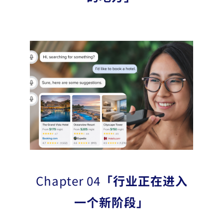
Chapter 04
「行业正在进入
一个新阶段」