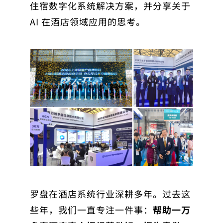
住宿数字化系统解决方案，并分享关于
AI 在酒店领域应用的思考。
罗盘在酒店系统行业深耕多年。过去这
些年，我们一直专注一件事：
帮助一万