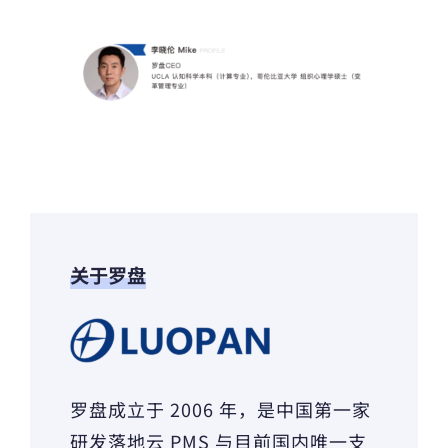
关于罗盘
罗盘成立于 2006 年，是中国第一家
研发落地云 PMS 与目前国内唯一支