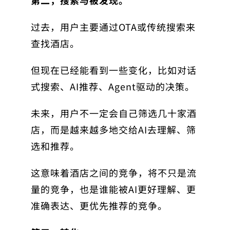
第二，搜索与被发现。
过去，用户主要通过OTA或传统搜索来
查找酒店。
但现在已经能看到一些变化，比如对话
式搜索、AI推荐、Agent驱动的决策。
未来，用户不一定会自己筛选几十家酒
店，而是越来越多地交给AI去理解、筛
选和推荐。
这意味着酒店之间的竞争，将不只是流
量的竞争，也是谁能被AI更好理解、更
准确表达、更优先推荐的竞争。