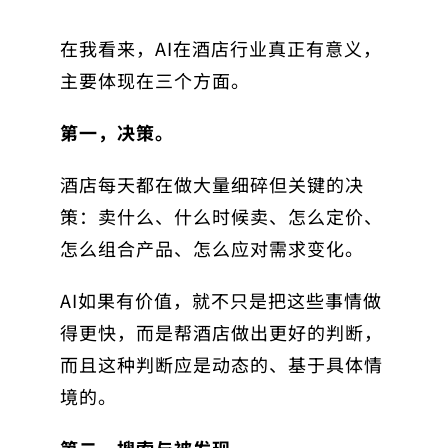
在我看来，AI在酒店行业真正有意义，
主要体现在三个方面。
第一，决策。
酒店每天都在做大量细碎但关键的决
策：卖什么、什么时候卖、怎么定价、
怎么组合产品、怎么应对需求变化。
AI如果有价值，就不只是把这些事情做
得更快，而是帮酒店做出更好的判断，
而且这种判断应是动态的、基于具体情
境的。