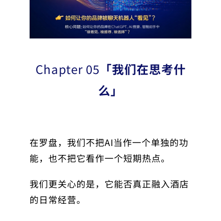
Chapter 05
「我们在思考什
么」
在罗盘，我们不把AI当作一个单独的功
能，也不把它看作一个短期热点。
我们更关心的是，它能否真正融入酒店
的日常经营。