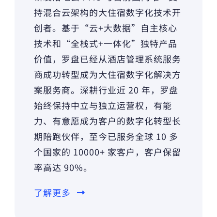
持混合云架构的大住宿数字化技术开
创者。基于“云+大数据”自主核心
技术和“全栈式+一体化”独特产品
价值，罗盘已经从酒店管理系统服务
商成功转型成为大住宿数字化解决方
案服务商。深耕行业近 20 年，罗盘
始终保持中立与独立运营权，有能
力、有意愿成为客户的数字化转型长
期陪跑伙伴，至今已服务全球 10 多
个国家的 10000+ 家客户，客户保留
率高达 90%。
了解更多