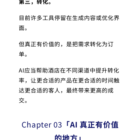
第三，转化。
目前许多工具停留在生成内容或优化界
面。
但真正有价值的，是把需求转化为订
单。
AI应当帮助酒店在不同渠道中提升转化
率，让更合适的产品在更合适的时间触
达更合适的客人，最终带来更高的成
交。
Chapter 03
「AI 真正有价值
的地方」