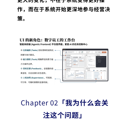
作，而在于系统开始更深地参与经营决
策。
Chapter 02
「我为什么会关
注这个问题」