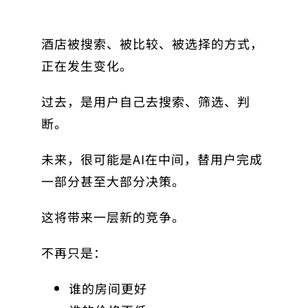
酒店被搜索、被比较、被选择的方式，
正在发生变化。
过去，是用户自己去搜索、筛选、判
断。
未来，很可能是AI在中间，替用户完成
一部分甚至大部分决策。
这将带来一层新的竞争。
不再只是：
谁的房间更好