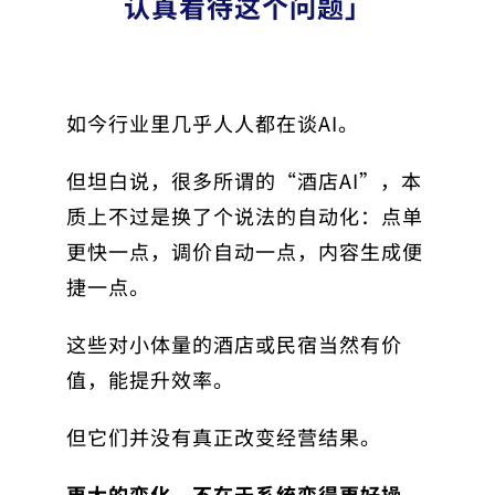
认真看待这个问题」
如今行业里几乎人人都在谈AI。
但坦白说，很多所谓的“酒店AI”，本
质上不过是换了个说法的自动化：点单
更快一点，调价自动一点，内容生成便
捷一点。
这些对小体量的酒店或民宿当然有价
值，能提升效率。
但它们并没有真正改变经营结果。
更大的变化，不在于系统变得更好操