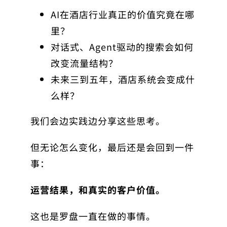
AI在酒店行业真正的价值究竟在哪
里？
对话式、Agent驱动的搜索会如何
改变流量结构？
未来三到五年，酒店系统会变成什
么样？
我们会边实践边分享这些思考。
但无论怎么变化，最后还是会回到一件
事：
运营结果，和真实的客户价值。
这也是罗盘一直在做的事情。