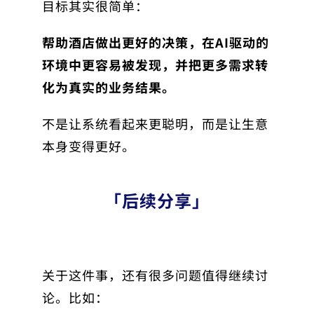
目标其实很简单：
帮助酒店做出更好的决策，在AI驱动的
环境中更容易被发现，并把更多需求转
化为真实的业务结果。
不是让系统看起来更聪明，而是让生意
本身变得更好。
「后续分享」
关于这件事，还有很多问题值得继续讨
论。比如：