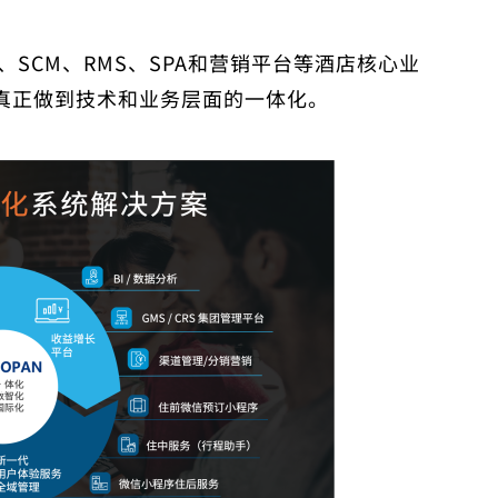
S、SCM、RMS、SPA和营销平台等酒店核心业
真正做到技术和业务层面的一体化。