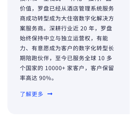
价值，罗盘已经从酒店管理系统服务
商成功转型成为大住宿数字化解决方
案服务商。深耕行业近 20 年，罗盘
始终保持中立与独立运营权，有能
力、有意愿成为客户的数字化转型长
期陪跑伙伴，至今已服务全球 10 多
个国家的 10000+ 家客户，客户保留
率高达 90%。
了解更多