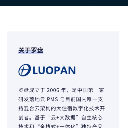
关于罗盘
罗盘成立于 2006 年，是中国第一家
研发落地云 PMS 与目前国内唯一支
持混合云架构的大住宿数字化技术开
创者。基于“云+大数据”自主核心
技术和“全栈式+一体化”独特产品