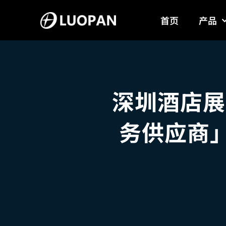
Skip
首页
产品
to
content
深圳酒店展
务供应商」