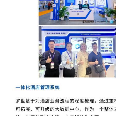
一体化酒店管理系统
罗盘基于对酒店业务流程的深度梳理，通过重
可拓展、可升级的大数据中心，作为一个整体