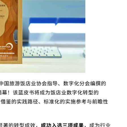
由中国旅游饭店业协会指导、数字化分会编撰的
揭幕！该蓝皮书将成为饭店业数字化转型的
可借鉴的实践路径、标准化的实施参考与前瞻性
显著的转型成效，
成功入选三项成果
，成为行业