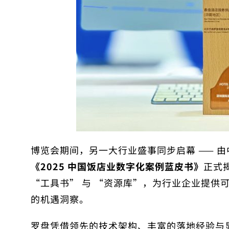
博览会期间，另一大行业盛事同步启幕 —— 
《2025 中国饭店业数字化案例蓝皮书》
正式
“工具书” 与 “资源库”，为行业企业提供
的机遇洞察。
罗盘凭借领先的技术架构、丰富的落地经验与