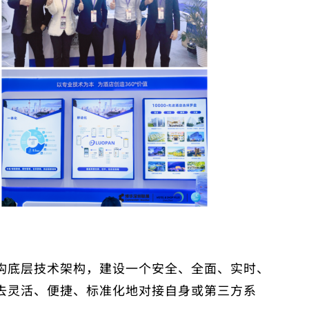
构底层技术架构，建设一个安全、全面、实时、
去灵活、便捷、标准化地对接自身或第三方系