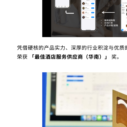
凭借硬核的产品实力、深厚的行业积淀与优质
荣获
「最佳酒店服务供应商（华南）」
奖。