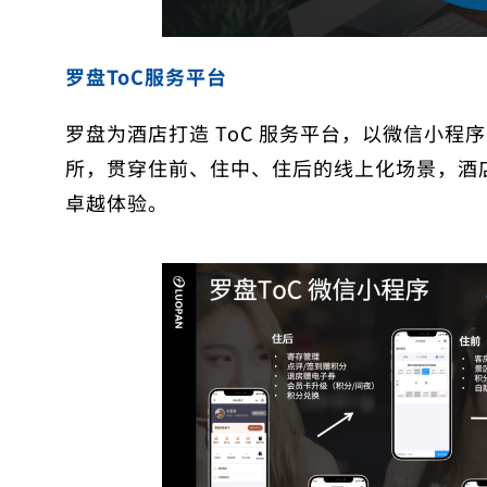
罗盘ToC服务平台
罗盘为酒店打造 ToC 服务平台，以微信小
所，贯穿住前、住中、住后的线上化场景，酒
卓越体验。