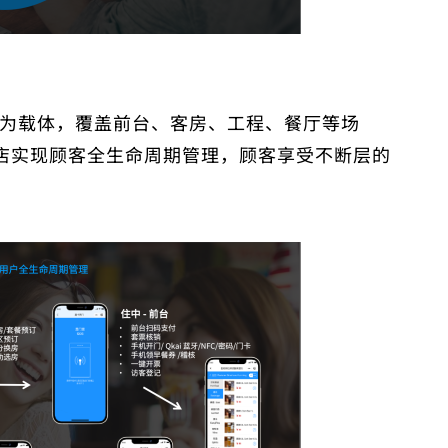
程序为载体，覆盖前台、客房、工程、餐厅等场
店实现顾客全生命周期管理，顾客享受不断层的