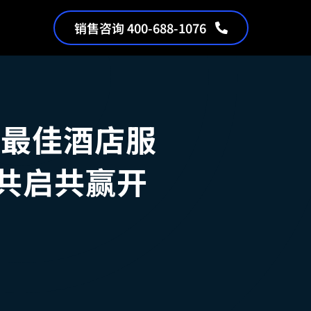
销售咨询 400-688-1076
「最佳酒店服
牌共启共赢开