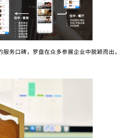
的服务口碑，罗盘在众多参展企业中脱颖而出，