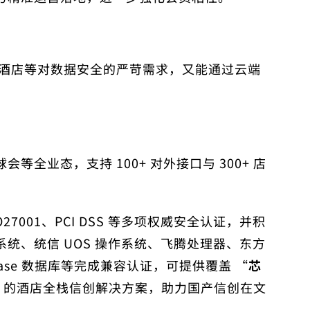
星酒店等对数据安全的严苛需求，又能通过云端
全业态，支持 100+ 对外接口与 300+ 店
001、PCI DSS 等多项权威安全认证，并积
统、统信 UOS 操作系统、飞腾处理器、东方
nBase 数据库等完成兼容认证，可提供覆盖 “
芯
 的酒店全栈信创解决方案，助力国产信创在文