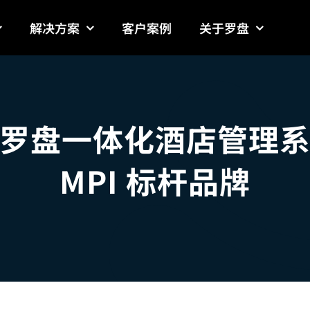
解决方案
客户案例
关于罗盘
罗盘一体化酒店管理
MPI 标杆品牌