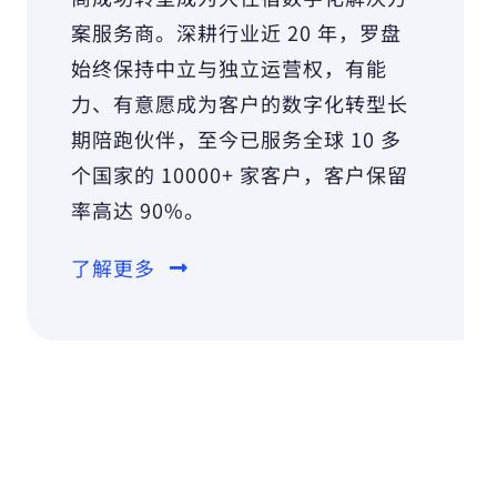
案服务商。深耕行业近 20 年，罗盘
始终保持中立与独立运营权，有能
力、有意愿成为客户的数字化转型长
期陪跑伙伴，至今已服务全球 10 多
个国家的 10000+ 家客户，客户保留
率高达 90%。
了解更多