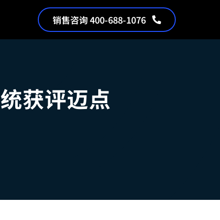
销售咨询 400-688-1076
系统获评迈点