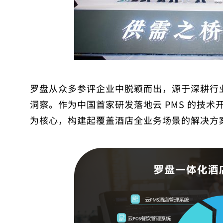
罗盘从众多参评企业中脱颖而出，源于深耕行业
洞察。作为中国首家研发落地云 PMS 的技术
为核心，构建起覆盖酒店全业务场景的解决方案，已服