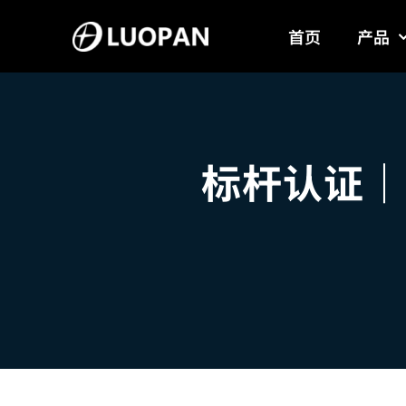
Skip
首页
产品
to
content
标杆认证｜