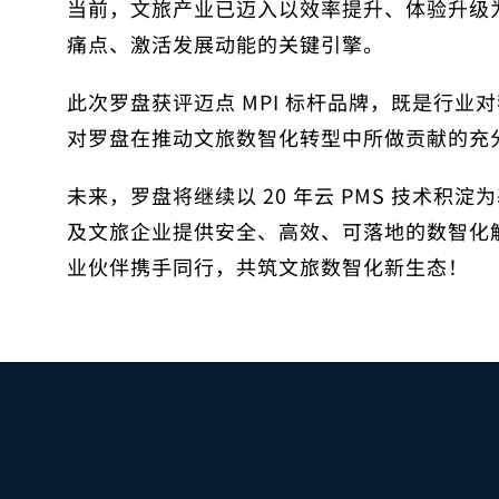
当前，文旅产业已迈入以效率提升、体验升级
痛点、激活发展动能的关键引擎。
此次罗盘获评迈点 MPI 标杆品牌，既是行
对罗盘在推动文旅数智化转型中所做贡献的充
未来，罗盘将继续以 20 年云 PMS 技术
及文旅企业提供安全、高效、可落地的数智化
业伙伴携手同行，共筑文旅数智化新生态！