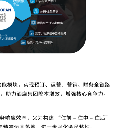
+ 顶级功能模块，实现预订、运营、营销、财务全链路
题，助力酒店集团降本增效，增强核心竞争力。
响应效率，又为构建 “住前 – 住中 – 住后”
与精准运营落地，进一步强化会员粘性。