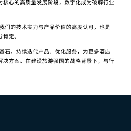
为核心的高质量发展阶段，数字化成为破解行业
业对我们的技术实力与产品价值的高度认可，也是
分肯定。
积淀为基石，持续迭代产品、优化服务，为更多酒店
解决方案。在建设旅游强国的战略背景下，与行