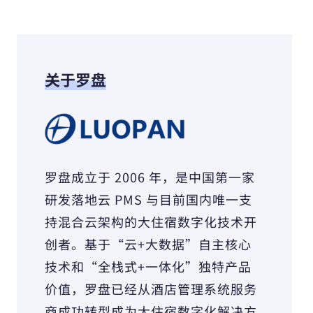
关于罗盘
罗盘成立于 2006 年，是中国第一家
研发落地云 PMS 与目前国内唯一支
持混合云架构的大住宿数字化技术开
创者。基于“云+大数据”自主核心
技术和“全栈式+一体化”独特产品
价值，罗盘已经从酒店管理系统服务
商成功转型成为大住宿数字化解决方