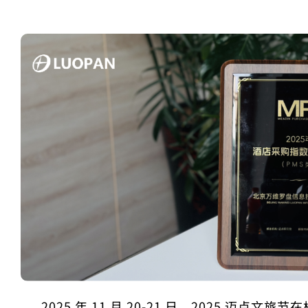
2025 年 11 月 20-21 日，2025 迈