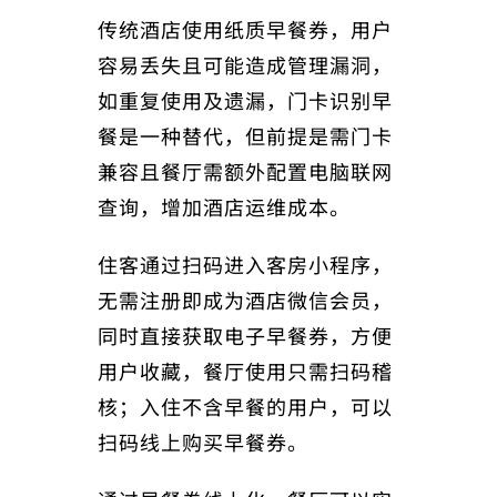
传统酒店使用纸质早餐券，用户
容易丢失且可能造成管理漏洞，
如重复使用及遗漏，门卡识别早
餐是一种替代，但前提是需门卡
兼容且餐厅需额外配置电脑联网
查询，增加酒店运维成本。
住客通过扫码进入客房小程序，
无需注册即成为酒店微信会员，
同时直接获取电子早餐券，方便
用户收藏，餐厅使用只需扫码稽
核；入住不含早餐的用户，可以
扫码线上购买早餐券。