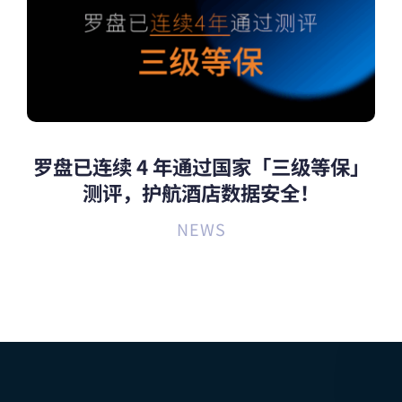
罗盘已连续 4 年通过国家「三级等保」
测评，护航酒店数据安全！
NEWS