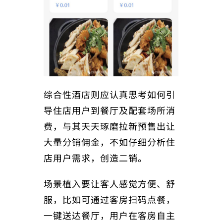
综合性酒店则应认真思考如何引
导住店用户到餐厅及配套场所消
费，与其天天琢磨拉新预售出让
大量分销佣金，不如仔细分析住
店用户需求，创造二销。
场景植入要让客人感觉方便、舒
服，比如可通过客房扫码点餐，
一键送达餐厅，用户在客房自主