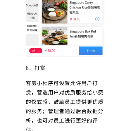
6、打赏
客房小程序可设置允许用户打
赏，营造用户对优质服务给小费
的仪式感，鼓励员工提供更优质
的服务；管理者通过后台数据分
析，也可对员工进行更好的评
估。