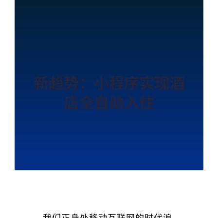
新趋势：小程序实现酒
店全自助入住
我们正身处移动互联网的时代浪