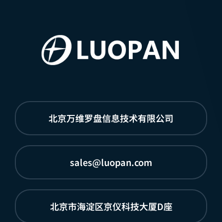
北京万维罗盘信息技术有限公司
sales@luopan.com
北京市海淀区京仪科技大厦D座