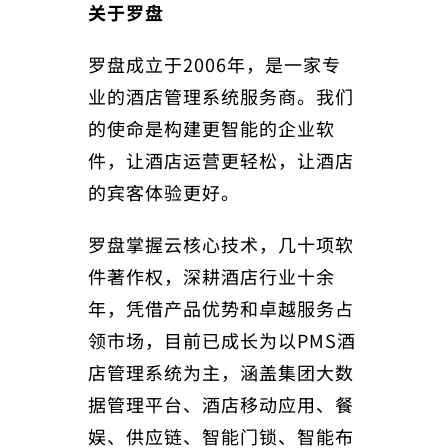
关于罗盘
罗盘成立于2006年，是一家专
业的酒店管理系统服务商。我们
的使命是构建更智能的企业软
件，让酒店运营更轻松，让酒店
的宾客体验更好。
罗盘掌握云核心技术，几十项软
件著作权，深耕酒店行业十余
年，凭借产品优势和卓越服务占
领市场，目前已成长为以PMS酒
店管理系统为主，涵盖集团大数
据管理平台、酒店移动应用、餐
娱、供应链、智能门锁、智能布