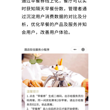
通过早餐券线上化，餐厅可以实
时获知隔天早餐份数，管理者通
过沉淀用户消费数据的对比及分
析，优化早餐的产品及服务并知
会用户，改善用户体验。