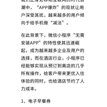
潮中，“APP爆炸”的现状让用
户深受其扰，越来越多的用户倾
向于给手机做“减法”。
在此背景下，微信小程序“无需
安装APP”的特性使其迅速崛
起，成为越来越多企业及用户的
选择，而在酒店行业，小程序已
经能够实现从预订到离店的几乎
所有操作，给客户带来更优入住
体验的同时，也给酒店节约了人
力成本。
1、电子早餐券