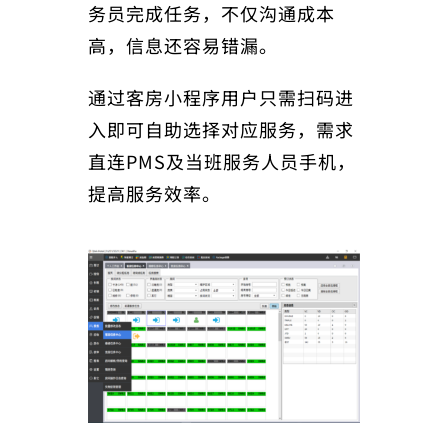
务员完成任务，不仅沟通成本
高，信息还容易错漏。
通过客房小程序用户只需扫码进
入即可自助选择对应服务，需求
直连PMS及当班服务人员手机，
提高服务效率。