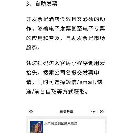
3、自助发票
开发票是酒店低效且又必须的动
作，随着电子发票甚至电子专票
的应用和普及，自助发票是市场
趋势。
通过扫码进入客房小程序调用云
抬头，搜索公司名提交发票申
请，同时可选择短信/email/快
递/前台自取等方式获取。