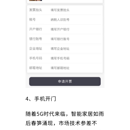
4、手机开门
随着5G时代来临，智能家居如雨
后春笋涌现，市场技术参差不