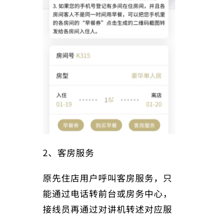
2、客房服务
原先住店用户呼叫客房服务，只
能通过电话转前台或房务中心，
接线员再通过对讲机转述对应服