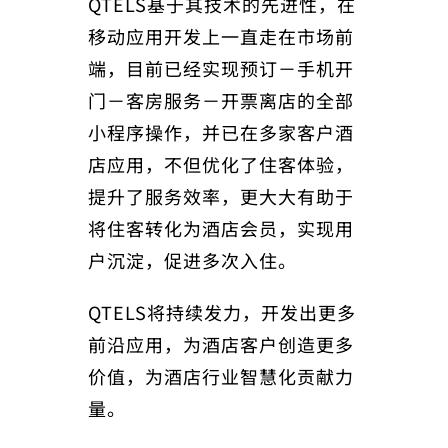
QTELS基于其技术的先进性，在
移动应用开发上一直走在市场前
端，目前已经实现预订－手机开
门－客房服务－开票离店的全部
小程序操作，并已在多家客户酒
店应用，不但优化了住客体验，
提升了服务效率，更大大有助于
将住客转化为酒店会员，实现用
户沉淀，促进多次入住。
QTELS将持续发力，开发出更多
前沿应用，为酒店客户创造更多
价值，为酒店行业智慧化贡献力
量。