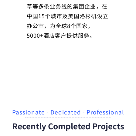
草等多条业务线的集团企业，在
中国15个城市及美国洛杉矶设立
办公室，为全球8个国家，
5000+酒店客户提供服务。
Passionate - Dedicated - Professional
Recently Completed Projects