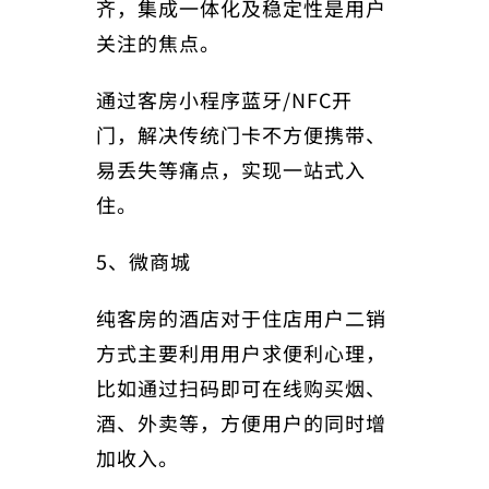
齐，集成一体化及稳定性是用户
关注的焦点。
通过客房小程序蓝牙/NFC开
门，解决传统门卡不方便携带、
易丢失等痛点，实现一站式入
住。
5、微商城
纯客房的酒店对于住店用户二销
方式主要利用用户求便利心理，
比如通过扫码即可在线购买烟、
酒、外卖等，方便用户的同时增
加收入。