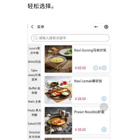
轻松选择。