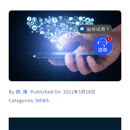
如何试用？
售后咨询
By
胡, 珊
Published On: 2021年5月18日
Categories:
NEWS