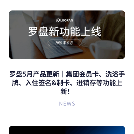
罗盘5月产品更新｜集团会员卡、洗浴手
牌、入住签名&制卡、进销存等功能上
新！
NEWS