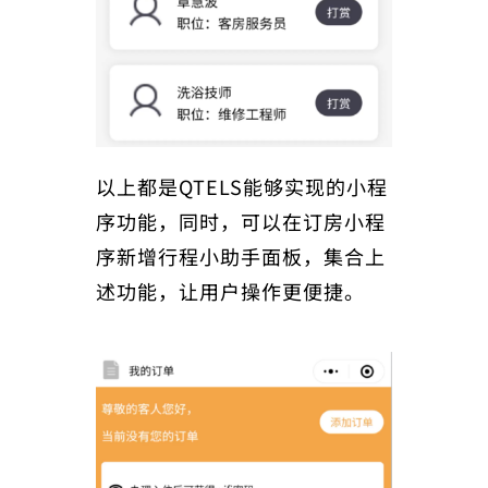
以上都是QTELS能够实现的小程
序功能，同时，可以在订房小程
序新增行程小助手面板，集合上
述功能，让用户操作更便捷。