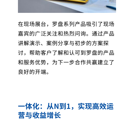
在现场展台，罗盘系列产品吸引了现场
嘉宾的广泛关注和热烈问询。通过产品
讲解演示、案例分享与初步的方案探
讨，帮助客户了解和认可到罗盘的产品
和服务优势，为下一步合作共赢建立了
良好的开端。
一体化：从N到1，实现高效运
营与收益增长