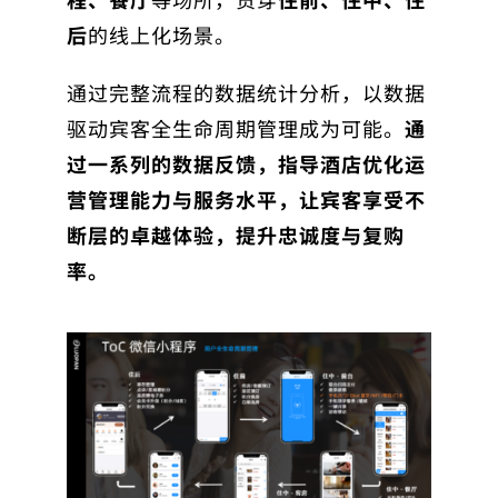
后
的线上化场景。
通过完整流程的数据统计分析，以数据
驱动宾客全生命周期管理成为可能。
通
过一系列的数据反馈，指导酒店优化运
营管理能力与服务水平，让宾客享受不
断层的卓越体验，提升忠诚度与复购
率。