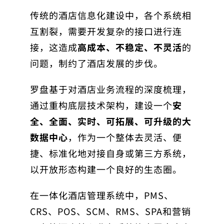
传统的酒店信息化建设中，各个系统相
互割裂，需要开发复杂的接口进行连
接，这造成
高成本、不稳定、不灵活
的
问题，制约了酒店发展的步伐。
罗盘基于对酒店业务流程的深度梳理，
通过重构底层技术架构，建设一个
安
全、全面、实时、可拓展、可升级的大
数据中心
，作为一个整体去灵活、便
捷、标准化地对接自身或第三方系统，
以开放形态构建一个良好的生态圈。
在一体化酒店管理系统中，PMS、
CRS、POS、SCM、RMS、SPA和营销