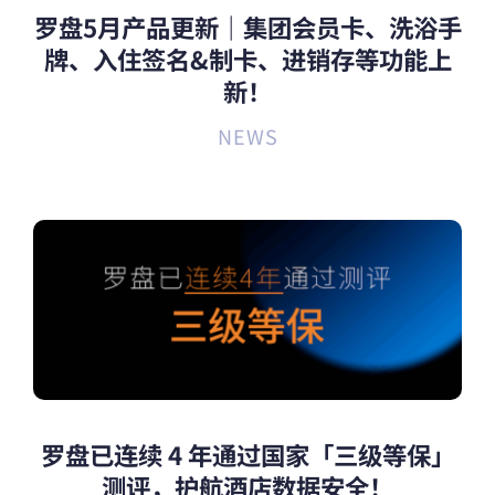
罗盘5月产品更新｜集团会员卡、洗浴手
牌、入住签名&制卡、进销存等功能上
新！
NEWS
罗盘已连续 4 年通过国家「三级等保」
测评，护航酒店数据安全！