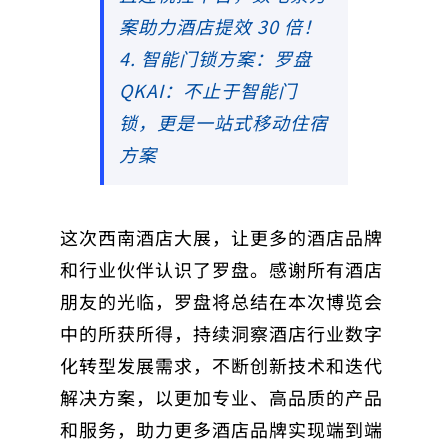
案助力酒店提效 30 倍！
4. 智能门锁方案：罗盘
QKAI：不止于智能门
锁，更是一站式移动住宿
方案
这次西南酒店大展，让更多的酒店品牌
和行业伙伴认识了罗盘。感谢所有酒店
朋友的光临，罗盘将总结在本次博览会
中的所获所得，持续洞察酒店行业数字
化转型发展需求，不断创新技术和迭代
解决方案，以更加专业、高品质的产品
和服务，助力更多酒店品牌实现端到端