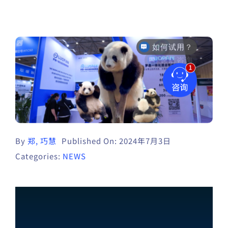
如何试用？
售后咨询
By
郑, 巧慧
Published On: 2024年7月3日
Categories:
NEWS