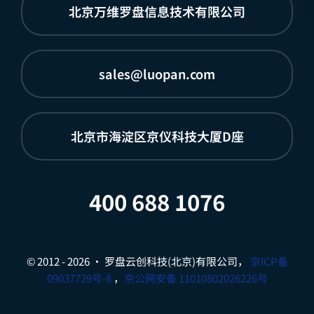
北京万维罗盘信息技术有限公司
sales@luopan.com
北京市海淀区京仪科技大厦D座
400 688 1076
© 2012 - 2026 • 罗盘云创科技(北京)有限公司，
京ICP备
09037729号-8
，
京公网安备 11010802026226号