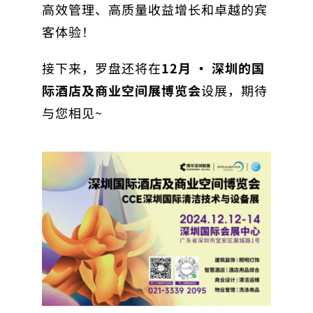
高效管理、高质量收益增长和卓越的宾
客体验！
接下来，罗盘还将在
12月 · 深圳的国
际酒店及商业空间展博览会
设展，期待
与您相见~