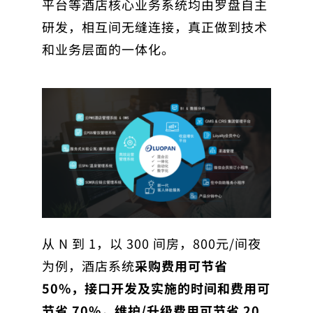
平台等酒店核心业务系统均由罗盘自主
研发，相互间无缝连接，真正做到技术
和业务层面的一体化。
从 N 到 1，以 300 间房，800元/间夜
为例，酒店系统
采购费用可节省
50%，接口开发及实施的时间和费用可
节省 70%，维护/升级费用可节省 20