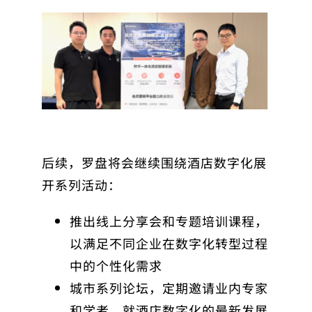
后续，罗盘将会继续围绕酒店数字化展
开系列活动：
推出线上分享会和专题培训课程，
以满足不同企业在数字化转型过程
中的个性化需求
城市系列论坛，定期邀请业内专家
和学者，就酒店数字化的最新发展