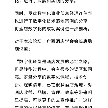
化，进行了探索和实践的分享。
同时，罗盘数字化事业部总经理连伟华
也进行了数字化技术落地案例的分享，
将酒店数字化的成功案例进一步剖析。
对于本次论坛，
广西酒店学会会长唐勇
刚
说道：
“
数字化转型是酒店发展的必经之路，
但是转型过程中，会有很多的误区和困
惑。罗盘分享的数字化课程，技术创
新、逻辑清晰，已在很多酒店落地，对
酒店收益、品牌、管理、效率等带来明
显提高，可以更多的去宣传推广。这样
实用的课程分享价值高，有助于促进和