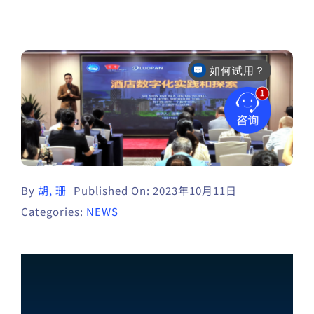
如何试用？
By
胡, 珊
Published On: 2023年10月11日
Categories:
NEWS