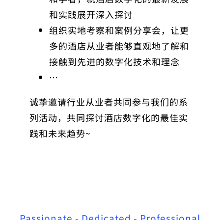
和实践展开深入探讨
组织实地考察和案例分享会，让更
多的酒店从业者能够直观地了解和
接触到先进的数字化技术和理念
…
诚挚邀请行业从业者共同参与我们的系
列活动，共同探讨酒店数字化的最佳实
践和未来趋势~
Passionate - Dedicated - Professional