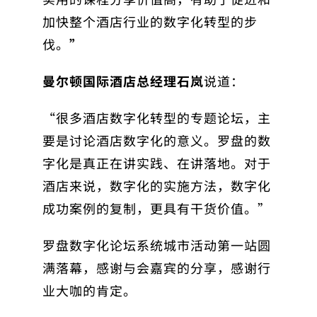
加快整个酒店行业的数字化转型的步
伐。
”
曼尔顿国际酒店总经理石岚
说道：
“很多酒店数字化转型的专题论坛，主
要是讨论酒店数字化的意义。罗盘的数
字化是真正在讲实践、在讲落地。对于
酒店来说，数字化的实施方法，数字化
成功案例的复制，更具有干货价值。”
罗盘数字化论坛系统城市活动第一站圆
满落幕，感谢与会嘉宾的分享，感谢行
业大咖的肯定。