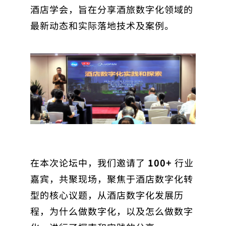
酒店学会，旨在分享酒旅数字化领域的
最新动态和实际落地技术及案例。
在本次论坛中，我们邀请了
100+
行业
嘉宾，共聚现场，聚焦于酒店数字化转
型的核心议题，从酒店数字化发展历
程，为什么做数字化，以及怎么做数字