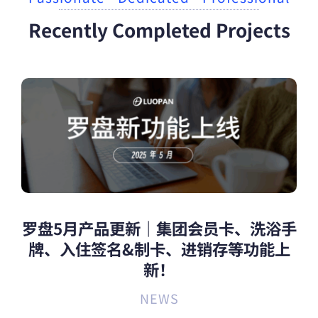
Recently Completed Projects
罗盘5月产品更新｜集团会员卡、洗浴手
牌、入住签名&制卡、进销存等功能上
新！
NEWS