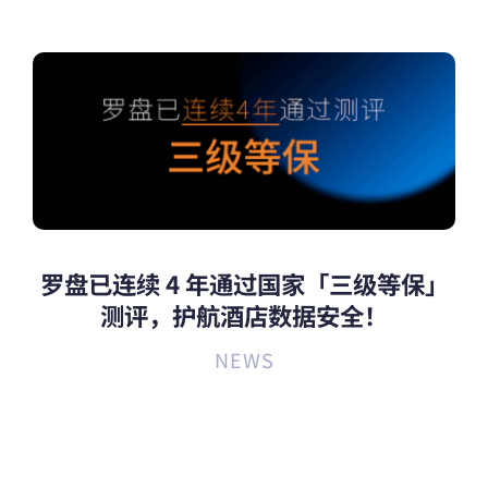
罗盘已连续 4 年通过国家「三级等保」
测评，护航酒店数据安全！
NEWS