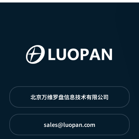
北京万维罗盘信息技术有限公司
sales@luopan.com