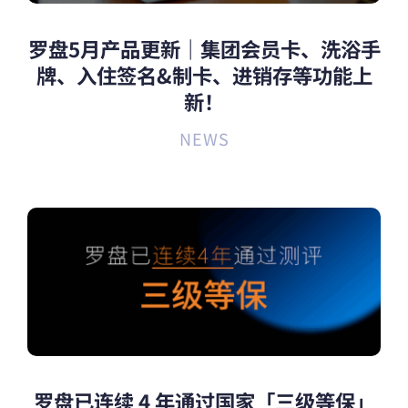
罗盘5月产品更新｜集团会员卡、洗浴手
牌、入住签名&制卡、进销存等功能上
新！
NEWS
罗盘已连续 4 年通过国家「三级等保」