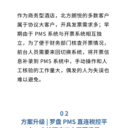
作为商务型酒店，北方朗悦的多数客户
属于协议大客户，开具发票需求多；早
期由于 PMS 系统与开票系统相互独
立，为了便于财务部门核查开票情况，
前台人员需要来回切换系统，将开票信
息补录到 PMS 系统中，手动操作和人
工核验的工作量大，偶发的人为失误也
难以避免。
0 2
方案升级 | 罗盘 PMS 直连税控平