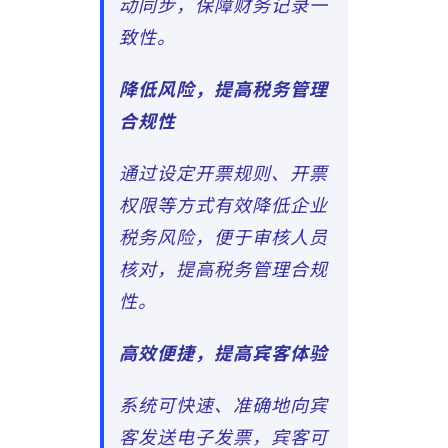
动同步，保障财务记录一
致性。
降低风险，提高税务管理
合规性
通过设定开票规则、开票
权限等方式有效降低企业
税务风险，便于审核人员
核对，提高税务管理合规
性。
高效便捷，提高宾客体验
系统可快速、准确地向宾
客发送电子发票，宾客可