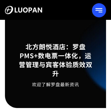
Skip
to
content
北方朗悦酒店：罗盘
PMS+数电票一体化，运
营管理与宾客体验质效双
升
欢迎了解罗盘最新资讯