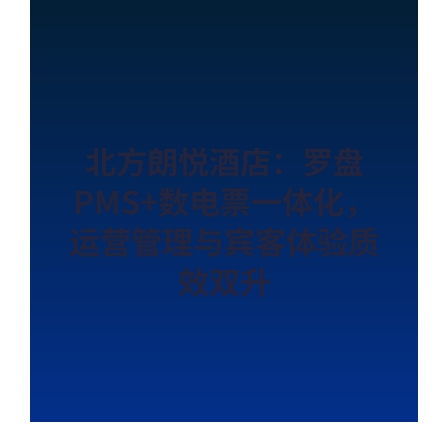
北方朗悦酒店：罗盘
PMS+数电票一体化，
运营管理与宾客体验质
效双升