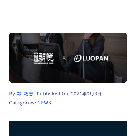
By
郑, 巧慧
Published On: 2024年9月3日
Categories:
NEWS