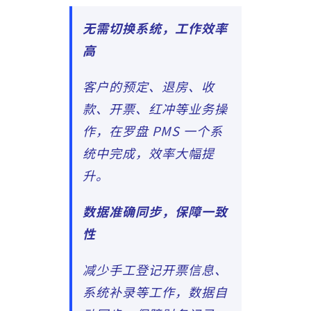
无需切换系统，工作效率
高
客户的预定、退房、收
款、开票、红冲等业务操
作，在罗盘 PMS 一个系
统中完成，效率大幅提
升。
数据准确同步，保障一致
性
减少手工登记开票信息、
系统补录等工作，数据自