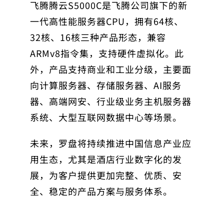
飞腾腾云S5000C是飞腾公司旗下的新
一代高性能服务器CPU，拥有64核、
32核、16核三种产品形态，兼容
ARMv8指令集，支持硬件虚拟化。此
外，产品支持商业和工业分级，主要面
向计算服务器、存储服务器、AI服务
器、高端网安、行业级业务主机服务器
系统、大型互联网数据中心等场景。
未来，罗盘将持续推进中国信息产业应
用生态，尤其是酒店行业数字化的发
展，为客户提供更加完整、优质、安
全、稳定的产品方案与服务体系。