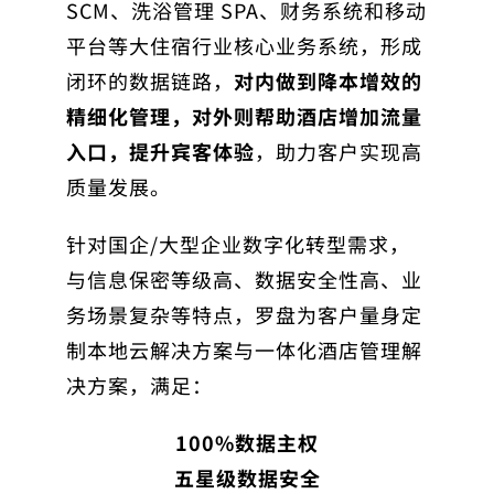
SCM、洗浴管理 SPA、财务系统和移动
平台等大住宿行业核心业务系统，形成
闭环的数据链路，
对内做到降本增效的
精细化管理，对外则帮助酒店增加流量
入口，提升宾客体验
，助力客户实现高
质量发展。
针对国企/大型企业数字化转型需求，
与信息保密等级高、数据安全性高、业
务场景复杂等特点，罗盘为客户量身定
制本地云解决方案与一体化酒店管理解
决方案，满足：
100%数据主权
五星级数据安全