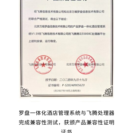
罗盘一体化酒店管理系统与飞腾处理器
完成兼容性测试，获颁产品兼容性证明
证书