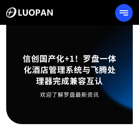
Skip
to
content
信创国产化+1！罗盘一体
化酒店管理系统与飞腾处
理器完成兼容互认
欢迎了解罗盘最新资讯