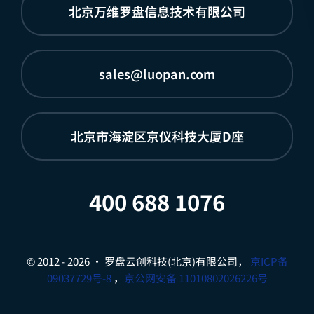
北京万维罗盘信息技术有限公司
sales@luopan.com
北京市海淀区京仪科技大厦D座
400 688 1076
© 2012 - 2026 • 罗盘云创科技(北京)有限公司，
京ICP备
09037729号-8
，
京公网安备 11010802026226号