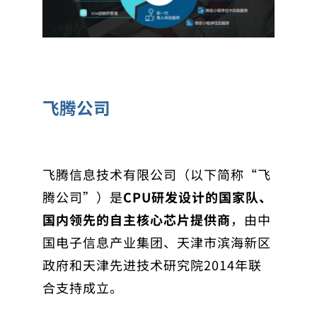
飞腾公司
飞腾信息技术有限公司（以下简称“飞
腾公司”）是
CPU研发设计的国家队、
国内领先的自主核心芯片提供商
，由中
国电子信息产业集团、天津市滨海新区
政府和天津先进技术研究院2014年联
合支持成立。