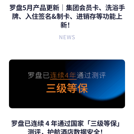
罗盘5月产品更新｜集团会员卡、洗浴手
牌、入住签名&制卡、进销存等功能上
新！
NEWS
罗盘已连续 4 年通过国家「三级等保」
测评，护航酒店数据安全！