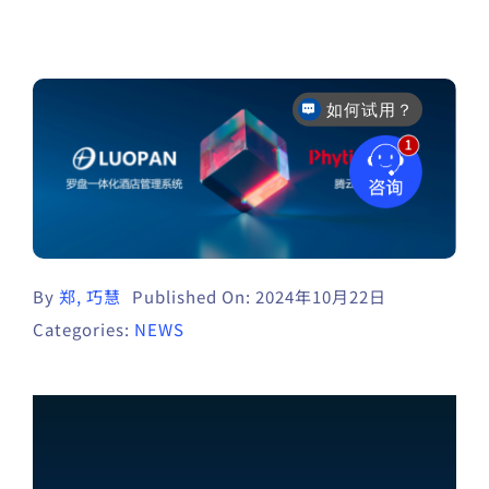
如何试用？
售后咨询
By
郑, 巧慧
Published On: 2024年10月22日
Categories:
NEWS