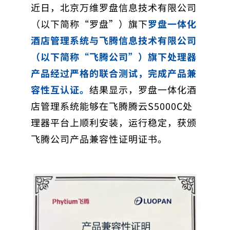
近日，北京万维罗盘信息技术有限公司
（以下简称“罗盘”）旗下
罗盘一体化
酒店管理系统与飞腾信息技术有限公司
（以下简称“飞腾公司”）旗下处理器
产品经过严格的联合测试，完成产品兼
容性互认证。
结果显示，罗盘一体化酒
店管理系统能够在飞腾腾云S5000C处
理器平台上顺利安装，运行稳定，获颁
飞腾公司产品兼容性证明证书。