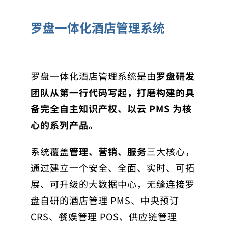
罗盘一体化酒店管理系统
罗盘一体化酒店管理系统是由
罗盘研发
团队从第一行代码写起，打磨构建的具
备完全自主知识产权、以云 PMS 为核
心的系列产品
。
系统覆盖
管理、营销、服务
三大核心，
通过建立一个安全、全面、实时、可拓
展、可升级的大数据中心，无缝连接罗
盘自研的酒店管理 PMS、中央预订
CRS、餐娱管理 POS、供应链管理