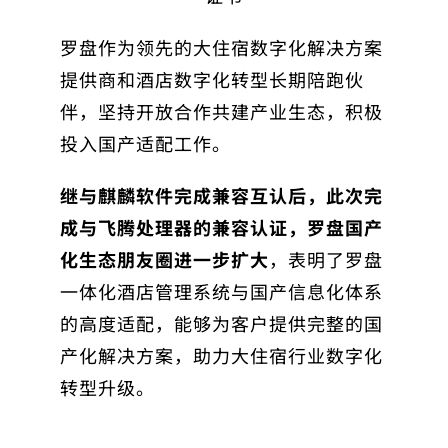
罗盘作为领先的大住宿数字化解决方案
提供商和酒店数字化转型长期陪跑伙
伴，坚持开放合作共建产业生态，积极
投入国产适配工作。
继与麒麟软件完成兼容互认后，此次完
成与飞腾处理器的兼容认证，罗盘国产
化生态朋友圈进一步扩大
，表明了罗盘
一体化酒店管理系统与国产信息化体系
的高度适配，能够为客户提供完整的国
产化解决方案，助力大住宿行业数字化
转型升级。