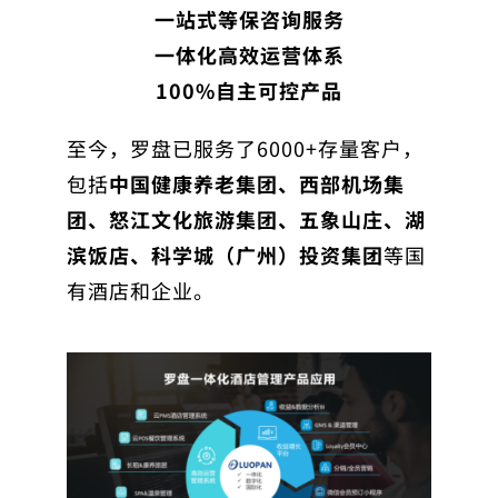
一站式等保咨询服务
一体化高效运营体系
100%自主可控产品
至今，罗盘已服务了6000+存量客户，
包括
中国健康养老集团、西部机场集
团、怒江文化旅游集团、五象山庄、湖
滨饭店、科学城（广州）投资集团
等国
有酒店和企业。